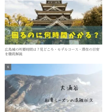
広島城の所要時間は？見どころ・モデルコース・滞在の目安
を徹底解説