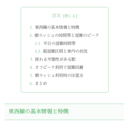
目次
東西線の基本情報と特徴
朝ラッシュの時間帯と混雑のピーク
平日の混雑時間帯
最混雑区間と車内の状況
座れる可能性がある駅
オフピーク利用で混雑回避
朝ラッシュ利用時の注意点
まとめ
東西線の基本情報と特徴