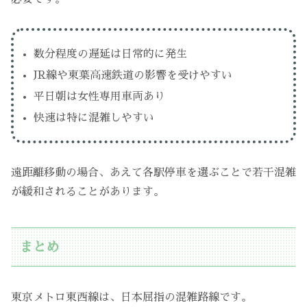
数分程度の遅延は日常的に発生
JR線や東葉高速鉄道の影響を受けやすい
平日朝は女性専用車両あり
快速は特に混雑しやすい
遠距離移動の場合、あえて各駅停車を選ぶことで若干混雑
が緩和されることがあります。
まとめ
東京メトロ東西線は、日本屈指の混雑路線です。