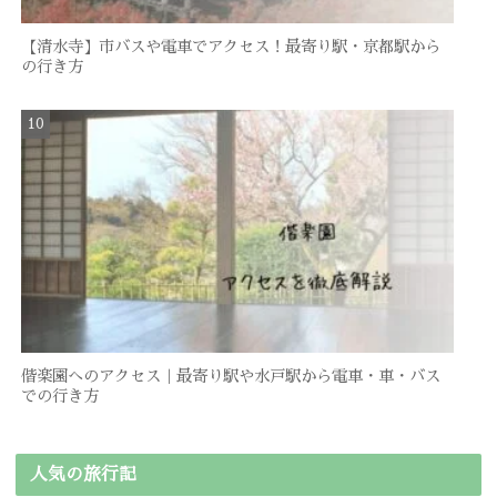
【清水寺】市バスや電車でアクセス！最寄り駅・京都駅から
の行き方
偕楽園へのアクセス｜最寄り駅や水戸駅から電車・車・バス
での行き方
人気の旅行記