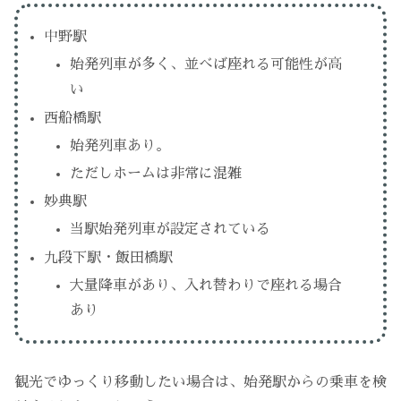
中野駅
始発列車が多く、並べば座れる可能性が高
い
西船橋駅
始発列車あり。
ただしホームは非常に混雑
妙典駅
当駅始発列車が設定されている
九段下駅・飯田橋駅
大量降車があり、入れ替わりで座れる場合
あり
観光でゆっくり移動したい場合は、始発駅からの乗車を検