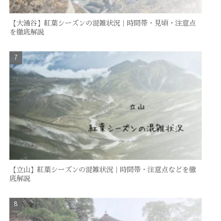
【大涌谷】紅葉シーズンの混雑状況｜時間帯・見頃・注意点
を徹底解説
【立山】紅葉シーズンの混雑状況｜時間帯・注意点などを徹
底解説