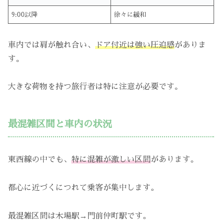
9:00以降
徐々に緩和
車内では肩が触れ合い、
ドア付近は強い圧迫感
がありま
す。
大きな荷物を持つ旅行者は特に注意が必要です。
最混雑区間と車内の状況
東西線の中でも、
特に混雑が激しい区間
があります。
都心に近づくにつれて乗客が集中します。
最混雑区間は木場駅→門前仲町駅です。