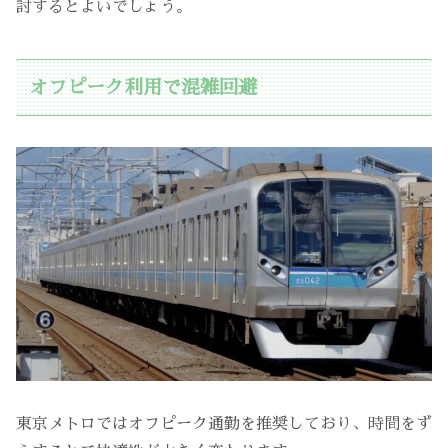
討するとよいでしょう。
オフピーク利用で混雑回避
東京メトロではオフピーク通勤を推奨しており、時間をず