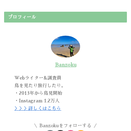
プロフィール
Banzoku
Webライター&調査員
鳥を見たり旅行したり。
・2013年から鳥見開始
・Instagram 1.2万人
＞＞＞詳しくはこちら
Banzokuをフォローする