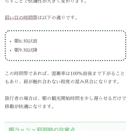
らすことで快適性が大きく変わります。
狙い目の時間帯
は以下の通りです。
朝6:30以前
朝9:30以降
この時間帯であれば、混雑率は100％前後まで下がること
もあり、肩が触れ合わない程度の混み具合になります。
旅行者の場合は、朝の観光開始時間を少し遅らせるだけで
移動が快適になります。
朝ラッシュ利用時の注意点