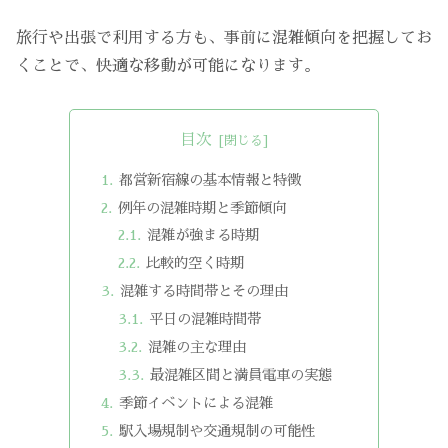
旅行や出張で利用する方も、事前に混雑傾向を把握してお
くことで、快適な移動が可能になります。
目次
都営新宿線の基本情報と特徴
例年の混雑時期と季節傾向
混雑が強まる時期
比較的空く時期
混雑する時間帯とその理由
平日の混雑時間帯
混雑の主な理由
最混雑区間と満員電車の実態
季節イベントによる混雑
駅入場規制や交通規制の可能性