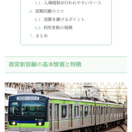
入場規制が行われやすいケース
混雑回避のコツ
混雑を避けるポイント
利用者数の規模
まとめ
都営新宿線の基本情報と特徴