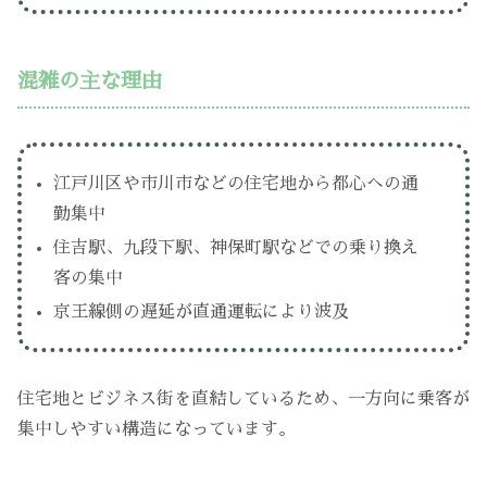
混雑の主な理由
江戸川区や市川市などの住宅地から都心への通
勤集中
住吉駅、九段下駅、神保町駅などでの乗り換え
客の集中
京王線側の遅延が直通運転により波及
住宅地とビジネス街を直結しているため、一方向に乗客が
集中しやすい構造になっています。