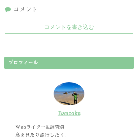
コメント
コメントを書き込む
プロフィール
Banzoku
Webライター&調査員
鳥を見たり旅行したり。