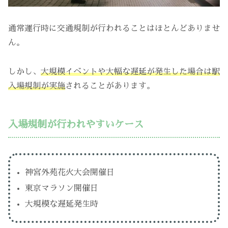
通常運行時に交通規制が行われることはほとんどありませ
ん。
しかし、
大規模イベントや大幅な遅延が発生した場合は駅
入場規制が実施
されることがあります。
入場規制が行われやすいケース
神宮外苑花火大会開催日
東京マラソン開催日
大規模な遅延発生時