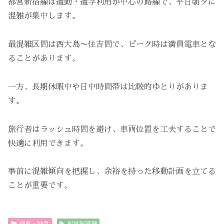
都営新宿線は通勤・通学利用が中心の路線で、平日朝夕に
混雑が集中します。
最混雑区間は西大島〜住吉間で、ピーク時は満員電車とな
ることがあります。
一方、長期休暇中や日中時間帯は比較的ゆとりがありま
す。
旅行者はラッシュ時間を避け、車両位置を工夫することで
快適に利用できます。
事前に混雑傾向を把握し、余裕を持った移動計画を立てる
ことが重要です。