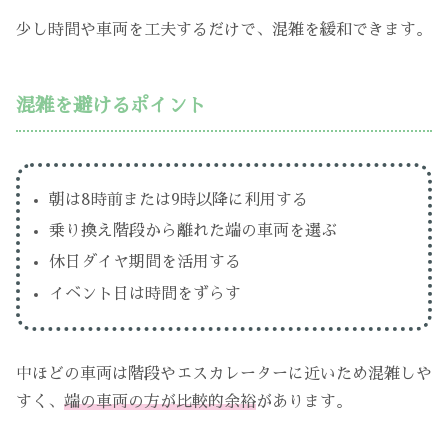
少し時間や車両を工夫するだけで、混雑を緩和できます。
混雑を避けるポイント
朝は8時前または9時以降に利用する
乗り換え階段から離れた端の車両を選ぶ
休日ダイヤ期間を活用する
イベント日は時間をずらす
中ほどの車両は階段やエスカレーターに近いため混雑しや
すく、
端の車両の方が比較的余裕
があります。