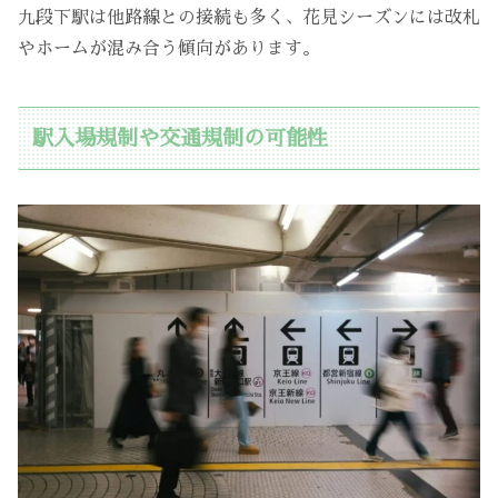
九段下駅は他路線との接続も多く、花見シーズンには改札
やホームが混み合う傾向があります。
駅入場規制や交通規制の可能性