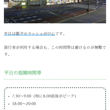
平日は朝夕のラッシュが中心
です。
旅行者が利用する場合も、この時間帯は避けるのが無難で
す。
平日の混雑時間帯
7:30〜9:00（特に8:00前後がピーク）
18:00〜20:00