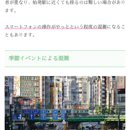
者が重なり、始発駅に近くても座るのは難しい場合があり
ます。
スマートフォンの操作がやっとという程度の混雑
になるこ
ともあります。
季節イベントによる混雑