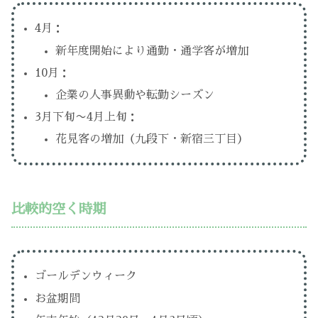
4月：
新年度開始により通勤・通学客が増加
10月：
企業の人事異動や転勤シーズン
3月下旬〜4月上旬：
花見客の増加（九段下・新宿三丁目）
比較的空く時期
ゴールデンウィーク
お盆期間