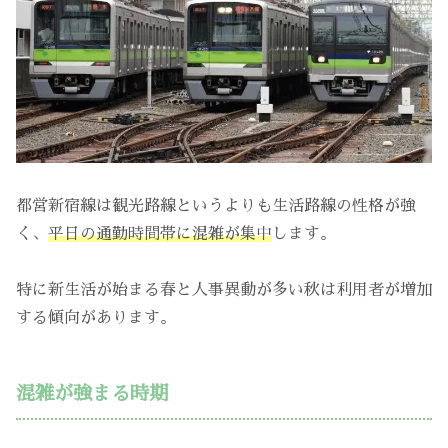
都営新宿線は観光路線というよりも生活路線の性格が強
く、
平日の通勤時間帯に混雑が集中
します。
特に新生活が始まる春と人事異動が多い秋は利用者が増加
する傾向があります。
混雑が強まる時期