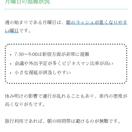
月曜日の混雑状況
週の始まりである月曜日は、
朝のラッシュが重くなりやす
い曜日
です。
7:30〜9:00は新宿方面が非常に混雑
会議や外出予定が多くビジネスマン比率が高い
小さな遅延が波及しやすい
休み明けの影響で運行が乱れることもあり、車内の密度が
高くなりがちです。
旅行利用であれば、朝の時間帯は避けるのが無難です。