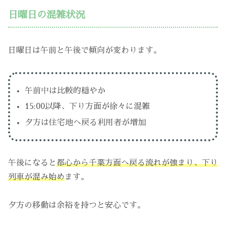
日曜日の混雑状況
日曜日は午前と午後で傾向が変わります。
午前中は比較的穏やか
15:00以降、下り方面が徐々に混雑
夕方は住宅地へ戻る利用者が増加
午後になると
都心から千葉方面へ戻る流れが強まり、下り
列車が混み始め
ます。
夕方の移動は余裕を持つと安心です。