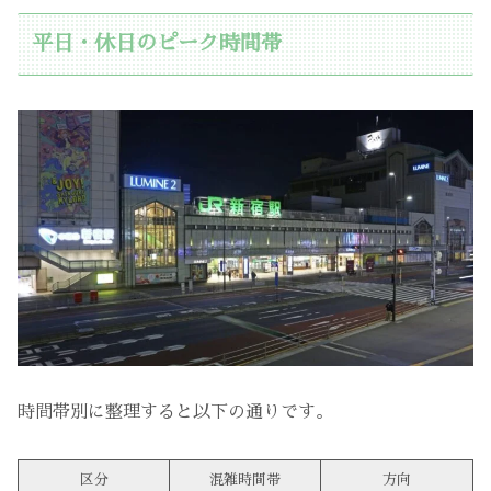
平日・休日のピーク時間帯
時間帯別に整理すると以下の通りです。
区分
混雑時間帯
方向