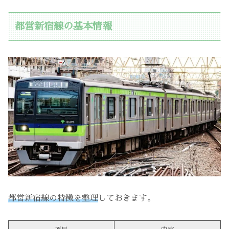
都営新宿線の基本情報
都営新宿線の特徴を整理
しておきます。