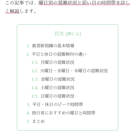
この記事では、
曜日別の混雑状況と狙い目の時間帯を詳し
く解説
します。
目次
都営新宿線の基本情報
平日と休日の混雑傾向の違い
月曜日の混雑状況
火曜日・水曜日・木曜日の混雑状況
金曜日の混雑状況
土曜日の混雑状況
日曜日の混雑状況
平日・休日のピーク時間帯
旅行者におすすめの曜日と時間帯
まとめ