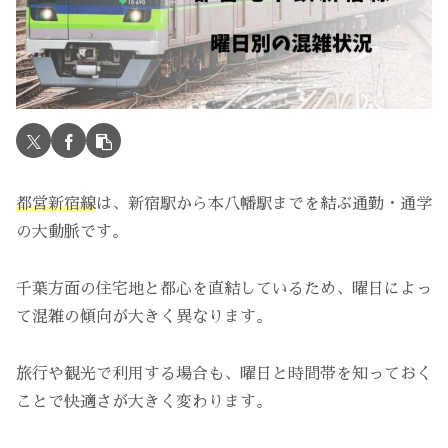
都営新宿線
は、新宿駅から本八幡駅までを結ぶ通勤・通学
の大動脈です。
千葉方面の住宅地と都心を直結しているため、曜日によっ
て混雑の傾向が大きく異なります。
旅行や観光で利用する場合も、曜日と時間帯を知っておく
ことで快適さが大きく変わります。