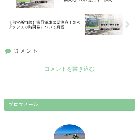
【都営新宿線】満員電車に要注意！朝の
ラッシュの時間帯について解説
コメント
コメントを書き込む
プロフィール