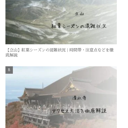
【立山】紅葉シーズンの混雑状況｜時間帯・注意点などを徹
底解説