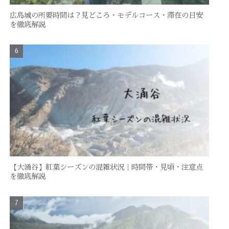
広島城の所要時間は？見どころ・モデルコース・滞在の目安
を徹底解説
【大涌谷】紅葉シーズンの混雑状況｜時間帯・見頃・注意点
を徹底解説