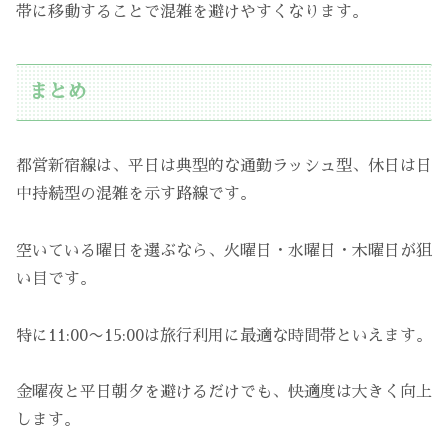
帯に移動することで混雑を避けやすくなります。
まとめ
都営新宿線は、平日は典型的な通勤ラッシュ型、休日は日
中持続型の混雑を示す路線です。
空いている曜日を選ぶなら、火曜日・水曜日・木曜日が狙
い目です。
特に11:00〜15:00は旅行利用に最適な時間帯といえます。
金曜夜と平日朝夕を避けるだけでも、快適度は大きく向上
します。