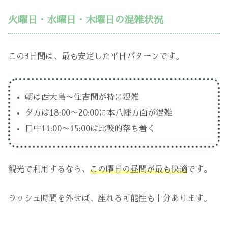
火曜日・水曜日・木曜日の混雑状況
この3日間は、最も安定した平日パターンです。
朝は西大島〜住吉間が特に混雑
夕方は18:00〜20:00に本八幡方面が混雑
日中11:00〜15:00は比較的落ち着く
観光で利用するなら、
この曜日の昼間が最も快適
です。
ラッシュ時間を外せば、座れる可能性も十分あります。