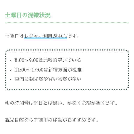
土曜日の混雑状況
土曜日は
レジャー利用が中心
です。
8:00〜9:00は比較的空いている
11:00〜17:00は新宿方面が混雑
車内に観光客や買い物客が多い
朝の時間帯は平日とは違い、かなり余裕があります。
観光目的なら午前中の移動がおすすめです。