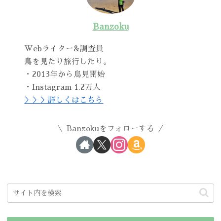
Banzoku
Webライター&調査員
鳥を見たり旅行したり。
・2013年から鳥見開始
・Instagram 1.2万人
＞＞＞詳しくはこちら
Banzokuをフォローする