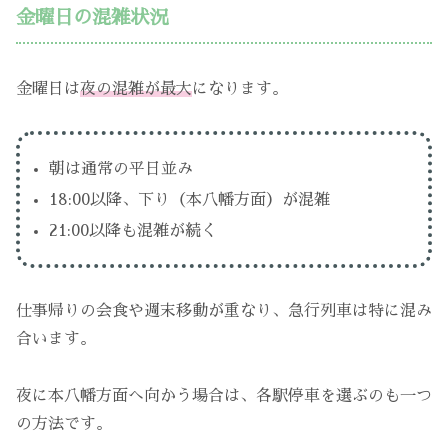
金曜日の混雑状況
金曜日は
夜の混雑が最大
になります。
朝は通常の平日並み
18:00以降、下り（本八幡方面）が混雑
21:00以降も混雑が続く
仕事帰りの会食や週末移動が重なり、急行列車は特に混み
合います。
夜に本八幡方面へ向かう場合は、各駅停車を選ぶのも一つ
の方法です。