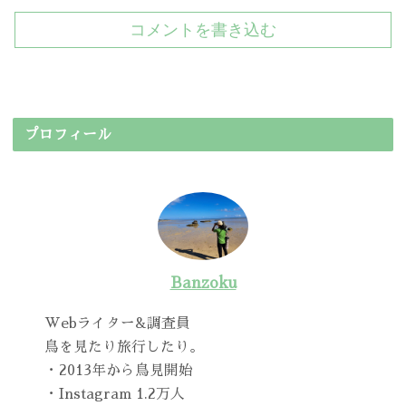
コメントを書き込む
プロフィール
Banzoku
Webライター&調査員
鳥を見たり旅行したり。
・2013年から鳥見開始
・Instagram 1.2万人