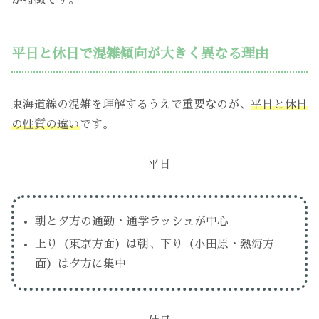
が特徴です。
平日と休日で混雑傾向が大きく異なる理由
東海道線の混雑を理解するうえで重要なのが、
平日と休日
の性質の違い
です。
平日
朝と夕方の通勤・通学ラッシュが中心
上り（東京方面）は朝、下り（小田原・熱海方
面）は夕方に集中