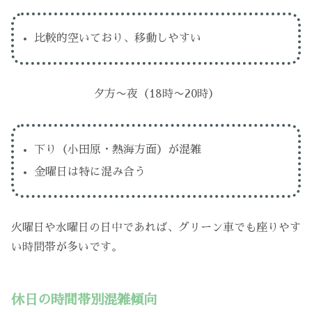
比較的空いており、移動しやすい
夕方〜夜（18時〜20時）
下り（小田原・熱海方面）が混雑
金曜日は特に混み合う
火曜日や水曜日の日中であれば、グリーン車でも座りやす
い時間帯が多いです。
休日の時間帯別混雑傾向