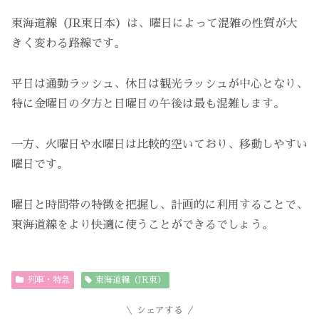
東海道線（JR東日本）は、曜日によって混雑の性質が大
きく変わる路線です。
平日は通勤ラッシュ、休日は観光ラッシュが中心となり、
特に金曜日の夕方と日曜日の午後は最も混雑します。
一方、火曜日や水曜日は比較的空いており、移動しやすい
曜日です。
曜日と時間帯の特徴を把握し、計画的に利用することで、
東海道線をより快適に使うことができるでしょう。
列車・特急
東海道線（JR東）
シェアする