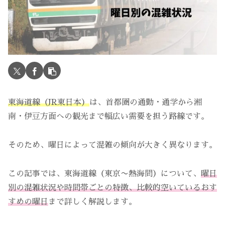
東海道線（JR東日本）
は、首都圏の通勤・通学から湘
南・伊豆方面への観光まで幅広い需要を担う路線です。
そのため、曜日によって混雑の傾向が大きく異なります。
この記事では、東海道線（東京〜熱海間）について、
曜日
別の混雑状況や時間帯ごとの特徴、比較的空いているおす
すめの曜日
まで詳しく解説します。