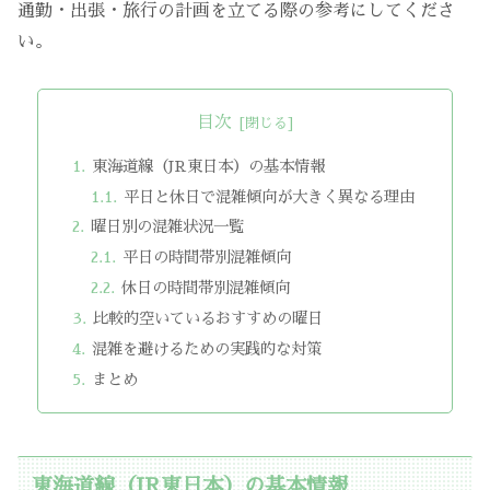
通勤・出張・旅行の計画を立てる際の参考にしてくださ
い。
目次
東海道線（JR東日本）の基本情報
平日と休日で混雑傾向が大きく異なる理由
曜日別の混雑状況一覧
平日の時間帯別混雑傾向
休日の時間帯別混雑傾向
比較的空いているおすすめの曜日
混雑を避けるための実践的な対策
まとめ
東海道線（JR東日本）の基本情報