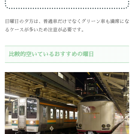
日曜日の夕方は、普通車だけでなくグリーン車も満席にな
るケースが多いため注意が必要です。
比較的空いているおすすめの曜日