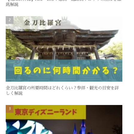
底解説
金刀比羅宮の所要時間はどれくらい？参拝・観光の目安を詳
しく解説