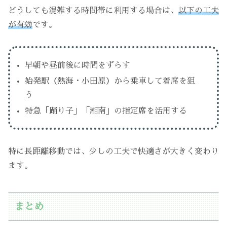
どうしても混雑する時間帯に利用する場合は、
以下の工夫
が有効
です。
早朝や昼前後に時間をずらす
始発駅（熱海・小田原）から乗車して着席を狙
う
特急「踊り子」「湘南」の指定席を活用する
特に長距離移動では、少しの工夫で快適さが大きく変わり
ます。
まとめ