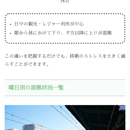
休日
日中の観光・レジャー利用が中心
朝から昼にかけて下り、夕方以降に上りが混雑
この違いを把握するだけでも、移動のストレスを大きく減
らすことができます。
曜日別の混雑状況一覧