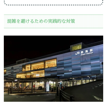
混雑を避けるための実践的な対策