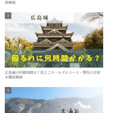
底解説
広島城の所要時間は？見どころ・モデルコース・滞在の目安
を徹底解説