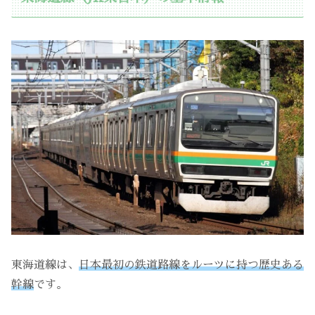
東海道線は、
日本最初の鉄道路線をルーツに持つ歴史ある
幹線
です。