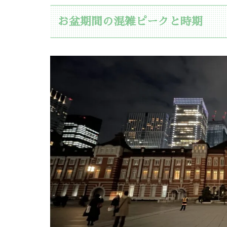
お盆期間の混雑ピークと時期