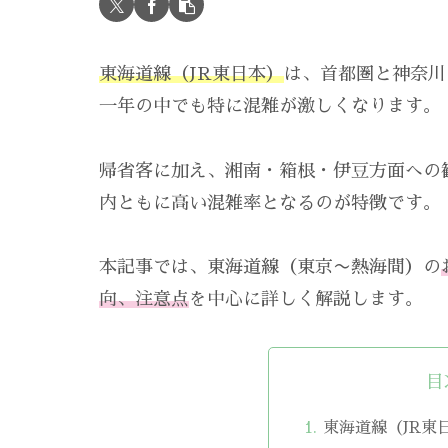
東海道線（JR東日本）
は、首都圏と神奈川
一年の中でも特に混雑が激しくなります。
帰省客に加え、湘南・箱根・伊豆方面への
内ともに高い混雑率となるのが特徴です。
本記事では、東海道線（東京〜熱海間）の
向、注意点
を中心に詳しく解説します。
目
東海道線（JR東