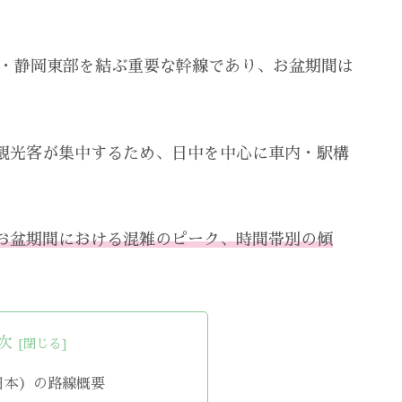
・静岡東部を結ぶ重要な幹線であり、お盆期間は
観光客が集中するため、日中を中心に車内・駅構
お盆期間における混雑のピーク、時間帯別の傾
次
日本）の路線概要