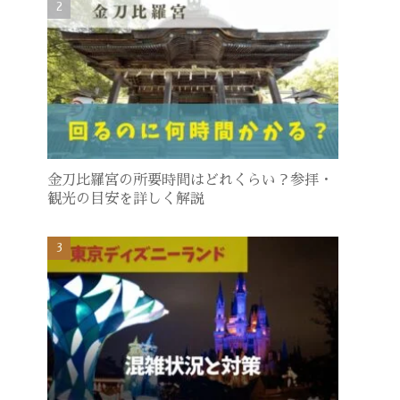
金刀比羅宮の所要時間はどれくらい？参拝・
観光の目安を詳しく解説