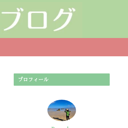
プロフィール