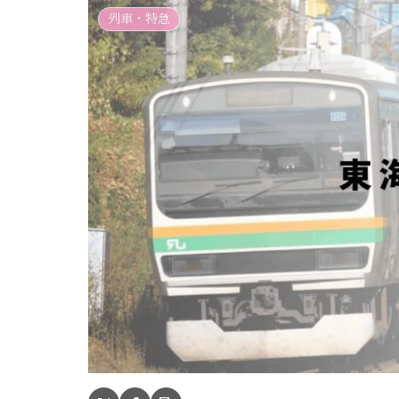
列車・特急