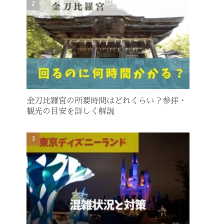
金刀比羅宮の所要時間はどれくらい？参拝・
観光の目安を詳しく解説