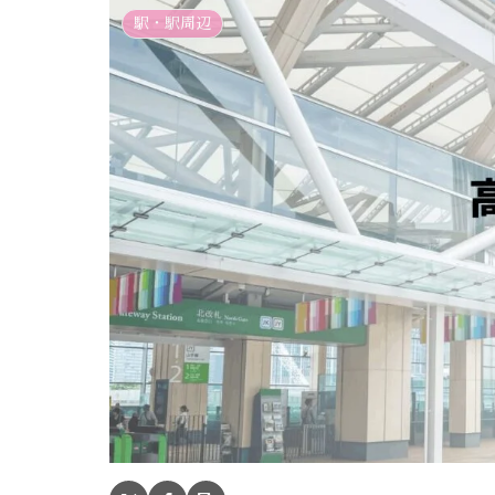
駅・駅周辺