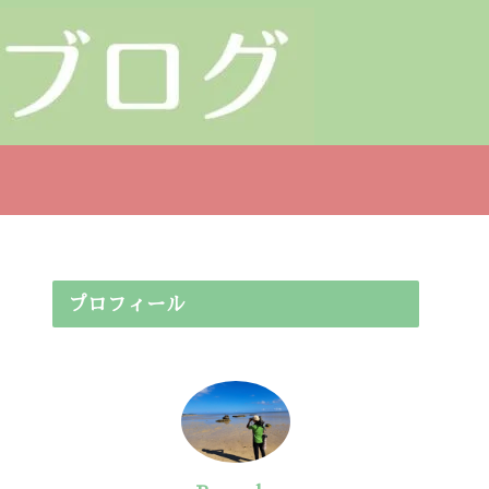
プロフィール