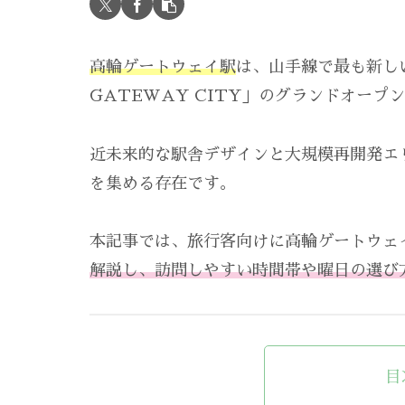
高輪ゲートウェイ駅
は、山手線で最も新しい
GATEWAY CITY」のグランドオープ
近未来的な駅舎デザインと大規模再開発エ
を集める存在です。
本記事では、旅行客向けに高輪ゲートウェ
解説し、訪問しやすい時間帯や曜日の選び
目