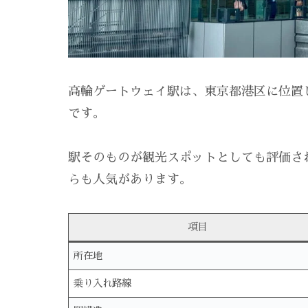
高輪ゲートウェイ駅は、東京都港区に位置
です。
駅そのものが観光スポットとしても評価さ
らも人気があります。
項目
所在地
乗り入れ路線