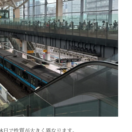
休日で性質が大きく異なります。