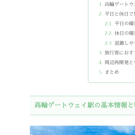
高輪ゲートウ
平日と休日で
平日の曜
休日の曜
混雑しや
旅行客におす
周辺再開発と
まとめ
高輪ゲートウェイ駅の基本情報と