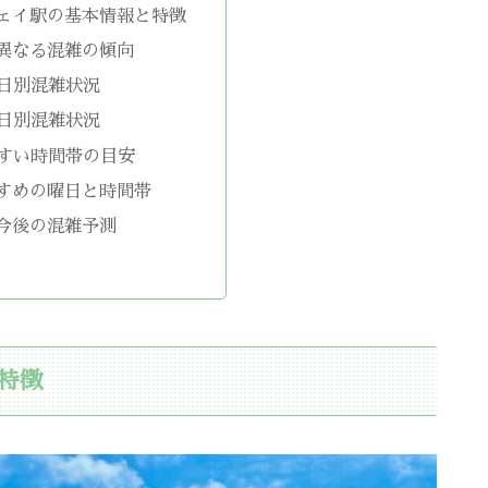
ェイ駅の基本情報と特徴
異なる混雑の傾向
日別混雑状況
日別混雑状況
すい時間帯の目安
すめの曜日と時間帯
今後の混雑予測
特徴