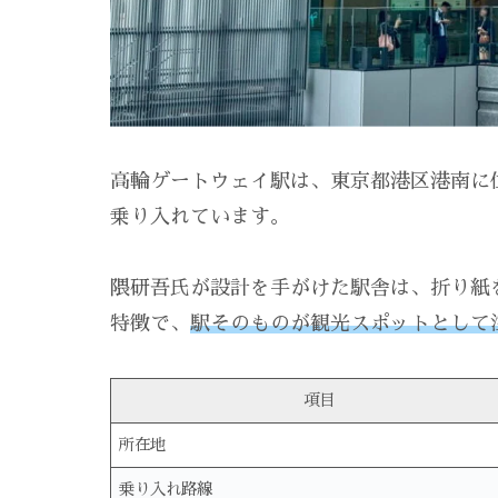
高輪ゲートウェイ駅は、東京都港区港南に
乗り入れています。
隈研吾氏が設計を手がけた駅舎は、折り紙
特徴で、
駅そのものが観光スポットとして
項目
所在地
乗り入れ路線