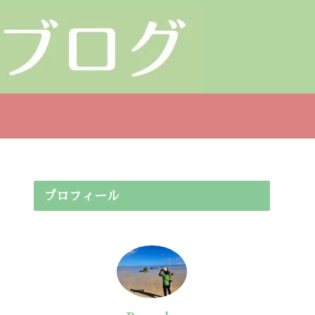
プロフィール