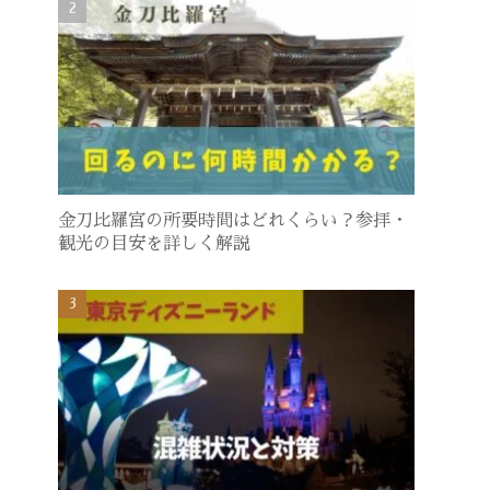
金刀比羅宮の所要時間はどれくらい？参拝・
観光の目安を詳しく解説