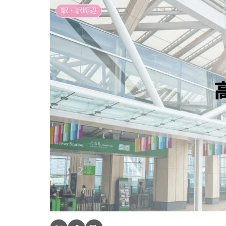
駅・駅周辺