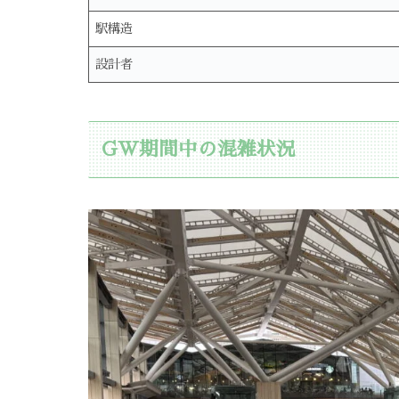
駅構造
設計者
GW期間中の混雑状況