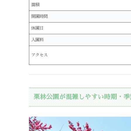
面積
開園時間
休園日
入園料
アクセス
栗林公園が混雑しやすい時期・季