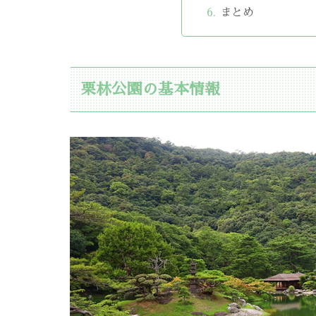
まとめ
栗林公園の基本情報