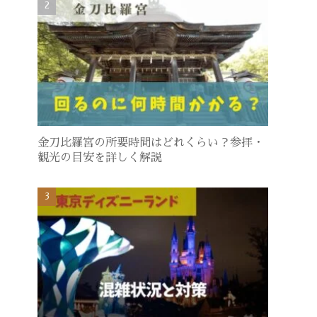
金刀比羅宮の所要時間はどれくらい？参拝・
観光の目安を詳しく解説