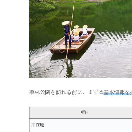
栗林公園を訪れる前に、まずは
基本情報を
項目
所在地