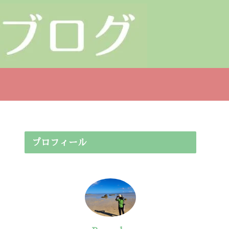
プロフィール