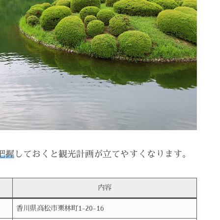
把握
しておくと観光計画が立てやすくなります。
内容
香川県高松市栗林町1-20-16