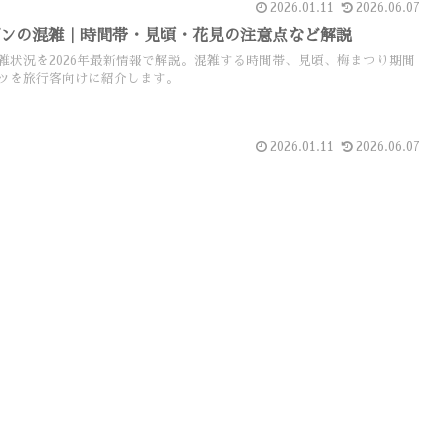
2026.01.11
2026.06.07
ズンの混雑｜時間帯・見頃・花見の注意点など解説
雑状況を2026年最新情報で解説。混雑する時間帯、見頃、梅まつり期間
ツを旅行客向けに紹介します。
2026.01.11
2026.06.07