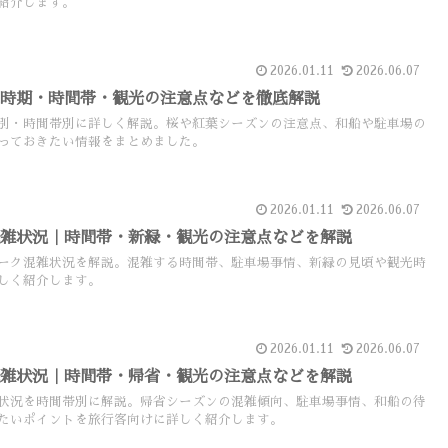
紹介します。
2026.01.11
2026.06.07
｜時期・時間帯・観光の注意点などを徹底解説
別・時間帯別に詳しく解説。桜や紅葉シーズンの注意点、和船や駐車場の
っておきたい情報をまとめました。
2026.01.11
2026.06.07
混雑状況｜時間帯・新緑・観光の注意点などを解説
ーク混雑状況を解説。混雑する時間帯、駐車場事情、新緑の見頃や観光時
しく紹介します。
2026.01.11
2026.06.07
混雑状況｜時間帯・帰省・観光の注意点などを解説
状況を時間帯別に解説。帰省シーズンの混雑傾向、駐車場事情、和船の待
たいポイントを旅行客向けに詳しく紹介します。