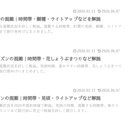
2026.01.11
2026.06.07
期の混雑｜時間帯・樹種・ライトアップなどを解説
る混雑状況を詳しく解説。混雑する時間帯、紅葉の見頃、樹種、ライトア
まで旅行者向けにまとめました。
2026.01.11
2026.06.07
ーズンの混雑｜時間帯・花しょうぶまつりなど解説
混雑状況を詳しく解説。見頃時期、混みやすい時間帯、花しょうぶまつり
旅行客向けにまとめました。
2026.01.11
2026.06.07
ズンの混雑｜時間帯・見頃・ライトアップなど解説
雑状況を2026年最新情報で解説。見頃の時期、混雑する時間帯、春のラ
のコツまで旅行前に役立つ情報を詳しく紹介します。