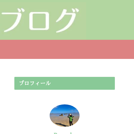
プロフィール