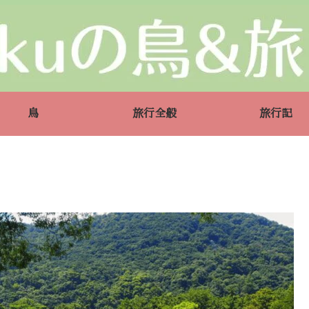
鳥
旅行全般
旅行記