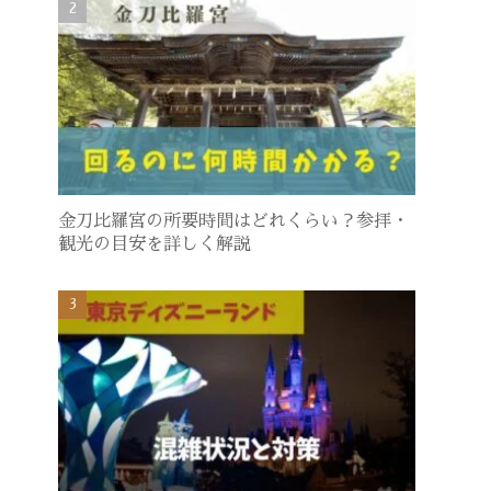
金刀比羅宮の所要時間はどれくらい？参拝・
観光の目安を詳しく解説