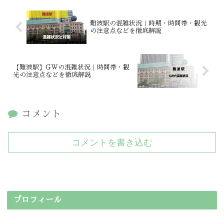
難波駅の混雑状況｜時期・時間帯・観光
の注意点などを徹底解説
【難波駅】GWの混雑状況｜時間帯・観
光の注意点などを徹底解説
コメント
コメントを書き込む
プロフィール