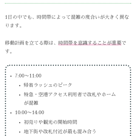
1日の中でも、時間帯によって混雑の度合いが大きく異な
ります。
移動計画を立てる際は、
時間帯を意識することが重要
で
す。
7:00〜11:00
帰省ラッシュのピーク
特急・空港アクセス利用者で改札やホーム
が混雑
10:00〜14:00
初売りや観光の開始時間
地下街や改札付近が最も混み合う