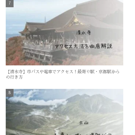
【清水寺】市バスや電車でアクセス！最寄り駅・京都駅から
の行き方