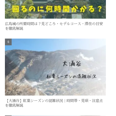
広島城の所要時間は？見どころ・モデルコース・滞在の目安
を徹底解説
【大涌谷】紅葉シーズンの混雑状況｜時間帯・見頃・注意点
を徹底解説