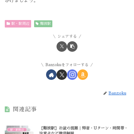
がけましょう。
駅・駅周辺
難波駅
シェアする
Banzokuをフォローする
Banzoku
関連記事
【難波駅】お盆の混雑｜帰省・Uターン・時間帯・
駅・駅周辺
注意点など徹底解説