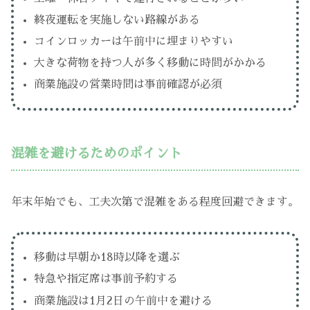
終夜運転を実施しない路線がある
コインロッカーは午前中に埋まりやすい
大きな荷物を持つ人が多く移動に時間がかかる
商業施設の営業時間は事前確認が必須
混雑を避けるためのポイント
年末年始でも、工夫次第で混雑をある程度回避できます。
移動は早朝か18時以降を選ぶ
特急や指定席は事前予約する
商業施設は1月2日の午前中を避ける