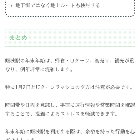
地下街ではなく地上ルートも検討する
まとめ
難波駅の年末年始は、帰省・Uターン、初売り、観光が重
なり、例年非常に混雑します。
特に1月2日とUターンラッシュの夕方は注意が必要です。
時間帯や日程を意識し、事前に運行情報や営業時間を確認
することで、混雑によるストレスを軽減できます。
年末年始に難波駅を利用する際は、余裕を持った行動を心