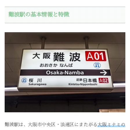
難波駅の基本情報と特徴
難波駅は、大阪市中央区・浪速区にまたがる
大阪ミナミの