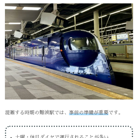
混雑する時期の難波駅では、
事前の準備が重要
です。
土曜・休日ダイヤで運行されることが多い