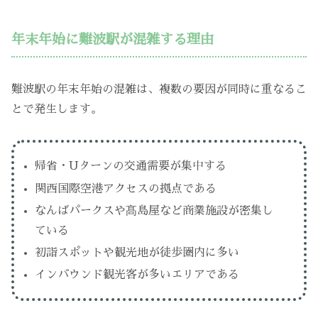
年末年始に難波駅が混雑する理由
難波駅の年末年始の混雑は、複数の要因が同時に重なるこ
とで発生します。
帰省・Uターンの交通需要が集中する
関西国際空港アクセスの拠点である
なんばパークスや髙島屋など商業施設が密集し
ている
初詣スポットや観光地が徒歩圏内に多い
インバウンド観光客が多いエリアである