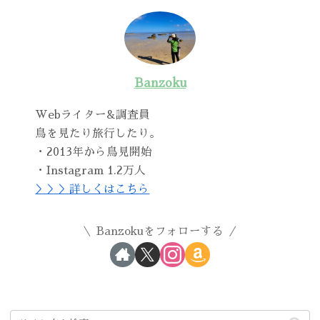
Banzoku
Webライター&調査員
鳥を見たり旅行したり。
・2013年から鳥見開始
・Instagram 1.2万人
＞＞＞詳しくはこちら
Banzokuをフォローする