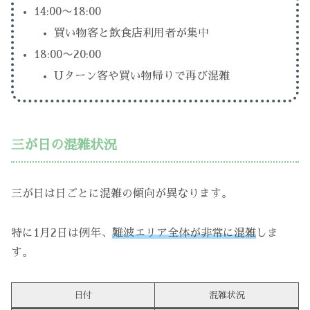
14:00〜18:00
買い物客と飲食店利用者が集中
18:00〜20:00
Uターン客や買い物帰りで再び混雑
三が日の混雑状況
三が日は日ごとに混雑の傾向が異なります。
特に1月2日は例年、
難波エリア全体が非常に混雑
しま
す。
日付
混雑状況