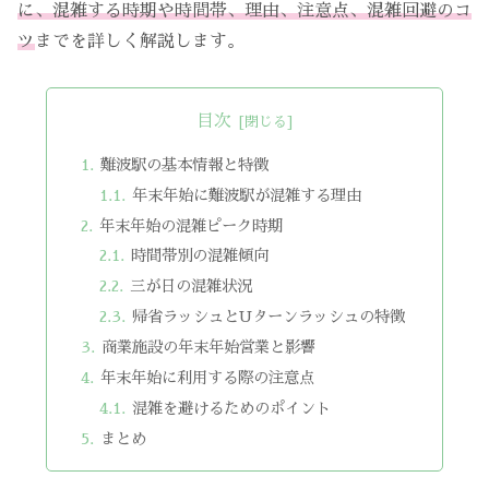
に、混雑する時期や時間帯、理由、注意点、混雑回避のコ
ツ
までを詳しく解説します。
目次
難波駅の基本情報と特徴
年末年始に難波駅が混雑する理由
年末年始の混雑ピーク時期
時間帯別の混雑傾向
三が日の混雑状況
帰省ラッシュとUターンラッシュの特徴
商業施設の年末年始営業と影響
年末年始に利用する際の注意点
混雑を避けるためのポイント
まとめ