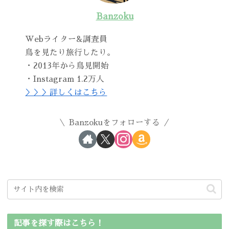
Banzoku
Webライター&調査員
鳥を見たり旅行したり。
・2013年から鳥見開始
・Instagram 1.2万人
＞＞＞詳しくはこちら
Banzokuをフォローする
記事を探す際はこちら！