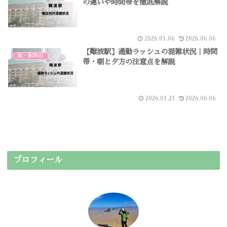
の違いや時間帯を徹底解説
2026.01.06
2026.06.06
【難波駅】通勤ラッシュの混雑状況｜時間
駅・駅周辺
帯・朝と夕方の注意点を解説
2026.01.23
2026.06.06
プロフィール