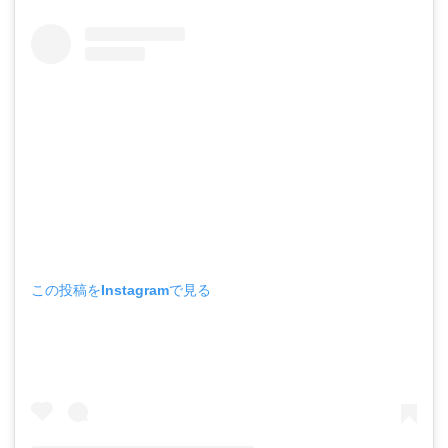
この投稿をInstagramで見る