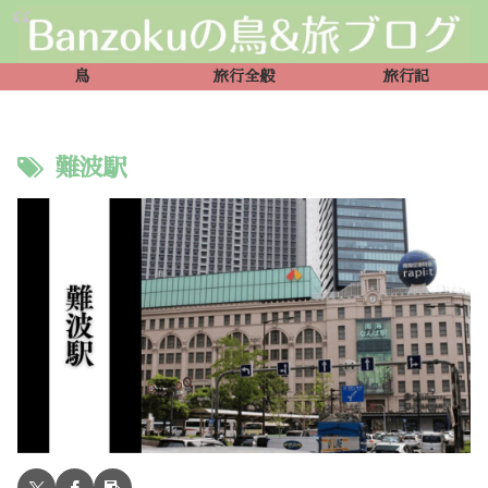
鳥
旅行全般
旅行記
難波駅