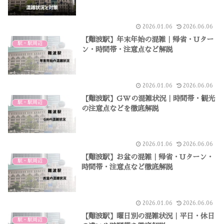
2026.01.06
2026.06.06
【難波駅】年末年始の混雑｜帰省・Uター
駅・駅周辺
ン・時間帯・注意点など解説
2026.01.06
2026.06.06
【難波駅】GWの混雑状況｜時間帯・観光
駅・駅周辺
の注意点などを徹底解説
2026.01.06
2026.06.06
【難波駅】お盆の混雑｜帰省・Uターン・
駅・駅周辺
時間帯・注意点など徹底解説
2026.01.06
2026.06.06
【難波駅】曜日別の混雑状況｜平日・休日
駅・駅周辺