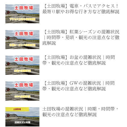
【土田牧場】電車・バスでアクセス！
最寄り駅やお得な行き方など徹底解説
【土田牧場】紅葉シーズンの混雑状況
｜時間帯・見頃・観光の注意点など徹
底解説
【土田牧場】お盆の混雑状況｜時間
帯・観光の注意点など徹底解説
【土田牧場】GWの混雑状況｜時間
帯・観光の注意点など徹底解説
土田牧場の混雑状況｜時期・時間帯・
観光の注意点など徹底解説