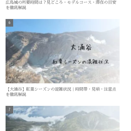
広島城の所要時間は？見どころ・モデルコース・滞在の目安
を徹底解説
【大涌谷】紅葉シーズンの混雑状況｜時間帯・見頃・注意点
を徹底解説