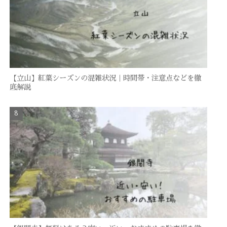
【立山】紅葉シーズンの混雑状況｜時間帯・注意点などを徹
底解説