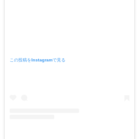
この投稿をInstagramで見る