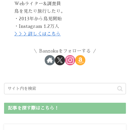
Webライター&調査員
鳥を見たり旅行したり。
・2013年から鳥見開始
・Instagram 1.2万人
＞＞＞詳しくはこちら
Banzokuをフォローする
記事を探す際はこちら！