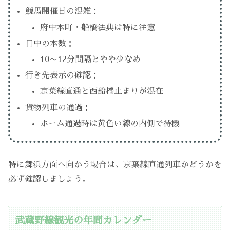
競馬開催日の混雑：
府中本町・船橋法典は特に注意
日中の本数：
10〜12分間隔とやや少なめ
行き先表示の確認：
京葉線直通と西船橋止まりが混在
貨物列車の通過：
ホーム通過時は黄色い線の内側で待機
特に舞浜方面へ向かう場合は、京葉線直通列車かどうかを
必ず確認しましょう。
武蔵野線観光の年間カレンダー