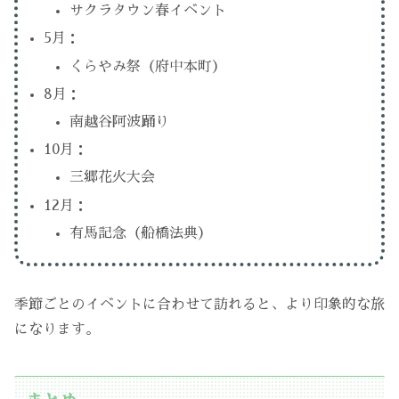
サクラタウン春イベント
5月：
くらやみ祭（府中本町）
8月：
南越谷阿波踊り
10月：
三郷花火大会
12月：
有馬記念（船橋法典）
季節ごとのイベントに合わせて訪れると、より印象的な旅
になります。