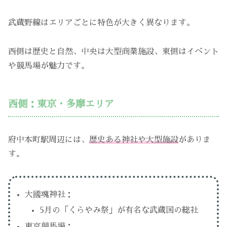
武蔵野線はエリアごとに特色が大きく異なります。
西側は歴史と自然、中央は大型商業施設、東側はイベント
や競馬場が魅力です。
西側：東京・多摩エリア
府中本町駅周辺には、
歴史ある神社や大型施設
がありま
す。
大國魂神社：
5月の「くらやみ祭」が有名な武蔵国の総社
東京競馬場：