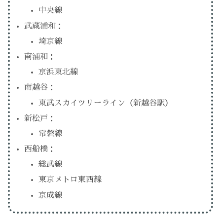
中央線
武蔵浦和：
埼京線
南浦和：
京浜東北線
南越谷：
東武スカイツリーライン（新越谷駅）
新松戸：
常磐線
西船橋：
総武線
東京メトロ東西線
京成線