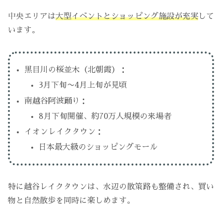
中央エリアは
大型イベントとショッピング施設が充実
して
います。
黒目川の桜並木（北朝霞）：
3月下旬〜4月上旬が見頃
南越谷阿波踊り：
8月下旬開催、約70万人規模の来場者
イオンレイクタウン：
日本最大級のショッピングモール
特に越谷レイクタウンは、水辺の散策路も整備され、買い
物と自然散歩を同時に楽しめます。