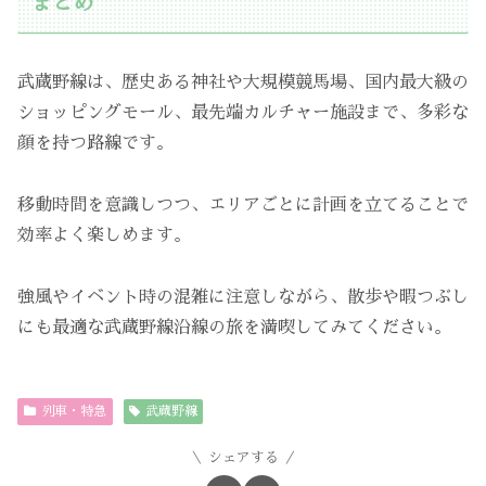
まとめ
武蔵野線は、歴史ある神社や大規模競馬場、国内最大級の
ショッピングモール、最先端カルチャー施設まで、多彩な
顔を持つ路線です。
移動時間を意識しつつ、エリアごとに計画を立てることで
効率よく楽しめます。
強風やイベント時の混雑に注意しながら、散歩や暇つぶし
にも最適な武蔵野線沿線の旅を満喫してみてください。
列車・特急
武蔵野線
シェアする