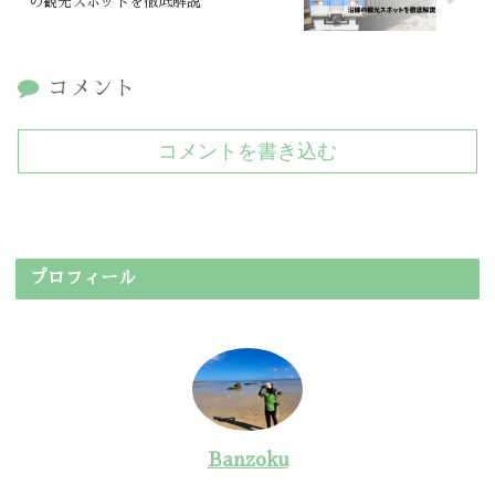
の観光スポットを徹底解説
コメント
コメントを書き込む
プロフィール
Banzoku