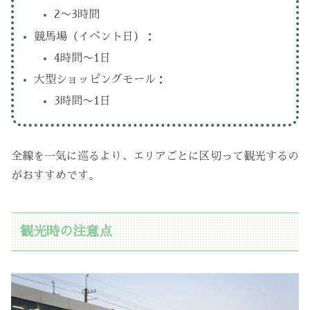
2〜3時間
競馬場（イベント日）：
4時間〜1日
大型ショッピングモール：
3時間〜1日
全線を一気に巡るより、エリアごとに区切って観光するの
がおすすめです。
観光時の注意点