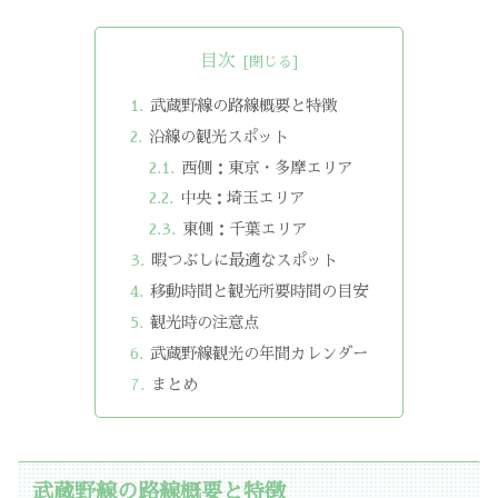
目次
武蔵野線の路線概要と特徴
沿線の観光スポット
西側：東京・多摩エリア
中央：埼玉エリア
東側：千葉エリア
暇つぶしに最適なスポット
移動時間と観光所要時間の目安
観光時の注意点
武蔵野線観光の年間カレンダー
まとめ
武蔵野線の路線概要と特徴