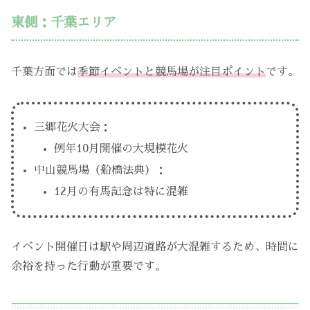
東側：千葉エリア
千葉方面では
季節イベントと競馬場が注目ポイント
です。
三郷花火大会：
例年10月開催の大規模花火
中山競馬場（船橋法典）：
12月の有馬記念は特に混雑
イベント開催日は駅や周辺道路が大混雑するため、時間に
余裕を持った行動が重要です。