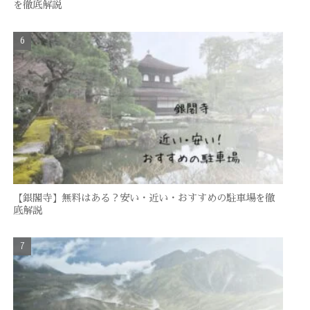
を徹底解説
【銀閣寺】無料はある？安い・近い・おすすめの駐車場を徹
底解説