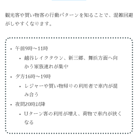
観光客や買い物客の行動パターンを知ることで、混雑回避
がしやすくなります。
午前9時〜11時
越谷レイクタウン、新三郷、舞浜方面へ向
かう家族連れが集中
夕方16時〜19時
レジャーや買い物帰りの利用者で車内が混
み合う
夜間20時以降
Uターン客の利用が増え、荷物で車内が狭く
なる