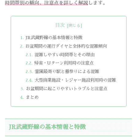
時間帯別の傾向、注意点を詳しく解説
します。
目次
JR武蔵野線の基本情報と特徴
お盆期間の運行ダイヤと全体的な混雑傾向
混雑しやすい時間帯とその理由
帰省・Uターン利用時の注意点
霊園最寄り駅と墓参りによる混雑
大型商業施設・レジャー施設利用時の混雑
お盆期間に起こりやすいトラブルと注意点
まとめ
JR武蔵野線の基本情報と特徴