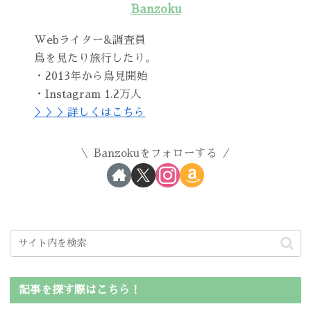
Banzoku
Webライター&調査員
鳥を見たり旅行したり。
・2013年から鳥見開始
・Instagram 1.2万人
＞＞＞詳しくはこちら
Banzokuをフォローする
記事を探す際はこちら！