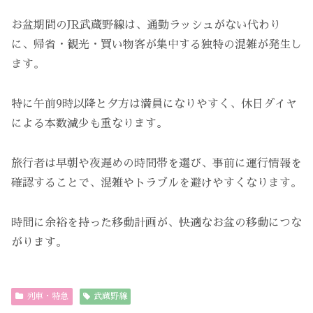
お盆期間のJR武蔵野線は、通勤ラッシュがない代わり
に、帰省・観光・買い物客が集中する独特の混雑が発生し
ます。
特に午前9時以降と夕方は満員になりやすく、休日ダイヤ
による本数減少も重なります。
旅行者は早朝や夜遅めの時間帯を選び、事前に運行情報を
確認することで、混雑やトラブルを避けやすくなります。
時間に余裕を持った移動計画が、快適なお盆の移動につな
がります。
列車・特急
武蔵野線