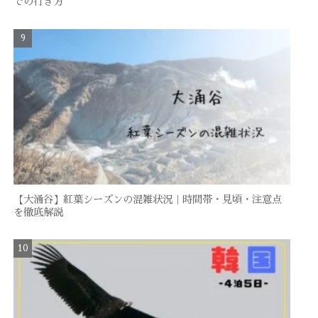
での行き方
【大涌谷】紅葉シーズンの混雑状況｜時間帯・見頃・注意点
を徹底解説