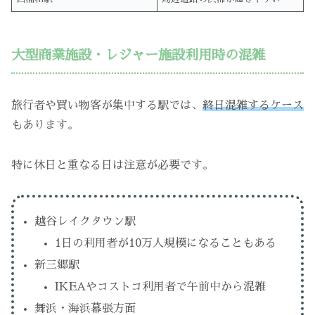
大型商業施設・レジャー施設利用時の混雑
旅行者や買い物客が集中する駅では、
終日混雑するケース
もあります。
特に休日と重なる日は注意が必要です。
越谷レイクタウン駅
1日の利用者が10万人規模になることもある
新三郷駅
IKEAやコストコ利用者で午前中から混雑
舞浜・海浜幕張方面