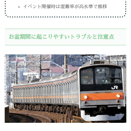
イベント開催時は混雑率が高水準で推移
お盆期間に起こりやすいトラブルと注意点