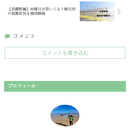
【武蔵野線】何曜日が空いてる？曜日別
の混雑状況を徹底解説
コメント
コメントを書き込む
プロフィール