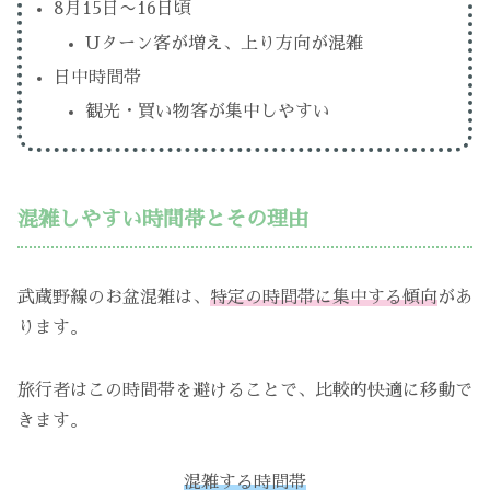
8月15日〜16日頃
Uターン客が増え、上り方向が混雑
日中時間帯
観光・買い物客が集中しやすい
混雑しやすい時間帯とその理由
武蔵野線のお盆混雑は、
特定の時間帯に集中する傾向
があ
ります。
旅行者はこの時間帯を避けることで、比較的快適に移動で
きます。
混雑する時間帯