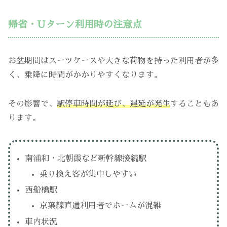
帰省・Uターン利用時の注意点
お盆期間はスーツケースや大きな荷物を持った利用者が多
く、乗降に時間がかかりやすくなります。
その影響で、
駅停車時間が延び、遅延が発生
することもあ
ります。
南浦和・北朝霞など新幹線接続駅
乗り換え客が集中しやすい
西船橋駅
京葉線直通利用者でホームが混雑
車内状況