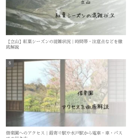
【立山】紅葉シーズンの混雑状況｜時間帯・注意点などを徹
底解説
偕楽園へのアクセス｜最寄り駅や水戸駅から電車・車・バス