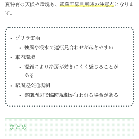
夏特有の天候や環境も、
武蔵野線利用時の注意点
となりま
す。
ゲリラ雷雨
強風や浸水で運転見合わせが起きやすい
車内環境
混雑により冷房が効きにくく感じることが
ある
駅周辺交通規制
霊園周辺で臨時規制が行われる場合がある
まとめ