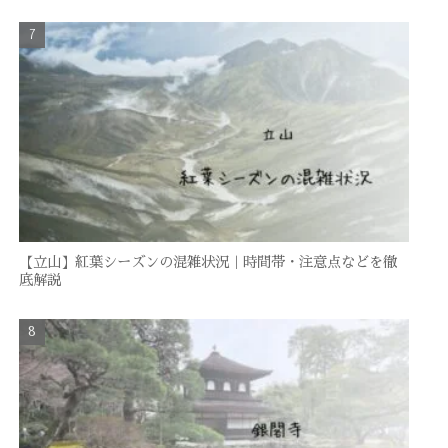
【立山】紅葉シーズンの混雑状況｜時間帯・注意点などを徹
底解説