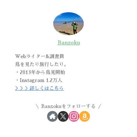
Banzoku
Webライター&調査員
鳥を見たり旅行したり。
・2013年から鳥見開始
・Instagram 1.2万人
＞＞＞詳しくはこちら
Banzokuをフォローする