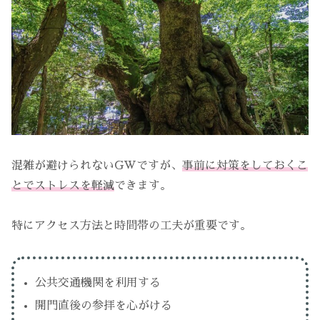
混雑が避けられないGWですが、
事前に対策をしておくこ
とでストレスを軽減
できます。
特にアクセス方法と時間帯の工夫が重要です。
公共交通機関を利用する
開門直後の参拝を心がける