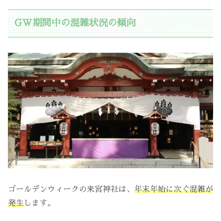
GW期間中の混雑状況の傾向
ゴールデンウィークの来宮神社は、
年末年始に次ぐ混雑が
発生
します。