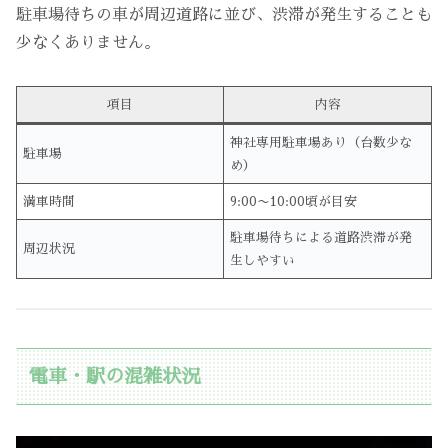
駐車場待ちの車が周辺道路に並び、渋滞が発生することも
少なくありません。
項目
内容
神社専用駐車場あり（台数少な
駐車場
め）
満車時間
9:00〜10:00頃が目安
駐車場待ちによる道路渋滞が発
周辺状況
生しやすい
電車・駅の混雑状況