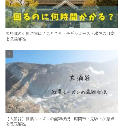
広島城の所要時間は？見どころ・モデルコース・滞在の目安
を徹底解説
【大涌谷】紅葉シーズンの混雑状況｜時間帯・見頃・注意点
を徹底解説