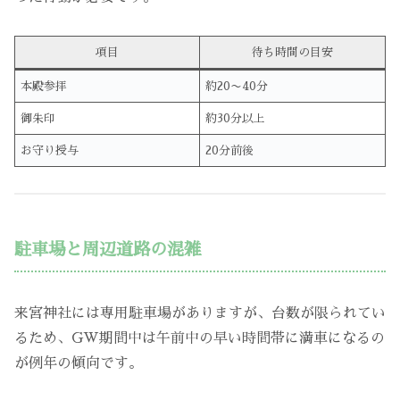
項目
待ち時間の目安
本殿参拝
約20〜40分
御朱印
約30分以上
お守り授与
20分前後
駐車場と周辺道路の混雑
来宮神社には専用駐車場がありますが、台数が限られてい
るため、GW期間中は午前中の早い時間帯に満車になるの
が例年の傾向です。