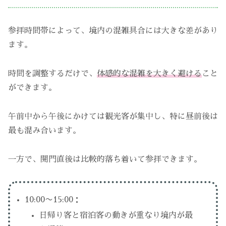
参拝時間帯によって、境内の混雑具合には大きな差があり
ます。
時間を調整するだけで、
体感的な混雑を大きく避ける
こと
ができます。
午前中から午後にかけては観光客が集中し、特に昼前後は
最も混み合います。
一方で、開門直後は比較的落ち着いて参拝できます。
10:00〜15:00：
日帰り客と宿泊客の動きが重なり境内が最