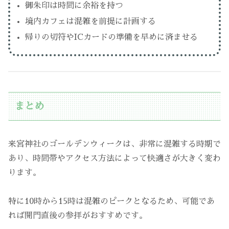
御朱印は時間に余裕を持つ
境内カフェは混雑を前提に計画する
帰りの切符やICカードの準備を早めに済ませる
まとめ
来宮神社のゴールデンウィークは、非常に混雑する時期で
あり、時間帯やアクセス方法によって快適さが大きく変わ
ります。
特に10時から15時は混雑のピークとなるため、可能であ
れば開門直後の参拝がおすすめです。