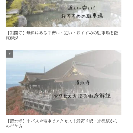
【銀閣寺】無料はある？安い・近い・おすすめの駐車場を徹
底解説
【清水寺】市バスや電車でアクセス！最寄り駅・京都駅から
の行き方