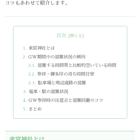
コツもあわせて紹介します。
目次
来宮神社とは
GW期間中の混雑状況の傾向
混雑する時間帯と比較的空いている時間
参拝・御朱印の待ち時間目安
駐車場と周辺道路の混雑
電車・駅の混雑状況
GW参拝時の注意点と混雑回避のコツ
まとめ
来宮神社とは