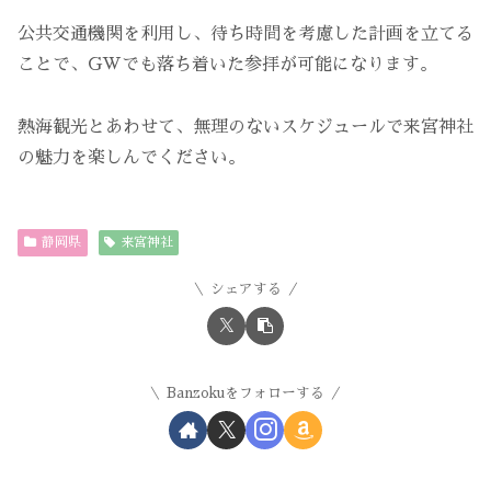
公共交通機関を利用し、待ち時間を考慮した計画を立てる
ことで、GWでも落ち着いた参拝が可能になります。
熱海観光とあわせて、無理のないスケジュールで来宮神社
の魅力を楽しんでください。
静岡県
来宮神社
シェアする
Banzokuをフォローする