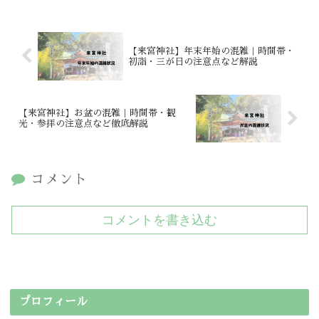
【来宮神社】年末年始の混雑｜時間帯・
初詣・三が日の注意点など解説
【来宮神社】お盆の混雑｜時間帯・観
光・参拝の注意点など徹底解説
コメント
コメントを書き込む
プロフィール