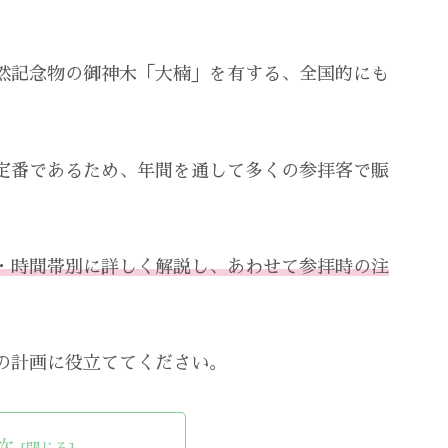
然記念物の御神木「大楠」を有する、全国的にも
定番であるため、年間を通して多くの参拝客で賑
・時間帯別に詳しく解説し、あわせて参拝時の注
の計画に役立ててください。
次