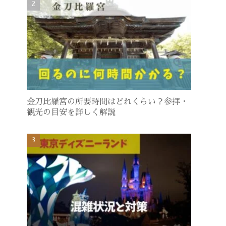
金刀比羅宮の所要時間はどれくらい？参拝・
観光の目安を詳しく解説