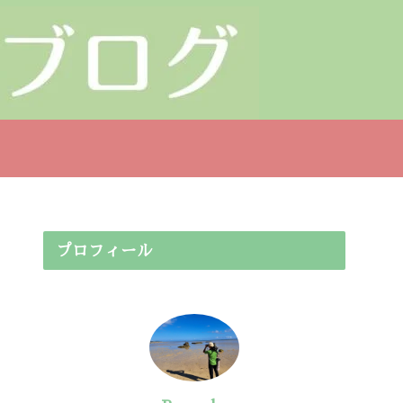
プロフィール