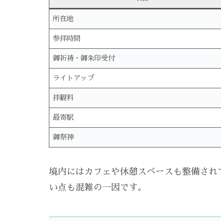
所在地
参拝時間
御祈祷・御朱印受付
ライトアップ
拝観料
最寄駅
御祭神
境内にはカフェや休憩スペースも整備され
い点も混雑の一因です。