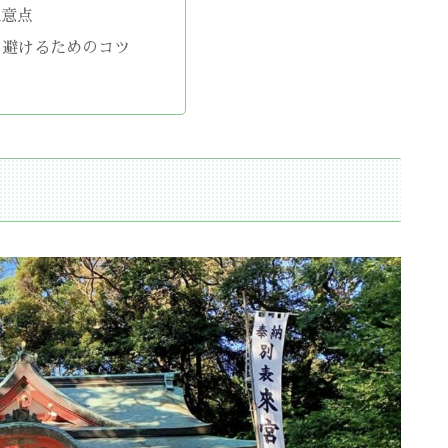
注意点
を避けるためのコツ