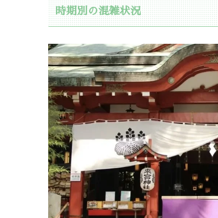
時期別の混雑状況