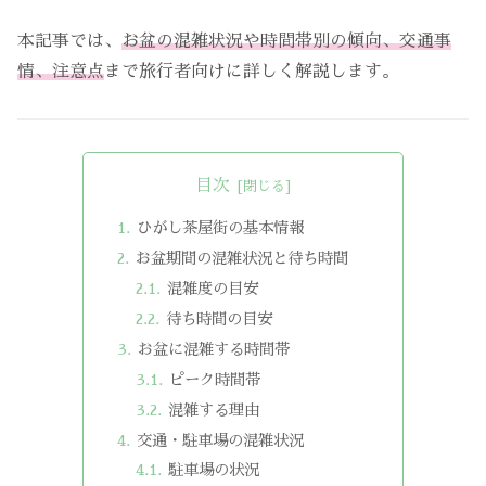
本記事では、
お盆の混雑状況や時間帯別の傾向、交通事
情、注意点
まで旅行者向けに詳しく解説します。
目次
ひがし茶屋街の基本情報
お盆期間の混雑状況と待ち時間
混雑度の目安
待ち時間の目安
お盆に混雑する時間帯
ピーク時間帯
混雑する理由
交通・駐車場の混雑状況
駐車場の状況