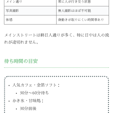
メイン通り
常に人が行き交う状態
写真撮影
無人撮影はほぼ不可能
体感
身動きが取りにくい時間帯あり
メインストリートは終日人通りが多く、特に日中は人の流
れが途切れません。
待ち時間の目安
人気カフェ・金箔ソフト：
30分〜60分待ち
かき氷・甘味処：
30分前後