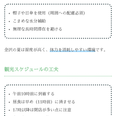
帽子や日傘を使用（周囲への配慮必須）
こまめな水分補給
無理な長時間滞在を避ける
金沢の夏は湿度が高く、
体力を消耗しやすい環境
です。
観光スケジュールの工夫
午前10時前に到着する
昼食は早め（11時前）に済ませる
17時以降は閉店が多い点に注意