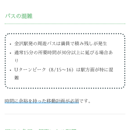
バスの混雑
金沢駅発の周遊バスは満員で積み残しが発生
通常15分の所要時間が30分以上に延びる場合あ
り
Uターンピーク（8/15〜16）は駅方面が特に混
雑
時間に余裕を持った移動計画が必須
です。