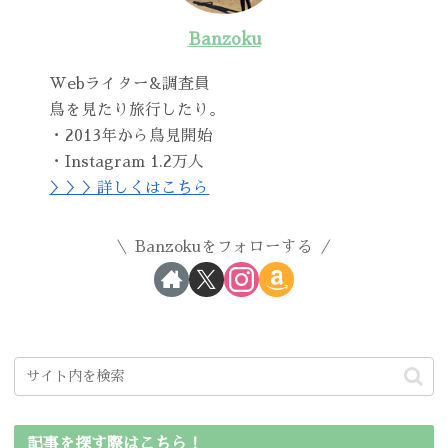
Banzoku
Webライター&調査員
鳥を見たり旅行したり。
・2013年から鳥見開始
・Instagram 1.2万人
＞＞＞詳しくはこちら
Banzokuをフォローする
記事を探す際はこちら！