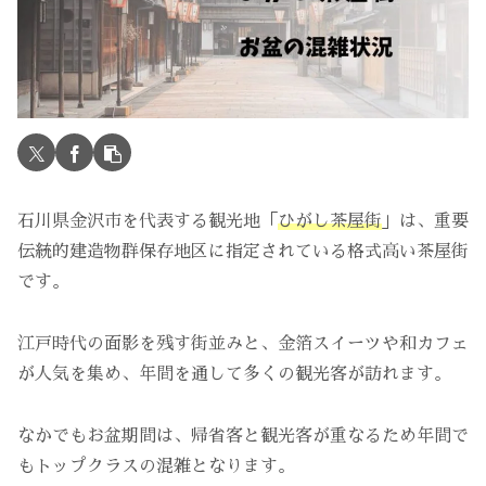
石川県金沢市を代表する観光地「
ひがし茶屋街
」は、重要
伝統的建造物群保存地区に指定されている格式高い茶屋街
です。
江戸時代の面影を残す街並みと、金箔スイーツや和カフェ
が人気を集め、年間を通して多くの観光客が訪れます。
なかでもお盆期間は、帰省客と観光客が重なるため年間で
もトップクラスの混雑となります。