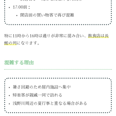
17:00前：
閉店前の買い物客で再び混雑
特に11時から16時は通りが非常に混み合い、
飲食店は長
蛇の列
になります。
混雑する理由
暑さ回避のため屋内施設へ集中
帰省客が親戚一同で訪れる
浅野川周辺の夏行事と重なる場合がある