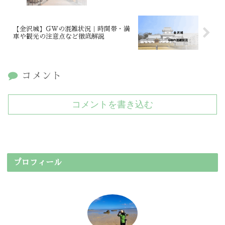
【金沢城】GWの混雑状況｜時間帯・満
車や観光の注意点など徹底解説
コメント
コメントを書き込む
プロフィール