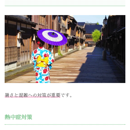
暑さと混雑への対策が重要
です。
熱中症対策