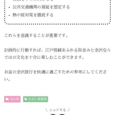
公共交通機関の遅延を想定する
熱中症対策を徹底する
これらを意識することが重要です。
計画的に行動すれば、江戸情緒あふれる街並みと金沢なら
ではの文化を十分に楽しむことができます。
お盆の金沢旅行を快適に過ごすための参考にしてくださ
い。
石川県
ひがし茶屋街
シェアする