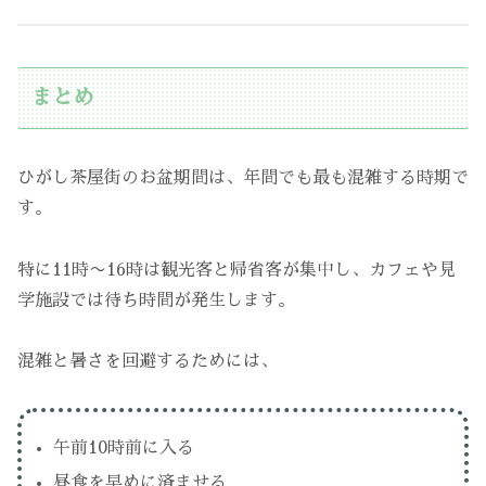
まとめ
ひがし茶屋街のお盆期間は、年間でも最も混雑する時期で
す。
特に11時〜16時は観光客と帰省客が集中し、カフェや見
学施設では待ち時間が発生します。
混雑と暑さを回避するためには、
午前10時前に入る
昼食を早めに済ませる