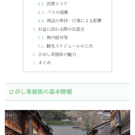
渋滞エリア
バスの混雑
周辺の参拝・行事による影響
お盆に訪れる際の注意点
熱中症対策
観光スケジュールの工夫
ひがし茶屋街の魅力
まとめ
ひがし茶屋街の基本情報