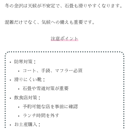
冬の金沢は天候が不安定で、石畳も滑りやすくなります。
混雑だけでなく、気候への備えも重要です。
注意ポイント
防寒対策：
コート、手袋、マフラー必須
滑りにくい靴：
石畳や雪道対策が重要
飲食店対策：
予約可能な店を事前に確認
ランチ時間を外す
お土産購入：