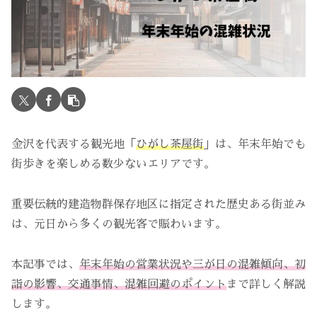
金沢を代表する観光地「
ひがし茶屋街
」は、年末年始でも
街歩きを楽しめる数少ないエリアです。
重要伝統的建造物群保存地区に指定された歴史ある街並み
は、元日から多くの観光客で賑わいます。
本記事では、
年末年始の営業状況や三が日の混雑傾向、初
詣の影響、交通事情、混雑回避のポイント
まで詳しく解説
します。