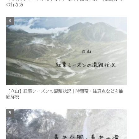
の行き方
【立山】紅葉シーズンの混雑状況｜時間帯・注意点などを徹
底解説