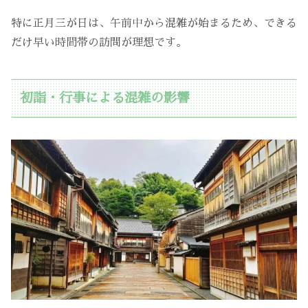
特に正月三が日は、午前中から混雑が始まるため、できる
だけ早い時間帯の訪問が理想です。
初詣・行事による混雑の影響