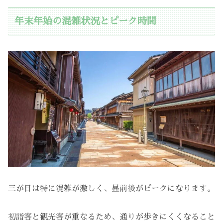
年末年始の混雑状況とピーク時間
三が日は特に混雑が激しく、昼前後がピークになります。
初詣客と観光客が重なるため、通りが歩きにくくなること