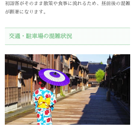
初詣客がそのまま散策や食事に流れるため、昼前後の混雑
が顕著になります。
交通・駐車場の混雑状況