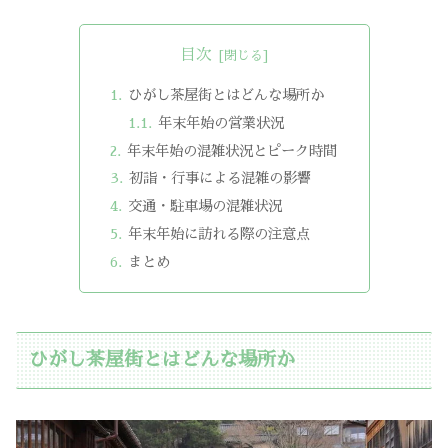
目次
ひがし茶屋街とはどんな場所か
年末年始の営業状況
年末年始の混雑状況とピーク時間
初詣・行事による混雑の影響
交通・駐車場の混雑状況
年末年始に訪れる際の注意点
まとめ
ひがし茶屋街とはどんな場所か