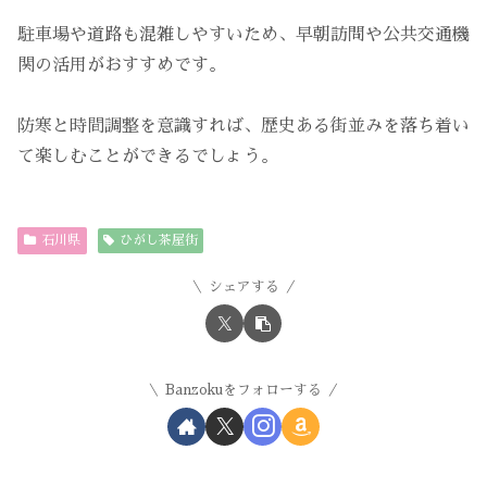
駐車場や道路も混雑しやすいため、早朝訪問や公共交通機
関の活用がおすすめです。
防寒と時間調整を意識すれば、歴史ある街並みを落ち着い
て楽しむことができるでしょう。
石川県
ひがし茶屋街
シェアする
Banzokuをフォローする