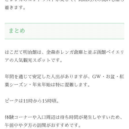
着きます。
まとめ
はこだて明治館は、金森赤レンガ倉庫と並ぶ函館ベイエリ
アの人気観光スポットです。
年間を通じて安定した人出がありますが、GW・お盆・紅
葉シーズン・年末年始は特に混雑します。
ピークは11時から15時頃。
体験コーナーや入口周辺は待ち時間が発生しやすいため、
午前中や夕方の訪問がおすすめです。