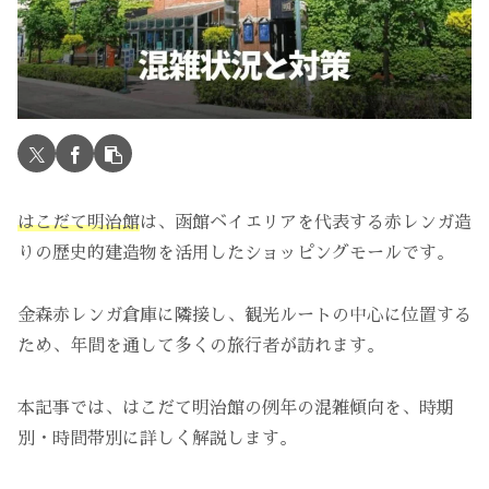
はこだて明治館
は、函館ベイエリアを代表する赤レンガ造
りの歴史的建造物を活用したショッピングモールです。
金森赤レンガ倉庫に隣接し、観光ルートの中心に位置する
ため、年間を通して多くの旅行者が訪れます。
本記事では、はこだて明治館の例年の混雑傾向を、時期
別・時間帯別に詳しく解説します。