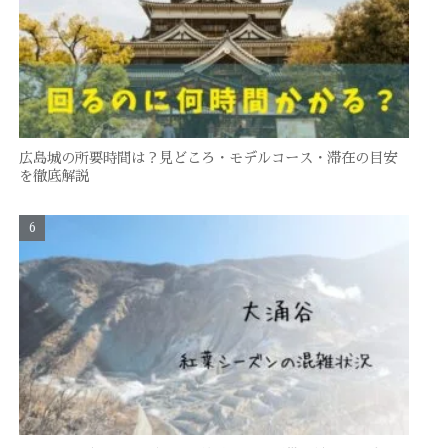
広島城の所要時間は？見どころ・モデルコース・滞在の目安
を徹底解説