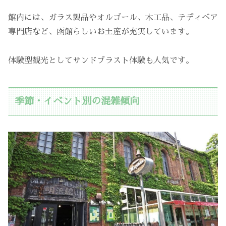
館内には、ガラス製品やオルゴール、木工品、テディベア
専門店など、函館らしいお土産が充実しています。
体験型観光としてサンドブラスト体験も人気です。
季節・イベント別の混雑傾向