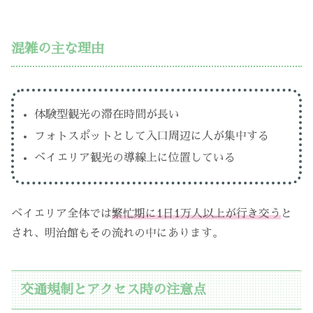
混雑の主な理由
体験型観光の滞在時間が長い
フォトスポットとして入口周辺に人が集中する
ベイエリア観光の導線上に位置している
ベイエリア全体では
繁忙期に1日1万人以上が行き交う
と
され、明治館もその流れの中にあります。
交通規制とアクセス時の注意点