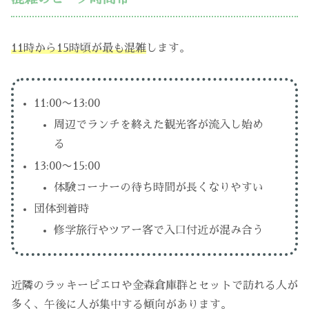
11時から15時頃が最も混雑
します。
11:00〜13:00
周辺でランチを終えた観光客が流入し始め
る
13:00〜15:00
体験コーナーの待ち時間が長くなりやすい
団体到着時
修学旅行やツアー客で入口付近が混み合う
近隣のラッキーピエロや金森倉庫群とセットで訪れる人が
多く、午後に人が集中する傾向があります。