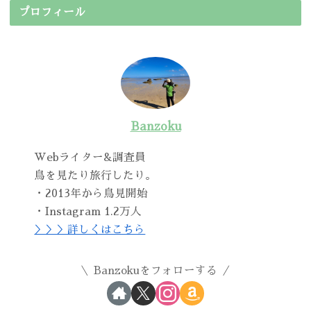
プロフィール
Banzoku
Webライター&調査員
鳥を見たり旅行したり。
・2013年から鳥見開始
・Instagram 1.2万人
＞＞＞詳しくはこちら
Banzokuをフォローする