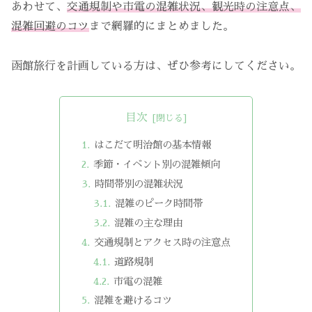
あわせて、
交通規制や市電の混雑状況、観光時の注意点、
混雑回避のコツ
まで網羅的にまとめました。
函館旅行を計画している方は、ぜひ参考にしてください。
目次
はこだて明治館の基本情報
季節・イベント別の混雑傾向
時間帯別の混雑状況
混雑のピーク時間帯
混雑の主な理由
交通規制とアクセス時の注意点
道路規制
市電の混雑
混雑を避けるコツ