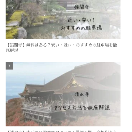
【銀閣寺】無料はある？安い・近い・おすすめの駐車場を徹
底解説