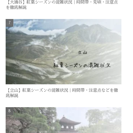
【大涌谷】紅葉シーズンの混雑状況｜時間帯・見頃・注意点
を徹底解説
【立山】紅葉シーズンの混雑状況｜時間帯・注意点などを徹
底解説