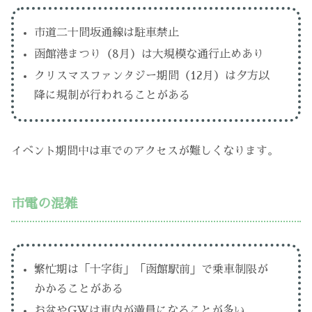
市道二十間坂通線は駐車禁止
函館港まつり（8月）は大規模な通行止めあり
クリスマスファンタジー期間（12月）は夕方以
降に規制が行われることがある
イベント期間中は車でのアクセスが難しくなります。
市電の混雑
繁忙期は「十字街」「函館駅前」で乗車制限が
かかることがある
お盆やGWは車内が満員になることが多い