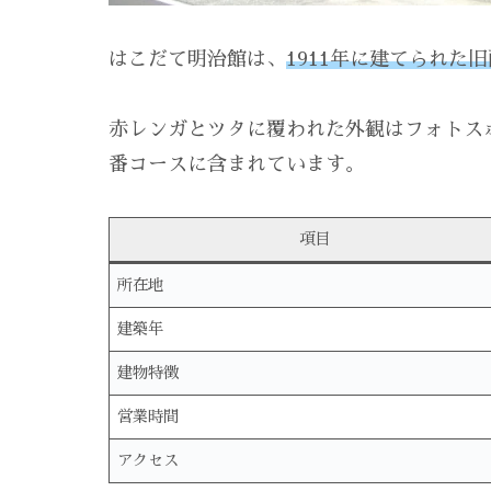
はこだて明治館は、
1911年に建てられた
赤レンガとツタに覆われた外観はフォトス
番コースに含まれています。
項目
所在地
建築年
建物特徴
営業時間
アクセス