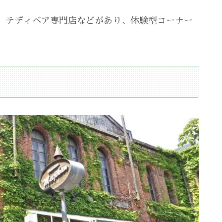
、テディベア専門店などがあり、体験型コーナー