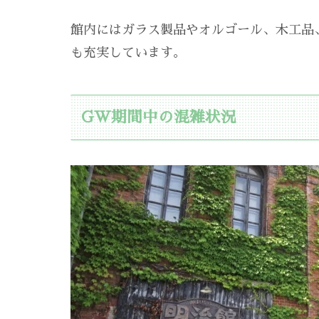
館内にはガラス製品やオルゴール、木工品
も充実しています。
GW期間中の混雑状況