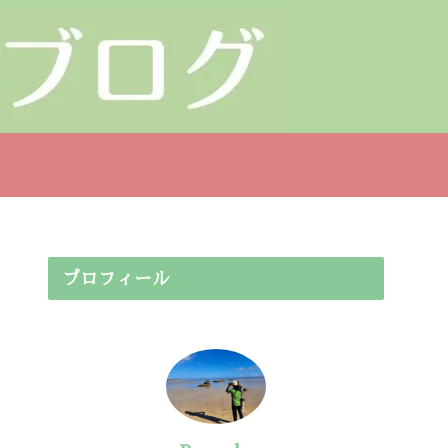
プロフィール