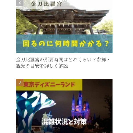
金刀比羅宮の所要時間はどれくらい？参拝・
観光の目安を詳しく解説