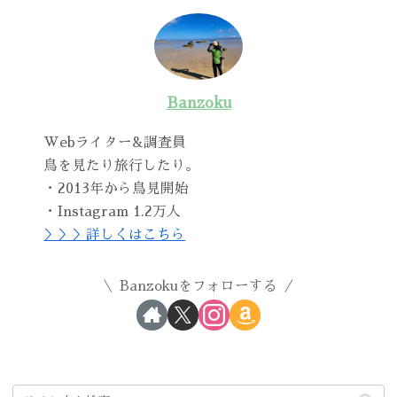
Banzoku
Webライター&調査員
鳥を見たり旅行したり。
・2013年から鳥見開始
・Instagram 1.2万人
＞＞＞詳しくはこちら
Banzokuをフォローする