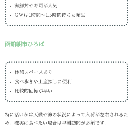
海鮮丼や寿司が人気
GWは1時間〜1.5時間待ちも発生
函館朝市ひろば
休憩スペースあり
食べ歩きや土産探しに便利
比較的回転が早い
特に活いかは天候や漁の状況によって入荷が左右されるた
め、確実に食べたい場合は早朝訪問が必須です。