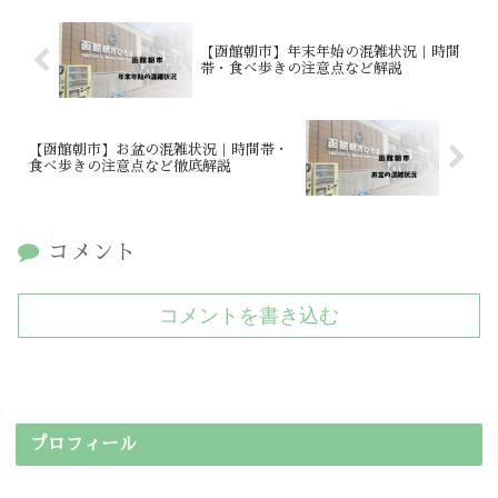
【函館朝市】年末年始の混雑状況｜時間
帯・食べ歩きの注意点など解説
【函館朝市】お盆の混雑状況｜時間帯・
食べ歩きの注意点など徹底解説
コメント
コメントを書き込む
プロフィール