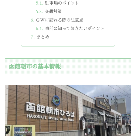
駐車場のポイント
交通対策
GWに訪れる際の注意点
事前に知っておきたいポイント
まとめ
函館朝市の基本情報