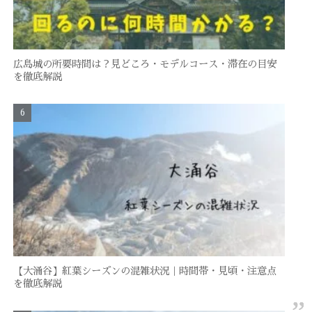
広島城の所要時間は？見どころ・モデルコース・滞在の目安
を徹底解説
【大涌谷】紅葉シーズンの混雑状況｜時間帯・見頃・注意点
を徹底解説