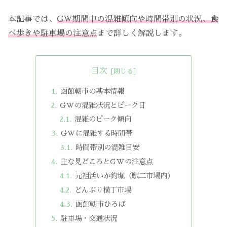
本記事では、
GW期間中の混雑傾向や時間帯別の状況、食
べ歩きや駐車場の注意点
まで詳しく解説します。
目次
函館朝市の基本情報
GWの混雑状況とピーク日
混雑のピーク傾向
GWに混雑する時間帯
時間帯別の混雑目安
主な見どころとGWの注意点
元祖活いか釣堀（駅二市場内）
どんぶり横丁市場
函館朝市ひろば
駐車場・交通状況