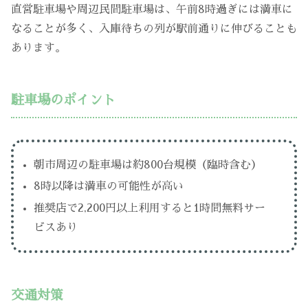
直営駐車場や周辺民間駐車場は、午前8時過ぎには満車に
なることが多く、入庫待ちの列が駅前通りに伸びることも
あります。
駐車場のポイント
朝市周辺の駐車場は約800台規模（臨時含む）
8時以降は満車の可能性が高い
推奨店で2,200円以上利用すると1時間無料サー
ビスあり
交通対策