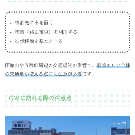
宿泊先に車を置く
市電（路面電車）を利用する
徒歩移動を基本とする
函館山や五稜郭周辺の交通規制の影響で、
駅前エリア全体
の交通量が増える点にも注意が必要
です。
GWに訪れる際の注意点