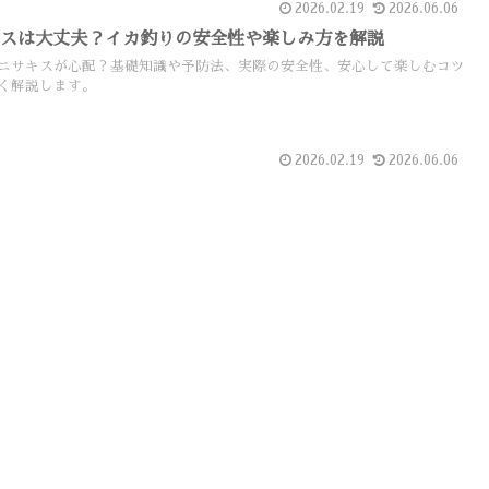
2026.02.19
2026.06.06
キスは大丈夫？イカ釣りの安全性や楽しみ方を解説
ニサキスが心配？基礎知識や予防法、実際の安全性、安心して楽しむコツ
く解説します。
2026.02.19
2026.06.06