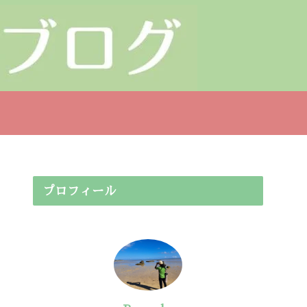
プロフィール