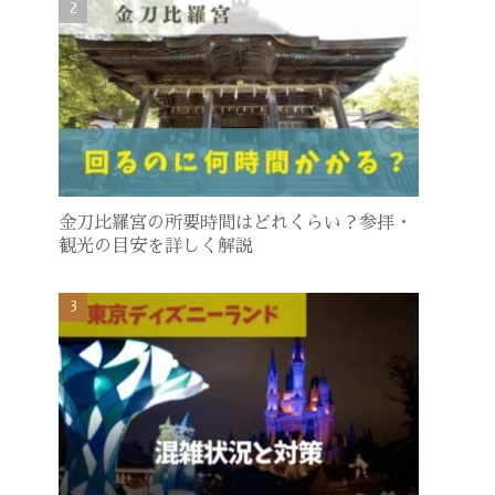
金刀比羅宮の所要時間はどれくらい？参拝・
観光の目安を詳しく解説