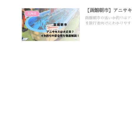
【函館朝市】アニサ
北海道
函館朝市の活いか釣りはア
を旅行者向けにわかりやす