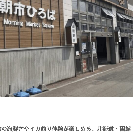
物の海鮮丼やイカ釣り体験が楽しめる、北海道・函館