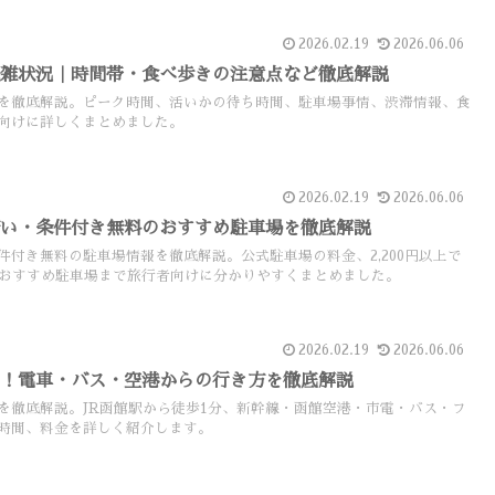
2026.02.19
2026.06.06
混雑状況｜時間帯・食べ歩きの注意点など徹底解説
を徹底解説。ピーク時間、活いかの待ち時間、駐車場事情、渋滞情報、食
向けに詳しくまとめました。
2026.02.19
2026.06.06
安い・条件付き無料のおすすめ駐車場を徹底解説
件付き無料の駐車場情報を徹底解説。公式駐車場の料金、2,200円以上で
のおすすめ駐車場まで旅行者向けに分かりやすくまとめました。
2026.02.19
2026.06.06
ス！電車・バス・空港からの行き方を徹底解説
を徹底解説。JR函館駅から徒歩1分、新幹線・函館空港・市電・バス・フ
時間、料金を詳しく紹介します。