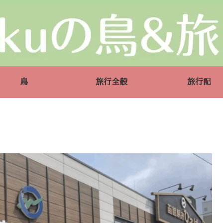
鳥
旅行全般
旅行記