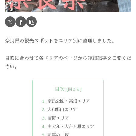
奈良県の観光スポットをエリア別に整理しました。
目的に合わせて各エリアのページから詳細記事をご覧くだ
さい。
目次
奈良公園・高畑エリア
大和郡山エリア
吉野エリア
奥大和・大台ヶ原エリア
記事の一覧