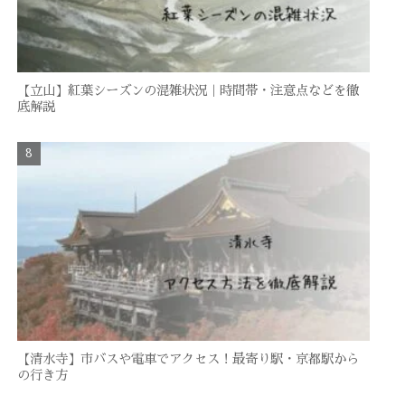
【立山】紅葉シーズンの混雑状況｜時間帯・注意点などを徹
底解説
【清水寺】市バスや電車でアクセス！最寄り駅・京都駅から
の行き方