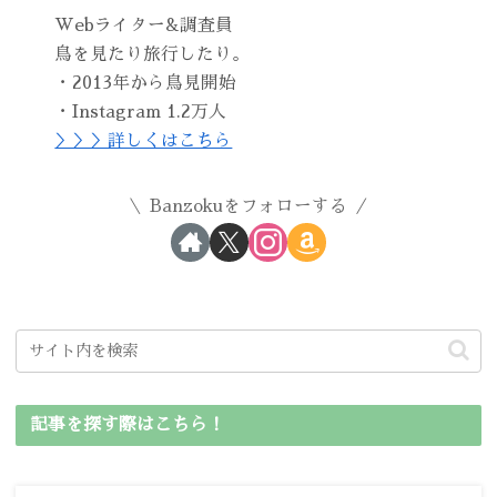
Webライター&調査員
鳥を見たり旅行したり。
・2013年から鳥見開始
・Instagram 1.2万人
＞＞＞詳しくはこちら
Banzokuをフォローする
記事を探す際はこちら！