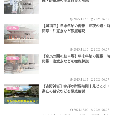
鹿・駐車場の注意点など解説
2025.11.10
2026.06.07
【興福寺】年末年始の混雑｜除夜の鐘・時
奈良県
間帯・注意点など徹底解説
2025.11.10
2026.06.07
【奈良公園の駐車場】年末年始の混雑｜時
奈良県
間帯・注意点などを徹底解説
2025.11.17
2026.06.07
【吉野神宮】参拝の所要時間｜見どころ・
奈良県
滞在の目安などを徹底解説
2025.12.09
2026.06.07