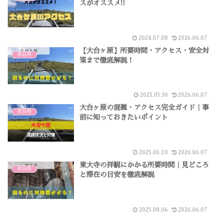
スがオススメ!!
2024.07.08
2026.06.07
【大台ヶ原】所要時間・アクセス・安全対
奈良県
策まで徹底解説！
2025.05.30
2026.06.07
大台ヶ原の混雑・アクセス完全ガイド｜事
奈良県
前に知っておきたいポイント
2025.06.10
2026.06.07
東大寺の拝観にかかる所要時間｜見どころ
奈良県
と滞在の目安を徹底解説
2025.08.06
2026.06.07