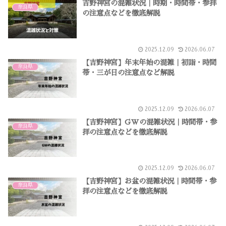
吉野神宮の混雑状況｜時期・時間帯・参拝
奈良県
の注意点などを徹底解説
2025.12.09
2026.06.07
【吉野神宮】年末年始の混雑｜初詣・時間
奈良県
帯・三が日の注意点など解説
2025.12.09
2026.06.07
【吉野神宮】GWの混雑状況｜時間帯・参
奈良県
拝の注意点などを徹底解説
2025.12.09
2026.06.07
【吉野神宮】お盆の混雑状況｜時間帯・参
奈良県
拝の注意点などを徹底解説