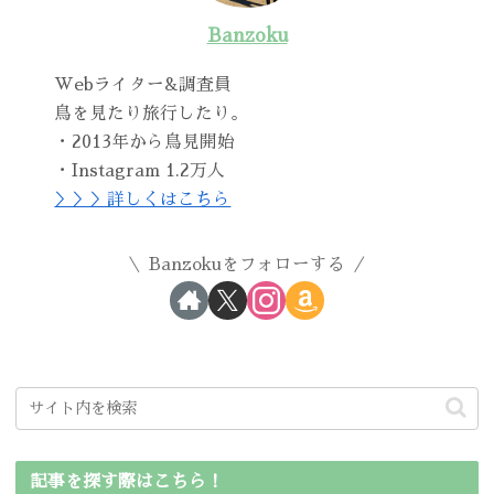
Banzoku
Webライター&調査員
鳥を見たり旅行したり。
・2013年から鳥見開始
・Instagram 1.2万人
＞＞＞詳しくはこちら
Banzokuをフォローする
記事を探す際はこちら！