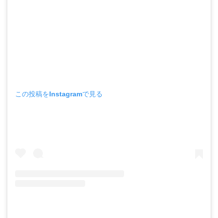
この投稿をInstagramで見る