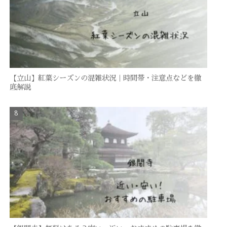
【立山】紅葉シーズンの混雑状況｜時間帯・注意点などを徹
底解説