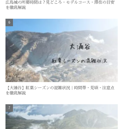
広島城の所要時間は？見どころ・モデルコース・滞在の目安
を徹底解説
【大涌谷】紅葉シーズンの混雑状況｜時間帯・見頃・注意点
を徹底解説