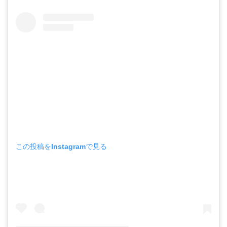
この投稿をInstagramで見る