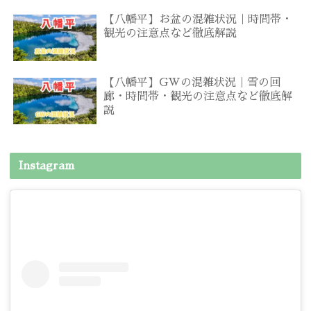
【八幡平】お盆の混雑状況｜時間帯・
観光の注意点など徹底解説
【八幡平】GWの混雑状況｜雪の回
廊・時間帯・観光の注意点など徹底解
説
Instagram