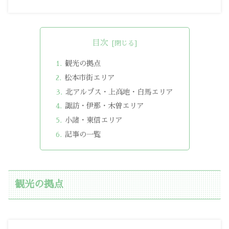
目次
観光の拠点
松本市街エリア
北アルプス・上高地・白馬エリア
諏訪・伊那・木曽エリア
小諸・東信エリア
記事の一覧
観光の拠点