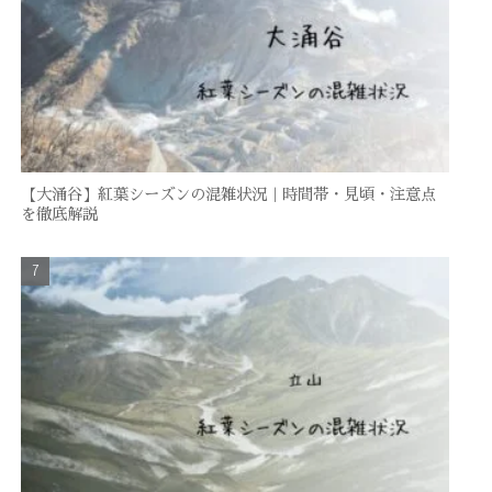
【大涌谷】紅葉シーズンの混雑状況｜時間帯・見頃・注意点
を徹底解説