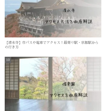
【清水寺】市バスや電車でアクセス！最寄り駅・京都駅から
の行き方