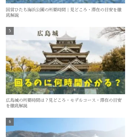
国営ひたち海浜公園の所要時間｜見どころ・滞在の目安を徹
底解説
広島城の所要時間は？見どころ・モデルコース・滞在の目安
を徹底解説