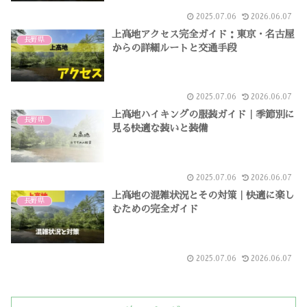
2025.07.06
2026.06.07
上高地アクセス完全ガイド：東京・名古屋
長野県
からの詳細ルートと交通手段
2025.07.06
2026.06.07
上高地ハイキングの服装ガイド｜季節別に
長野県
見る快適な装いと装備
2025.07.06
2026.06.07
上高地の混雑状況とその対策｜快適に楽し
長野県
むための完全ガイド
2025.07.06
2026.06.07