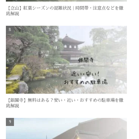
【立山】紅葉シーズンの混雑状況｜時間帯・注意点などを徹
底解説
【銀閣寺】無料はある？安い・近い・おすすめの駐車場を徹
底解説