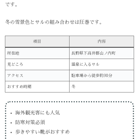
です。
冬の雪景色とサルの組み合わせは圧巻です。
項目
内容
所在地
長野県下高井郡山ノ内町
見どころ
温泉に入るサル
アクセス
駐車場から徒歩約30分
おすすめ時期
冬
海外観光客にも人気
防寒対策必須
歩きやすい靴がおすすめ