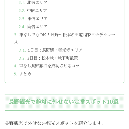
北信エリア
中信エリア
東信エリア
南信エリア
車なしでもOK！長野〜松本の王道1泊2日モデルコー
ス
1日目：長野駅・善光寺エリア
2日目：松本城・城下町散策
車なし長野旅行を成功させるコツ
まとめ
長野観光で絶対に外せない定番スポット10選
長野観光で外せない観光スポットを紹介します。