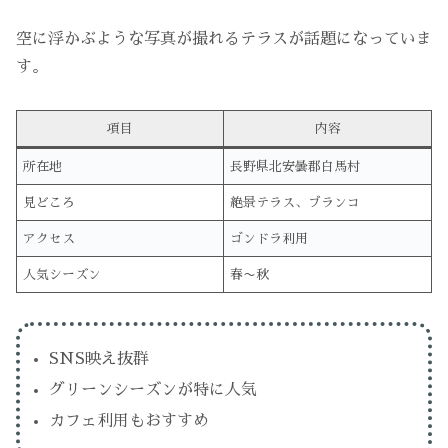
空に浮かぶような写真が撮れるテラスが話題になっていま
す。
項目
内容
所在地
長野県北安曇郡白馬村
見どころ
絶景テラス、ブランコ
アクセス
ゴンドラ利用
人気シーズン
春〜秋
SNS映え抜群
グリーンシーズンが特に人気
カフェ利用もおすすめ