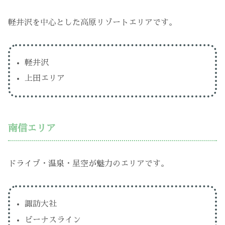
軽井沢を中心とした高原リゾートエリアです。
軽井沢
上田エリア
南信エリア
ドライブ・温泉・星空が魅力のエリアです。
諏訪大社
ビーナスライン