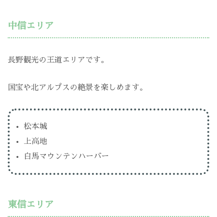
中信エリア
長野観光の王道エリアです。
国宝や北アルプスの絶景を楽しめます。
松本城
上高地
白馬マウンテンハーバー
東信エリア