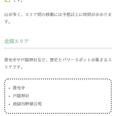
と
」です。
山が多く、エリア間の移動には予想以上に時間がかかりま
す。
北信エリア
善光寺や戸隠神社など、歴史とパワースポットが集まるエ
リアです。
善光寺
戸隠神社
地獄谷野猿公苑