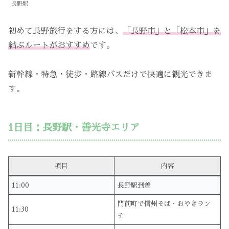
長野駅
初めて長野旅行をする方には、
「長野市」と「松本市」を
結ぶルートがおすすめ
です。
新幹線・特急・徒歩・路線バスだけで快適に観光できま
す。
1日目：長野駅・善光寺エリア
項目
内容
11:00
長野駅到着
門前町で信州そば・おやきラン
11:30
チ