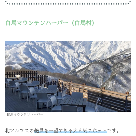
白馬マウンテンハーバー（白馬村）
白馬マウンテンハーバー
北アルプスの
絶景を一望できる大人気スポット
です。