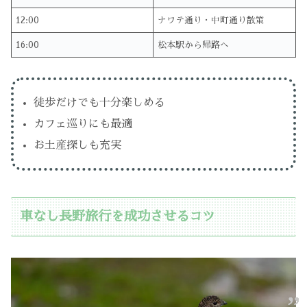
12:00
ナワテ通り・中町通り散策
16:00
松本駅から帰路へ
徒歩だけでも十分楽しめる
カフェ巡りにも最適
お土産探しも充実
車なし長野旅行を成功させるコツ