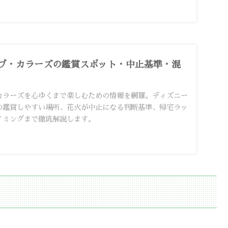
ブ・カラーズの鑑賞スポット・中止基準・混
カラーズを心ゆくまで楽しむための情報を網羅。ディズニー
の鑑賞しやすい場所、花火が中止になる判断基準、帰宅ラッ
イミングまで徹底解説します。