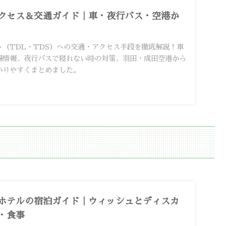
クセス＆交通ガイド｜車・夜行バス・空港か
（TDL・TDS）への交通・アクセス手段を徹底解説！車
場情報、夜行バスで寝れない時の対策、羽田・成田空港から
かりやすくまとめました。
ホテルの宿泊ガイド｜ウィッシュとディスカ
・食事