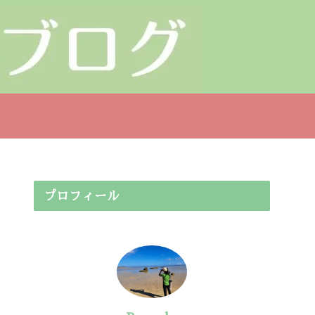
プロフィール