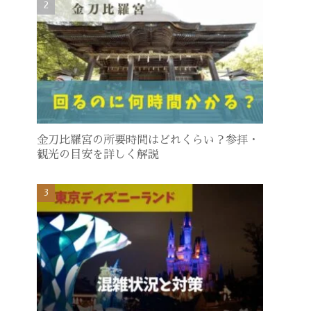
金刀比羅宮の所要時間はどれくらい？参拝・
観光の目安を詳しく解説