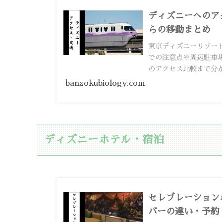
ディズニーへのア
らの移動まとめ
東京ディズニーリゾート
での注意点や周辺駐車
のアクセス比較まで分
banzokubiology.com
ディズニーホテル・宿泊
セレブレーション
バーの違い・予約