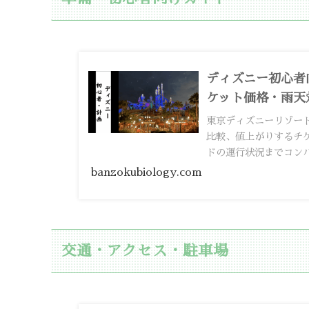
ディズニー初心者
ケット価格・雨天
東京ディズニーリゾー
比較、値上がりするチ
ドの運行状況までコン
banzokubiology.com
交通・アクセス・駐車場