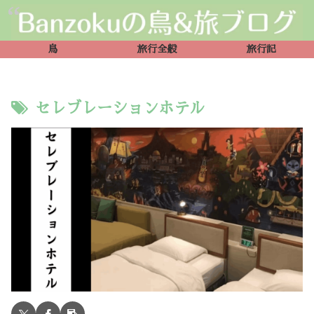
鳥
旅行全般
旅行記
セレブレーションホテル