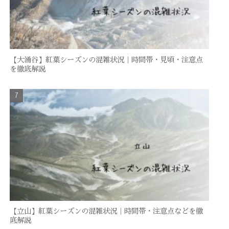
【大涌谷】紅葉シーズンの混雑状況｜時間帯・見頃・注意点
を徹底解説
【立山】紅葉シーズンの混雑状況｜時間帯・注意点などを徹
底解説