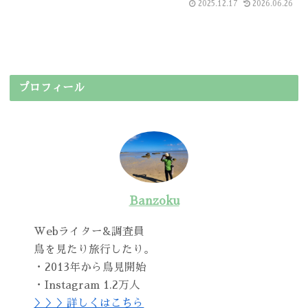
2025.12.17
2026.06.26
プロフィール
Banzoku
Webライター&調査員
鳥を見たり旅行したり。
・2013年から鳥見開始
・Instagram 1.2万人
＞＞＞詳しくはこちら