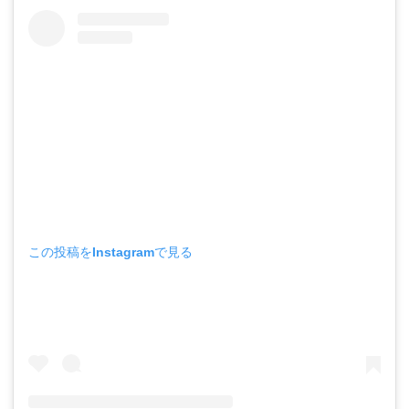
この投稿をInstagramで見る