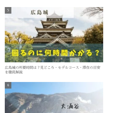
広島城の所要時間は？見どころ・モデルコース・滞在の目安
を徹底解説