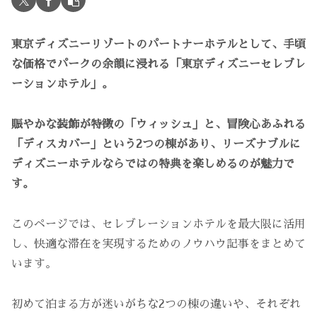
東京ディズニーリゾートのパートナーホテルとして、手頃
な価格でパークの余韻に浸れる「東京ディズニーセレブレ
ーションホテル」。
賑やかな装飾が特徴の「ウィッシュ」と、冒険心あふれる
「ディスカバー」という2つの棟があり、リーズナブルに
ディズニーホテルならではの特典を楽しめるのが魅力で
す。
このページでは、セレブレーションホテルを最大限に活用
し、快適な滞在を実現するためのノウハウ記事をまとめて
います。
初めて泊まる方が迷いがちな2つの棟の違いや、それぞれ