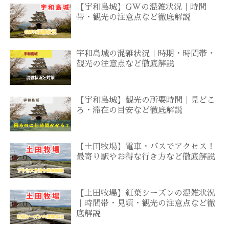
【宇和島城】GWの混雑状況｜時間
帯・観光の注意点など徹底解説
宇和島城の混雑状況｜時期・時間帯・
観光の注意点など徹底解説
【宇和島城】観光の所要時間｜見どこ
ろ・滞在の目安など徹底解説
【土田牧場】電車・バスでアクセス！
最寄り駅やお得な行き方など徹底解説
【土田牧場】紅葉シーズンの混雑状況
｜時間帯・見頃・観光の注意点など徹
底解説