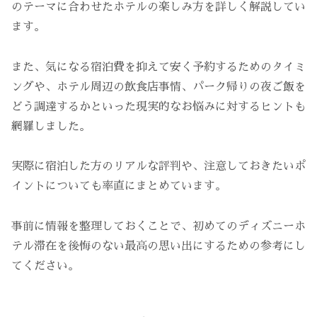
のテーマに合わせたホテルの楽しみ方を詳しく解説してい
ます。
また、気になる宿泊費を抑えて安く予約するためのタイミ
ングや、ホテル周辺の飲食店事情、パーク帰りの夜ご飯を
どう調達するかといった現実的なお悩みに対するヒントも
網羅しました。
実際に宿泊した方のリアルな評判や、注意しておきたいポ
イントについても率直にまとめています。
事前に情報を整理しておくことで、初めてのディズニーホ
テル滞在を後悔のない最高の思い出にするための参考にし
てください。