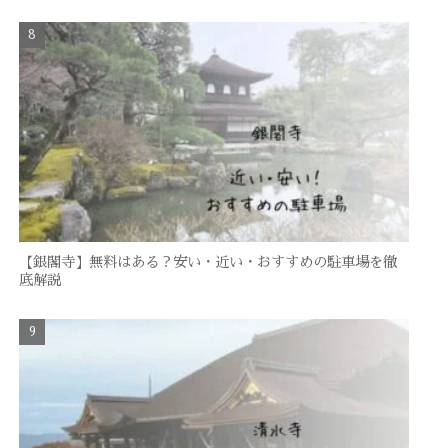
【銀閣寺】無料はある？安い・近い・おすすめの駐車場を徹
底解説