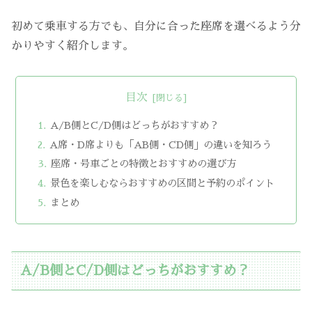
初めて乗車する方でも、自分に合った座席を選べるよう分
かりやすく紹介します。
目次
A/B側とC/D側はどっちがおすすめ？
A席・D席よりも「AB側・CD側」の違いを知ろう
座席・号車ごとの特徴とおすすめの選び方
景色を楽しむならおすすめの区間と予約のポイント
まとめ
A/B側とC/D側はどっちがおすすめ？