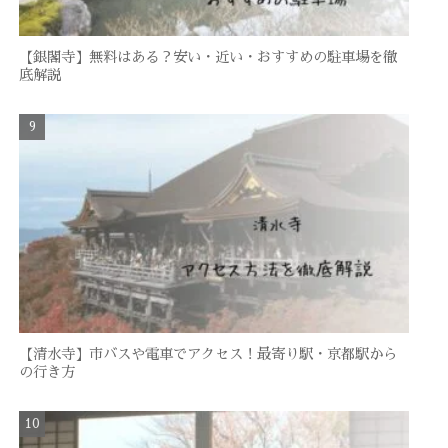
【銀閣寺】無料はある？安い・近い・おすすめの駐車場を徹
底解説
【清水寺】市バスや電車でアクセス！最寄り駅・京都駅から
の行き方