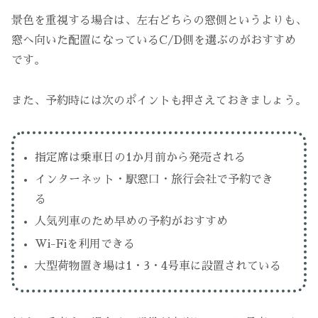
景色を重視する場合は、左右どちらの窓側というよりも、
窓へ向いた配置になっているC/D側を選ぶのがおすすめ
です。
また、予約時には次のポイントも押さえておきましょう。
指定席は乗車日の1か月前から発売される
インターネット・駅窓口・旅行会社で予約でき
る
人気列車のため早めの予約がおすすめ
Wi-Fiを利用できる
大型荷物置き場は1・3・4号車に設置されている