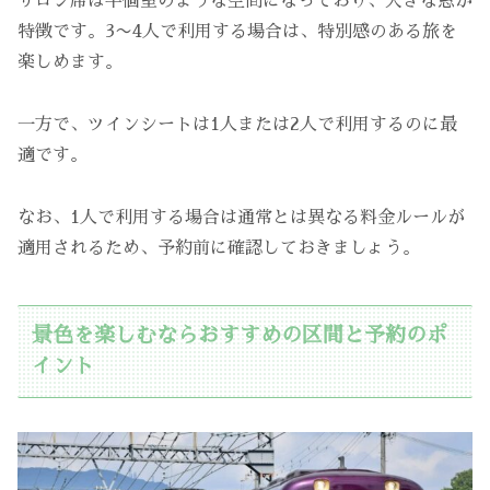
サロン席は半個室のような空間になっており、大きな窓が
特徴です。3〜4人で利用する場合は、特別感のある旅を
楽しめます。
一方で、ツインシートは1人または2人で利用するのに最
適です。
なお、1人で利用する場合は通常とは異なる料金ルールが
適用されるため、予約前に確認しておきましょう。
景色を楽しむならおすすめの区間と予約のポ
イント