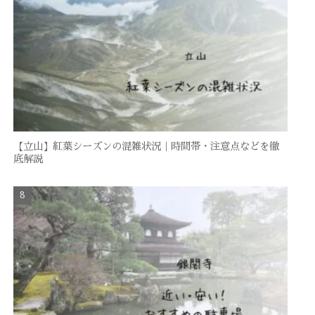
【立山】紅葉シーズンの混雑状況｜時間帯・注意点などを徹
底解説