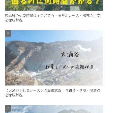
広島城の所要時間は？見どころ・モデルコース・滞在の目安
を徹底解説
【大涌谷】紅葉シーズンの混雑状況｜時間帯・見頃・注意点
を徹底解説