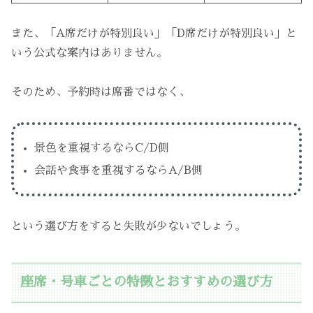
また、「A席だけが特別良い」「D席だけが特別良い」と
いう公式な案内はありません。
そのため、予約時は席番ではなく、
景色を重視するならC/D側
会話や食事を重視するならA/B側
という選び方をすると失敗が少ないでしょう。
座席・号車ごとの特徴とおすすめの選び方