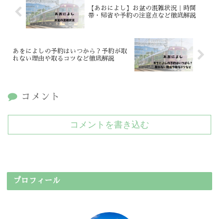
【あおによし】お盆の混雑状況｜時間
帯・帰省や予約の注意点など徹底解説
あをによしの予約はいつから？予約が取
れない理由や取るコツなど徹底解説
コメント
コメントを書き込む
プロフィール