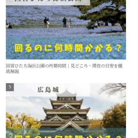
国営ひたち海浜公園の所要時間｜見どころ・滞在の目安を徹
底解説