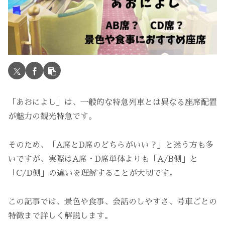
「あおによし」は、一般的な特急列車とは異なる座席配置
が魅力の観光特急です。
そのため、「A席とD席のどちらがいい？」と迷う方も多
いですが、実際はA席・D席単体よりも「A/B側」と
「C/D側」の違いを理解することが大切です。
この記事では、景色や食事、会話のしやすさ、号車ごとの
特徴まで詳しく解説します。