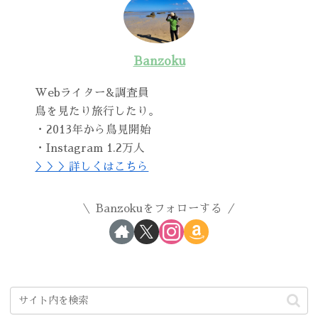
Banzoku
Webライター&調査員
鳥を見たり旅行したり。
・2013年から鳥見開始
・Instagram 1.2万人
＞＞＞詳しくはこちら
Banzokuをフォローする