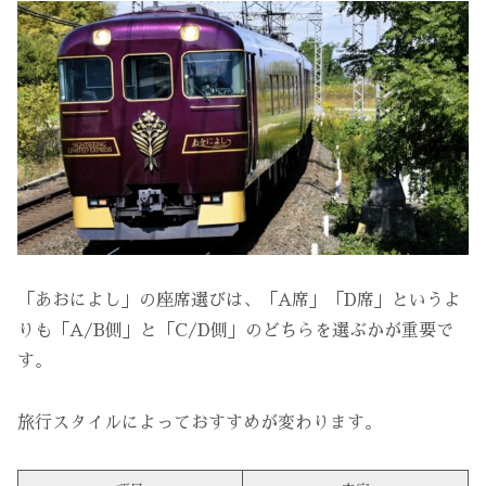
「あおによし」の座席選びは、「A席」「D席」というよ
りも「A/B側」と「C/D側」のどちらを選ぶかが重要で
す。
旅行スタイルによっておすすめが変わります。