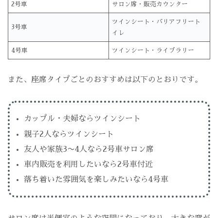
2号車
サロン席・販売カウンター
ツインシート・バリアフリート
3号車
イレ
4号車
ツインシート・ライブラリー
また、座席タイプごとのおすすめは以下のとおりです。
カップル・夫婦ならツインシート
親子2人ならツインシート
友人や家族3〜4人なら2号車サロン席
車内販売を利用したいなら2号車付近
落ち着いた雰囲気を楽しみたいなら4号車