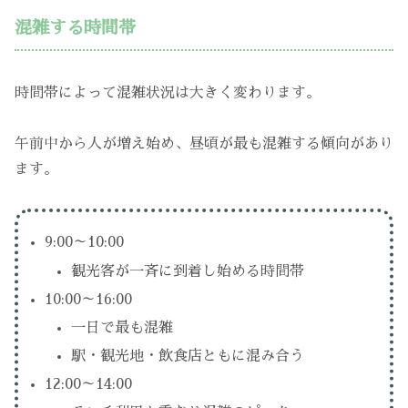
混雑する時間帯
時間帯によって混雑状況は大きく変わります。
午前中から人が増え始め、昼頃が最も混雑する傾向があり
ます。
9:00～10:00
観光客が一斉に到着し始める時間帯
10:00～16:00
一日で最も混雑
駅・観光地・飲食店ともに混み合う
12:00～14:00