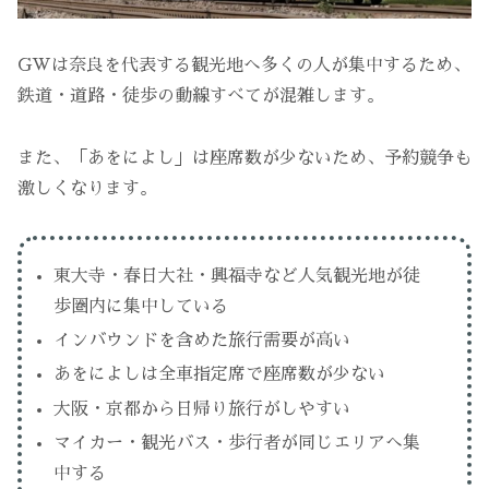
GWは奈良を代表する観光地へ多くの人が集中するため、
鉄道・道路・徒歩の動線すべてが混雑します。
また、「あをによし」は座席数が少ないため、予約競争も
激しくなります。
東大寺・春日大社・興福寺など人気観光地が徒
歩圏内に集中している
インバウンドを含めた旅行需要が高い
あをによしは全車指定席で座席数が少ない
大阪・京都から日帰り旅行がしやすい
マイカー・観光バス・歩行者が同じエリアへ集
中する