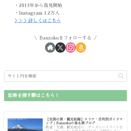
・2013年から鳥見開始
・Instagram 1.2万人
＞＞＞詳しくはこちら
Banzokuをフォローする
記事を探す際はこちら！
【全国の旅・観光記録】エリア・目的別ガイドマ
ップ｜Banzokuの鳥＆旅ブログ
鉄道・交通、観光地巡り、ディズニーリゾートな