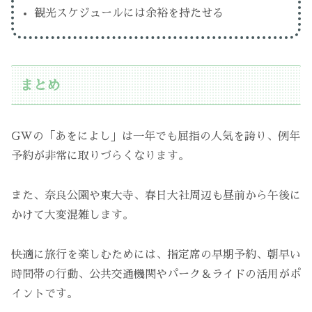
観光スケジュールには余裕を持たせる
まとめ
GWの「あをによし」は一年でも屈指の人気を誇り、例年
予約が非常に取りづらくなります。
また、奈良公園や東大寺、春日大社周辺も昼前から午後に
かけて大変混雑します。
快適に旅行を楽しむためには、指定席の早期予約、朝早い
時間帯の行動、公共交通機関やパーク＆ライドの活用がポ
イントです。