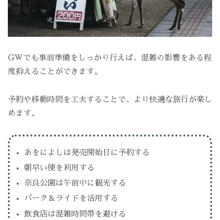
GWでも事前準備をしっかり行えば、混雑の影響をある程
度抑えることができます。
予約や移動時間を工夫することで、より快適な旅行が楽し
めます。
あをによしは発売開始日に予約する
朝早い便を利用する
奈良公園は午前中に観光する
パーク＆ライドを活用する
飲食店は混雑時間帯を避ける