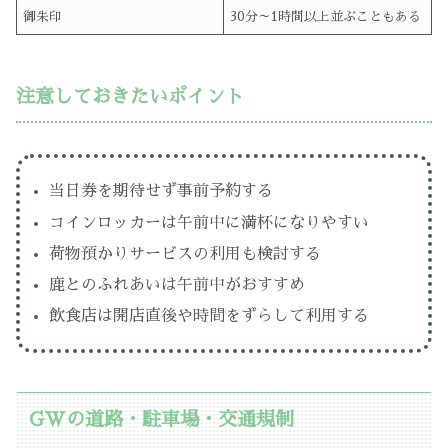
御朱印
30分～1時間以上並ぶこともある
注意しておきたいポイント
当日券を期待せず事前予約する
コインロッカーは午前中に満杯になりやすい
荷物預かりサービスの利用も検討する
鹿とのふれあいは午前中がおすすめ
飲食店は開店直後や時間をずらして利用する
GWの道路・駐車場・交通規制