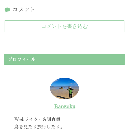
コメント
コメントを書き込む
プロフィール
Banzoku
Webライター&調査員
鳥を見たり旅行したり。