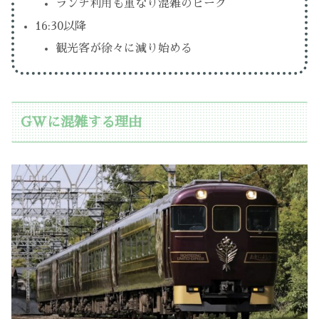
ランチ利用も重なり混雑のピーク
16:30以降
観光客が徐々に減り始める
GWに混雑する理由