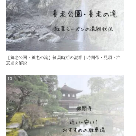
【養老公園・養老の滝】紅葉時期の混雑｜時間帯・見頃・注
意点を解説