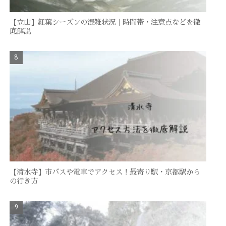
【立山】紅葉シーズンの混雑状況｜時間帯・注意点などを徹
底解説
【清水寺】市バスや電車でアクセス！最寄り駅・京都駅から
の行き方