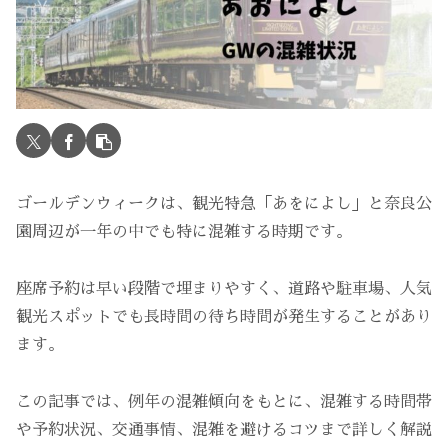
ゴールデンウィークは、観光特急「あをによし」と奈良公
園周辺が一年の中でも特に混雑する時期です。
座席予約は早い段階で埋まりやすく、道路や駐車場、人気
観光スポットでも長時間の待ち時間が発生することがあり
ます。
この記事では、例年の混雑傾向をもとに、混雑する時間帯
や予約状況、交通事情、混雑を避けるコツまで詳しく解説