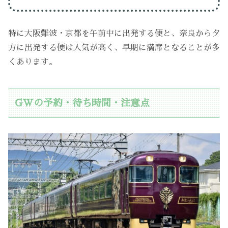
特に大阪難波・京都を午前中に出発する便と、奈良から夕
方に出発する便は人気が高く、早期に満席となることが多
くあります。
GWの予約・待ち時間・注意点