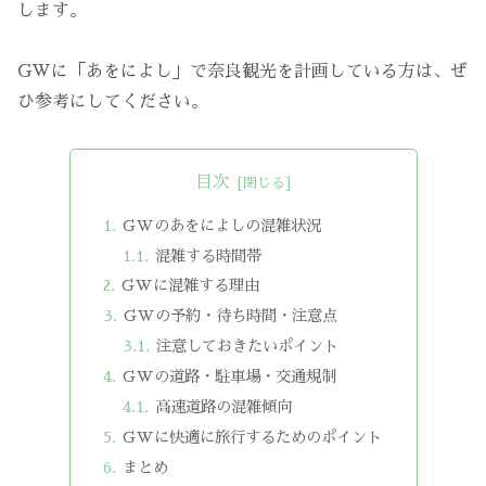
します。
GWに「あをによし」で奈良観光を計画している方は、ぜ
ひ参考にしてください。
目次
GWのあをによしの混雑状況
混雑する時間帯
GWに混雑する理由
GWの予約・待ち時間・注意点
注意しておきたいポイント
GWの道路・駐車場・交通規制
高速道路の混雑傾向
GWに快適に旅行するためのポイント
まとめ