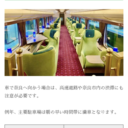
車で奈良へ向かう場合は、高速道路や奈良市内の渋滞にも
注意が必要です。
例年、主要駐車場は朝の早い時間帯に満車となります。