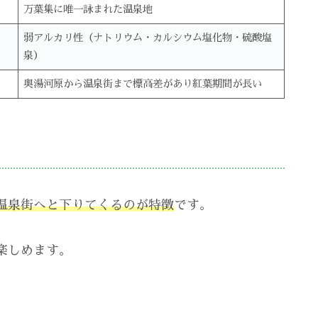
万葉集に唯一詠まれた温泉地
弱アルカリ性（ナトリウム・カルシウム塩化物・硫酸塩
泉）
奥湯河原から温泉街まで標高差があり紅葉期間が長い
温泉街へと下りてくるのが特徴
です。
楽しめます。