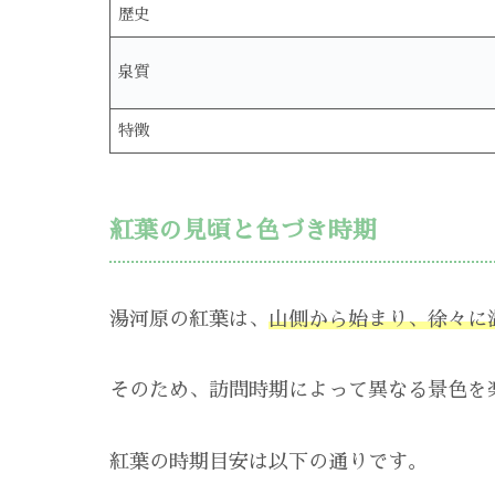
歴史
泉質
特徴
紅葉の見頃と色づき時期
湯河原の紅葉は、
山側から始まり、徐々に
そのため、訪問時期によって異なる景色を
紅葉の時期目安は以下の通りです。