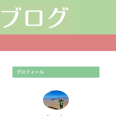
プロフィール