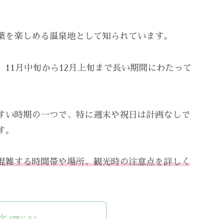
葉を楽しめる温泉地として知られています。
11月中旬から12月上旬まで長い期間にわたって
すい時期の一つで、特に週末や祝日は計画なしで
す。
混雑する時間帯や場所、観光時の注意点を詳しく
次