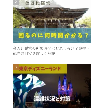
金刀比羅宮の所要時間はどれくらい？参拝・
観光の目安を詳しく解説