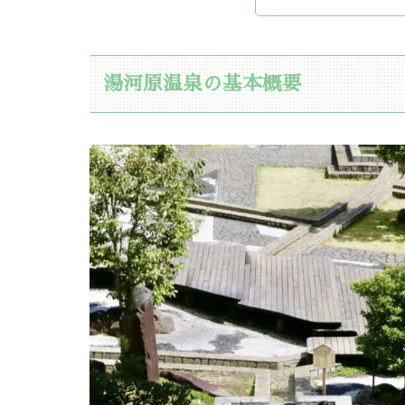
湯河原温泉の基本概要