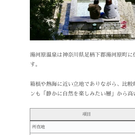
湯河原温泉は神奈川県足柄下郡湯河原町に
す。
箱根や熱海に近い立地でありながら、比較
ンも「静かに自然を楽しみたい層」から高
項目
所在地