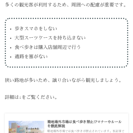
多くの観光客が利用するため、周囲への配慮が重要です。
歩きスマホをしない
大型スーツケースを持ち込まない
食べ歩きは購入店舗周辺で行う
通路を塞がない
狭い路地が多いため、譲り合いながら観光しましょう。
詳細は↓をご覧ください。
築地場外市場は食べ歩き禁止!?マナーやルール
を徹底解説
築地場外市場では食べ歩きが禁止されています。本記事で