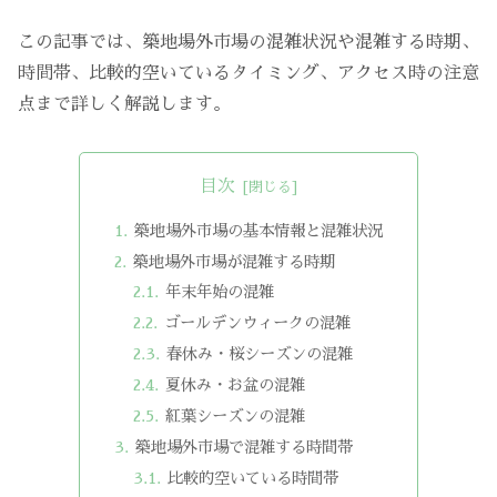
この記事では、築地場外市場の混雑状況や混雑する時期、
時間帯、比較的空いているタイミング、アクセス時の注意
点まで詳しく解説します。
目次
築地場外市場の基本情報と混雑状況
築地場外市場が混雑する時期
年末年始の混雑
ゴールデンウィークの混雑
春休み・桜シーズンの混雑
夏休み・お盆の混雑
紅葉シーズンの混雑
築地場外市場で混雑する時間帯
比較的空いている時間帯