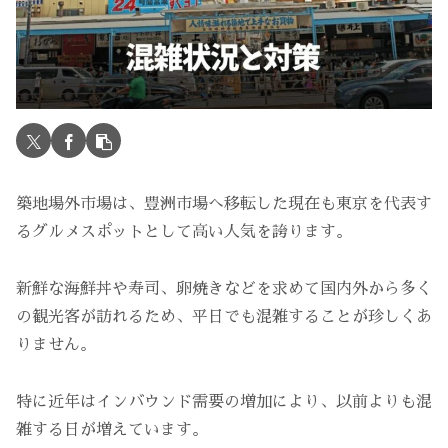
築地場外市場は、豊洲市場へ移転した現在も東京を代表す
るグルメスポットとして高い人気を誇ります。
新鮮な海鮮丼や寿司、卵焼きなどを求めて国内外から多く
の観光客が訪れるため、平日でも混雑することが珍しくあ
りません。
特に近年はインバウンド需要の増加により、以前よりも混
雑する日が増えています。