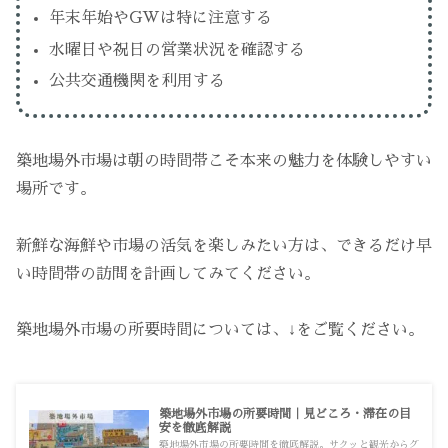
年末年始やGWは特に注意する
水曜日や祝日の営業状況を確認する
公共交通機関を利用する
築地場外市場は朝の時間帯こそ本来の魅力を体験しやすい
場所です。
新鮮な海鮮や市場の活気を楽しみたい方は、できるだけ早
い時間帯の訪問を計画してみてください。
築地場外市場の所要時間については、↓をご覧ください。
築地場外市場の所要時間｜見どころ・滞在の目
安を徹底解説
築地場外市場の所要時間を徹底解説。サクッと観光からグ