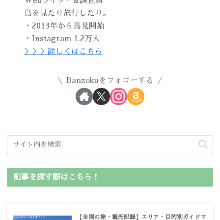
Webライター&調査員
鳥を見たり旅行したり。
・2013年から鳥見開始
・Instagram 1.2万人
＞＞＞詳しくはこちら
Banzokuをフォローする
記事を探す際はこちら！
【全国の旅・観光記録】エリア・目的別ガイドマ