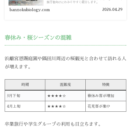
旅行者向けにわかりやすく紹介します。
2026.04.29
banzokubiology.com
春休み・桜シーズンの混雑
浜離宮恩賜庭園や隅田川周辺の桜観光と合わせて訪れる人
が増えます。
時期
混雑度
特徴
3月下旬
★★★★☆
春休み客が増加
4月上旬
★★★★☆
花見客が集中
卒業旅行や学生グループの利用も目立ちます。