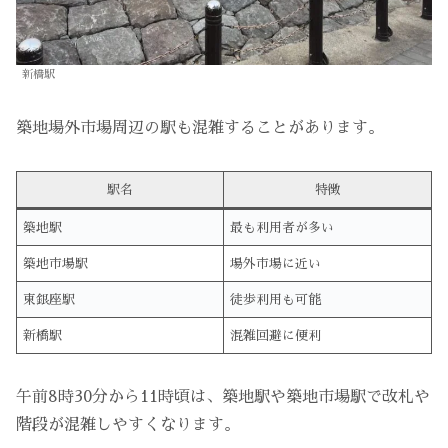
新橋駅
築地場外市場周辺の駅も混雑することがあります。
駅名
特徴
築地駅
最も利用者が多い
築地市場駅
場外市場に近い
東銀座駅
徒歩利用も可能
新橋駅
混雑回避に便利
午前8時30分から11時頃は、築地駅や築地市場駅で改札や
階段が混雑しやすくなります。