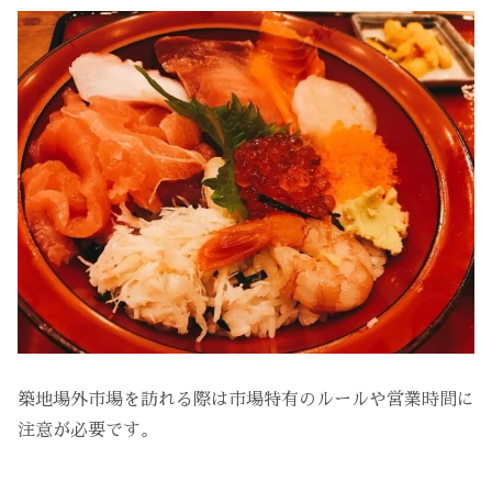
築地場外市場を訪れる際は市場特有のルールや営業時間に
注意が必要です。