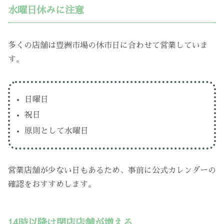
水曜日休みに注意
多くの店舗は豊洲市場の休市日に合わせて営業していま
す。
日曜日
祝日
原則として水曜日
営業店舗が少ない日もあるため、事前に公式カレンダーの
確認をおすすめします。
14時以降は閉店店舗が増える