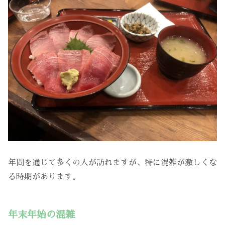
年間を通じて多くの人が訪れますが、特に混雑が激しくな
る時期があります。
年末年始の混雑