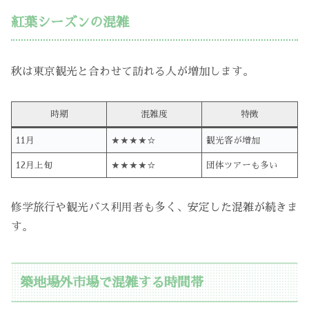
紅葉シーズンの混雑
秋は東京観光と合わせて訪れる人が増加します。
時期
混雑度
特徴
11月
★★★★☆
観光客が増加
12月上旬
★★★★☆
団体ツアーも多い
修学旅行や観光バス利用者も多く、安定した混雑が続きま
す。
築地場外市場で混雑する時間帯