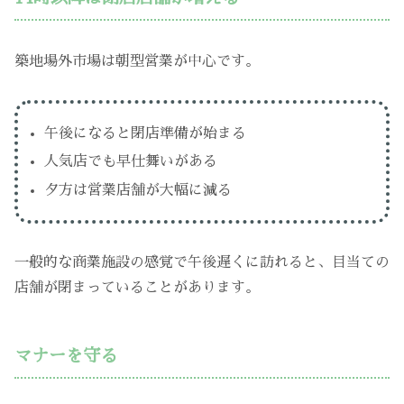
築地場外市場は朝型営業が中心です。
午後になると閉店準備が始まる
人気店でも早仕舞いがある
夕方は営業店舗が大幅に減る
一般的な商業施設の感覚で午後遅くに訪れると、目当ての
店舗が閉まっていることがあります。
マナーを守る