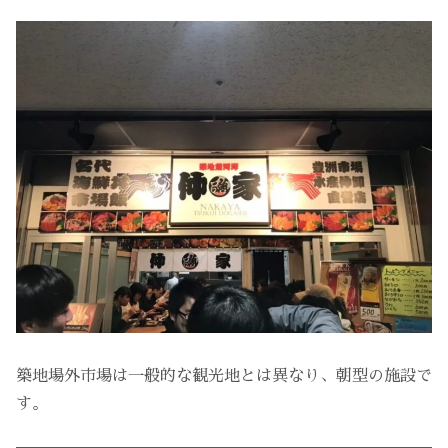
築地場外市場は一般的な観光地とは異なり、朝型の施設で
す。