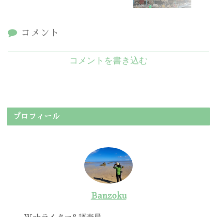
コメント
コメントを書き込む
プロフィール
Banzoku