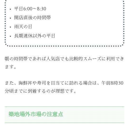
平日6:00～8:30
開店直後の時間帯
雨天の日
長期連休以外の平日
朝の時間帯であれば人気店でも比較的スムーズに利用でき
ます。
また、海鮮丼や寿司を目当てに訪れる場合は、午前8時30
分頃までに到着するのが理想です。
築地場外市場の注意点