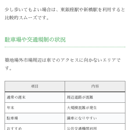
少し歩いてもよい場合は、東銀座駅や新橋駅を利用すると
比較的スムーズです。
駐車場や交通規制の状況
築地場外市場周辺は車でのアクセスに向かないエリアで
す。
項目
内容
通常の週末
周辺道路が混雑
年末
大規模混雑が発生
駐車場
満車になりやすい
おすすめ
公共交通機関利用