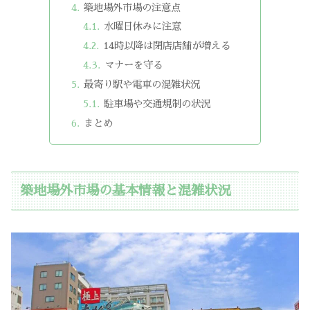
築地場外市場の注意点
水曜日休みに注意
14時以降は閉店店舗が増える
マナーを守る
最寄り駅や電車の混雑状況
駐車場や交通規制の状況
まとめ
築地場外市場の基本情報と混雑状況