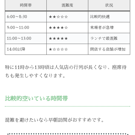
時間帯
混雑度
状況
6:00～8:30
★★☆☆☆
比較的快適
9:00～11:00
★★★★☆
来場者が急増
11:00～13:00
★★★★★
ランチで最混雑
14:00以降
★☆☆☆☆
閉店する店舗が増加
特に11時から13時頃は人気店の行列が長くなり、座席待
ちも発生しやすくなります。
比較的空いている時間帯
混雑を避けたいなら早朝訪問がおすすめです。