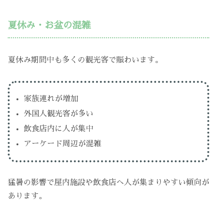
夏休み・お盆の混雑
夏休み期間中も多くの観光客で賑わいます。
家族連れが増加
外国人観光客が多い
飲食店内に人が集中
アーケード周辺が混雑
猛暑の影響で屋内施設や飲食店へ人が集まりやすい傾向が
あります。