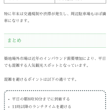
特に年末は交通規制や渋滞が発生し、周辺駐車場もほぼ満
車になります。
まとめ
築地場外市場は近年のインバウンド需要増加により、平日
でも混雑する人気観光スポットとなっています。
混雑を避けるポイントは以下の通りです。
平日の朝8時30分までに到着する
11時以降のランチタイムを避ける