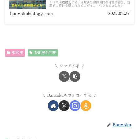
ルメや周辺観光まで、目的別に滞在時間の目安を紹介。効
率的に築地を楽しむためのポイントもまとめました。
2025.08.27
banzokubiology.com
東京都
築地場外市場
シェアする
Banzokuをフォローする
Banzoku