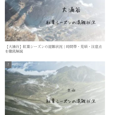
【大涌谷】紅葉シーズンの混雑状況｜時間帯・見頃・注意点
を徹底解説