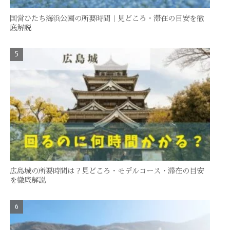
国営ひたち海浜公園の所要時間｜見どころ・滞在の目安を徹
底解説
広島城の所要時間は？見どころ・モデルコース・滞在の目安
を徹底解説