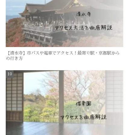
【清水寺】市バスや電車でアクセス！最寄り駅・京都駅から
の行き方