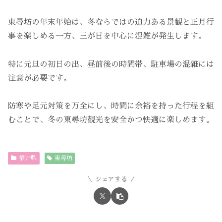
東尋坊の年末年始は、冬ならではの迫力ある景観と正月行
事を楽しめる一方、三が日を中心に混雑が発生します。
特に元旦の初日の出、昼前後の時間帯、駐車場の混雑には
注意が必要です。
防寒や足元対策を万全にし、時間に余裕を持った行程を組
むことで、冬の東尋坊観光を安全かつ快適に楽しめます。
福井県
東尋坊
シェアする