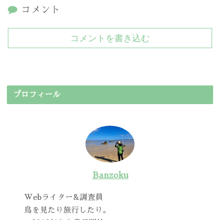
コメント
コメントを書き込む
プロフィール
Banzoku
Webライター&調査員
鳥を見たり旅行したり。