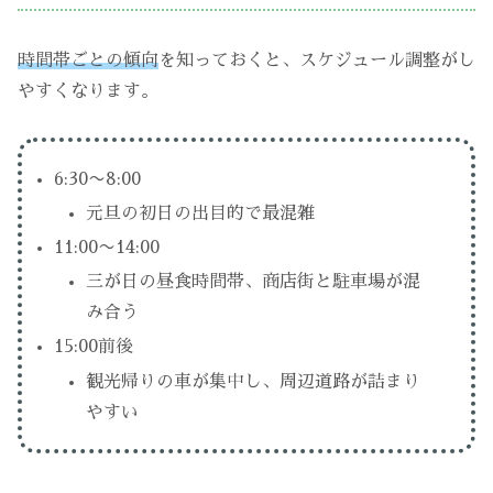
時間帯ごとの傾向
を知っておくと、スケジュール調整がし
やすくなります。
6:30〜8:00
元旦の初日の出目的で最混雑
11:00〜14:00
三が日の昼食時間帯、商店街と駐車場が混
み合う
15:00前後
観光帰りの車が集中し、周辺道路が詰まり
やすい