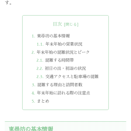
す。
目次
東尋坊の基本情報
年末年始の営業状況
年末年始の混雑状況とピーク
混雑する時間帯
初日の出・初詣の状況
交通アクセスと駐車場の混雑
混雑する理由と訪問者数
年末年始に訪れる際の注意点
まとめ
東尋坊の基本情報