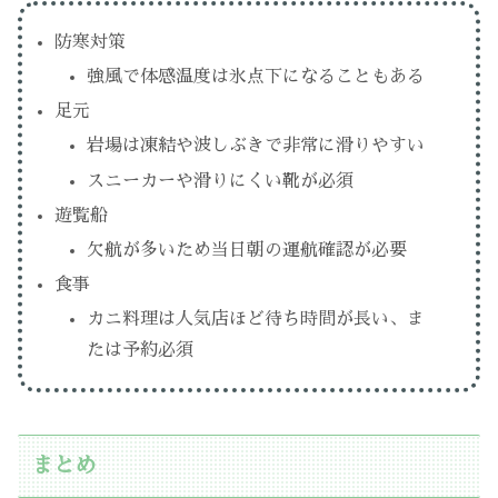
防寒対策
強風で体感温度は氷点下になることもある
足元
岩場は凍結や波しぶきで非常に滑りやすい
スニーカーや滑りにくい靴が必須
遊覧船
欠航が多いため当日朝の運航確認が必要
食事
カニ料理は人気店ほど待ち時間が長い、ま
たは予約必須
まとめ