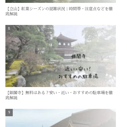
【立山】紅葉シーズンの混雑状況｜時間帯・注意点などを徹
底解説
【銀閣寺】無料はある？安い・近い・おすすめの駐車場を徹
底解説