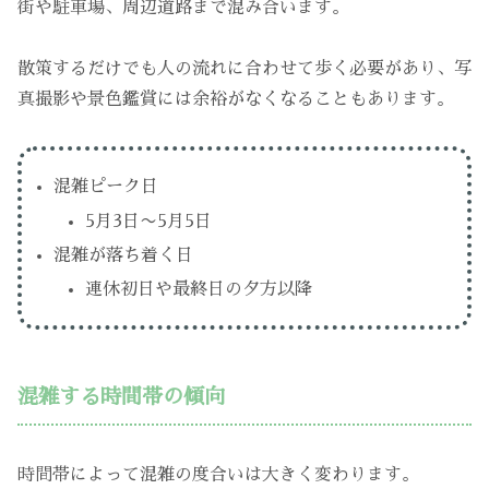
街や駐車場、周辺道路まで混み合います。
散策するだけでも人の流れに合わせて歩く必要があり、写
真撮影や景色鑑賞には余裕がなくなることもあります。
混雑ピーク日
5月3日〜5月5日
混雑が落ち着く日
連休初日や最終日の夕方以降
混雑する時間帯の傾向
時間帯によって混雑の度合いは大きく変わります。