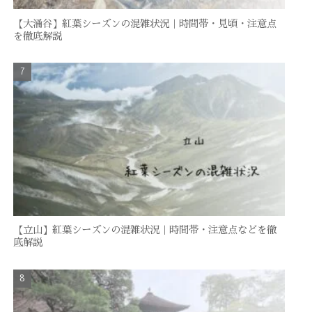
【大涌谷】紅葉シーズンの混雑状況｜時間帯・見頃・注意点
を徹底解説
【立山】紅葉シーズンの混雑状況｜時間帯・注意点などを徹
底解説