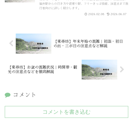
福井駅からの行き方や最寄り駅、フリーきっぷ情報、注意点まで旅
行者向けに詳しく紹介します。
2026.02.08
2026.06.07
【東尋坊】年末年始の混雑｜初詣・初日
の出・三が日の注意点など解説
【東尋坊】お盆の混雑状況｜時間帯・観
光の注意点などを徹底解説
コメント
コメントを書き込む