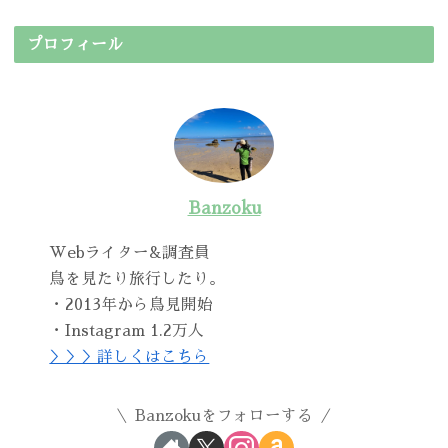
プロフィール
Banzoku
Webライター&調査員
鳥を見たり旅行したり。
・2013年から鳥見開始
・Instagram 1.2万人
＞＞＞詳しくはこちら
Banzokuをフォローする