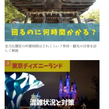
金刀比羅宮の所要時間はどれくらい？参拝・観光の目安を詳
しく解説