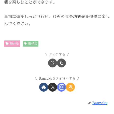
観を楽しむことができます。
事前準備をしっかり行い、GWの東尋坊観光を快適に楽し
んでください。
福井県
東尋坊
シェアする
Banzokuをフォローする
Banzoku