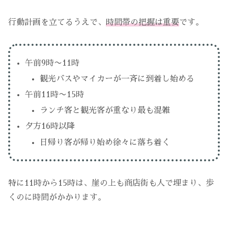
行動計画を立てるうえで、
時間帯の把握は重要
です。
午前9時〜11時
観光バスやマイカーが一斉に到着し始める
午前11時〜15時
ランチ客と観光客が重なり最も混雑
夕方16時以降
日帰り客が帰り始め徐々に落ち着く
特に11時から15時は、崖の上も商店街も人で埋まり、歩
くのに時間がかかります。