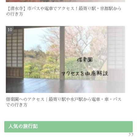
【清水寺】市バスや電車でアクセス！最寄り駅・京都駅から
の行き方
偕楽園へのアクセス｜最寄り駅や水戸駅から電車・車・バス
での行き方
人気の旅行記