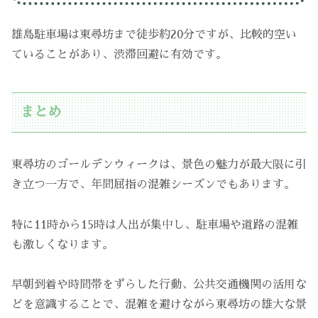
雄島駐車場は東尋坊まで徒歩約20分ですが、比較的空い
ていることがあり、渋滞回避に有効です。
まとめ
東尋坊のゴールデンウィークは、景色の魅力が最大限に引
き立つ一方で、年間屈指の混雑シーズンでもあります。
特に11時から15時は人出が集中し、駐車場や道路の混雑
も激しくなります。
早朝到着や時間帯をずらした行動、公共交通機関の活用な
どを意識することで、混雑を避けながら東尋坊の雄大な景