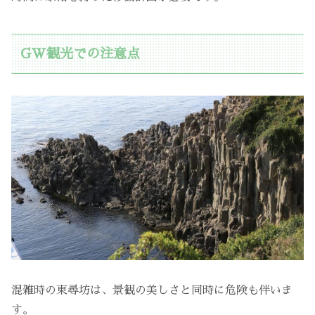
GW観光での注意点
混雑時の東尋坊は、景観の美しさと同時に危険も伴いま
す。