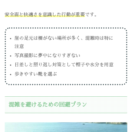
安全面と快適さを意識した行動が重要
です。
崖の足元は柵がない場所が多く、混雑時は特に
注意
写真撮影に夢中になりすぎない
日差しと照り返し対策として帽子や水分を用意
歩きやすい靴を選ぶ
混雑を避けるための回避プラン