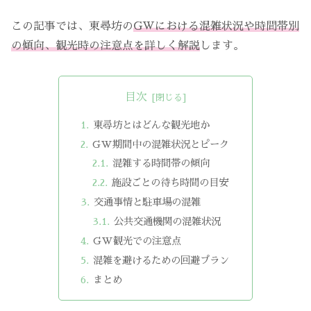
この記事では、東尋坊の
GWにおける混雑状況や時間帯別
の傾向、観光時の注意点を詳しく解説
します。
目次
東尋坊とはどんな観光地か
GW期間中の混雑状況とピーク
混雑する時間帯の傾向
施設ごとの待ち時間の目安
交通事情と駐車場の混雑
公共交通機関の混雑状況
GW観光での注意点
混雑を避けるための回避プラン
まとめ