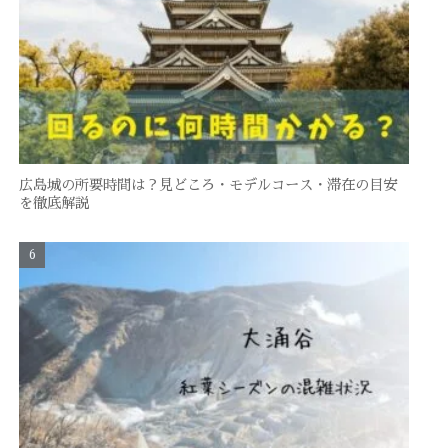
広島城の所要時間は？見どころ・モデルコース・滞在の目安
を徹底解説