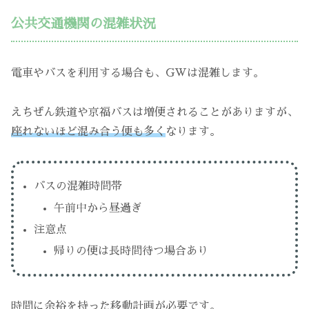
公共交通機関の混雑状況
電車やバスを利用する場合も、GWは混雑します。
えちぜん鉄道や京福バスは増便されることがありますが、
座れないほど混み合う便も多く
なります。
バスの混雑時間帯
午前中から昼過ぎ
注意点
帰りの便は長時間待つ場合あり
時間に余裕を持った移動計画が必要です。