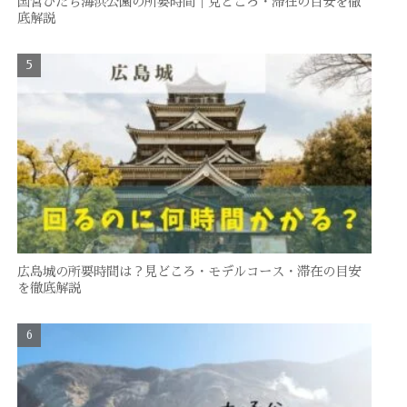
国営ひたち海浜公園の所要時間｜見どころ・滞在の目安を徹
底解説
広島城の所要時間は？見どころ・モデルコース・滞在の目安
を徹底解説