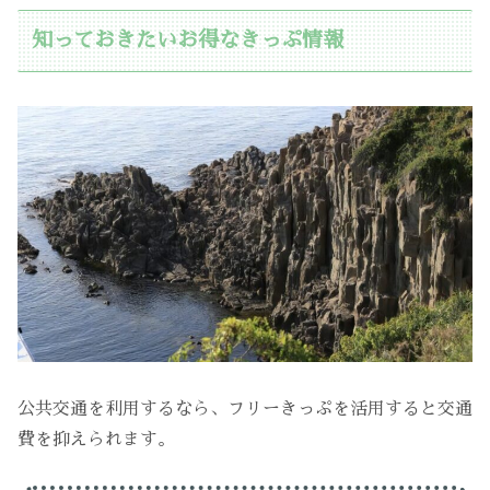
知っておきたいお得なきっぷ情報
公共交通を利用するなら、フリーきっぷを活用すると交通
費を抑えられます。