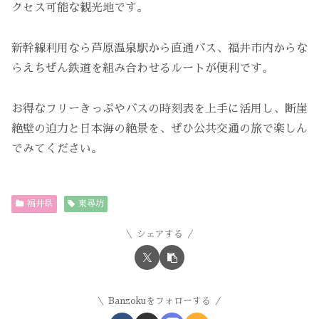
クセス可能な観光地です。
新幹線利用なら芦原温泉駅から直通バス、福井市内からな
らえちぜん鉄道を組み合わせるルートが便利です。
お得なフリーきっぷやバスの時刻表を上手に活用し、断崖
絶壁の迫力と日本海の絶景を、ぜひ公共交通の旅で楽しん
でみてください。
福井県
東尋坊
シェアする
Banzokuをフォローする