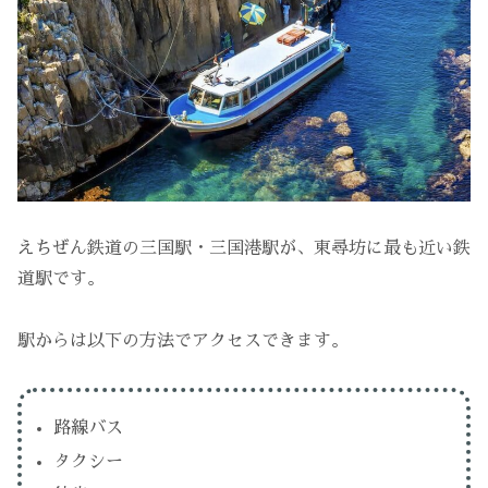
えちぜん鉄道の三国駅・三国港駅が、東尋坊に最も近い鉄
道駅です。
駅からは以下の方法でアクセスできます。
路線バス
タクシー