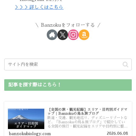
＞＞＞詳しくはこちら
Banzokuをフォローする
記事を探す際はこちら！
【全国の旅・観光記録】エリア・目的別ガイドマ
ップ｜Banzokuの鳥＆旅ブログ
鉄道・交通、観光地巡り、ディズニーリゾートな
ど、「Banzokuの鳥＆旅ブログ」で紹介してい
る全国の旅行・観光記録をエリアや目的別に整理
しました。あなたが行きたい場所の情報を、この
2026.06.08
banzokubiology.com
ガイドマップからスムーズに見つけていただけま