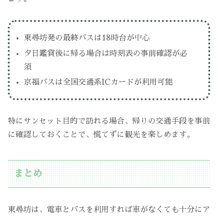
東尋坊発の最終バスは18時台が中心
夕日鑑賞後に帰る場合は時刻表の事前確認が必
須
京福バスは全国交通系ICカードが利用可能
特にサンセット目的で訪れる場合、帰りの交通手段を事前
に確認しておくことで、慌てずに観光を楽しめます。
まとめ
東尋坊は、電車とバスを利用すれば車がなくても十分にア