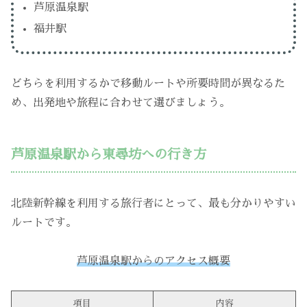
芦原温泉駅
福井駅
どちらを利用するかで移動ルートや所要時間が異なるた
め、出発地や旅程に合わせて選びましょう。
芦原温泉駅から東尋坊への行き方
北陸新幹線を利用する旅行者にとって、最も分かりやすい
ルートです。
芦原温泉駅からのアクセス概要
項目
内容