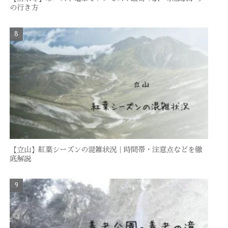
の行き方
【立山】紅葉シーズンの混雑状況｜時間帯・注意点などを徹
底解説