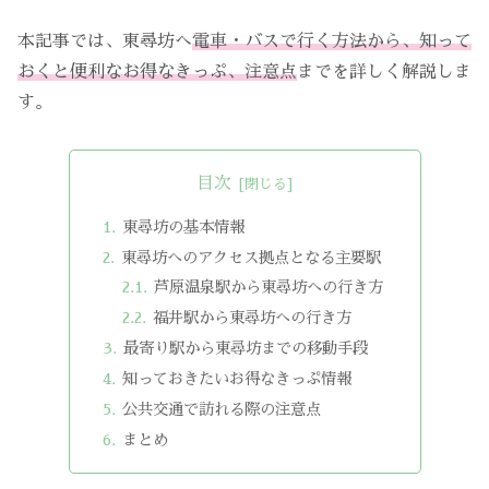
本記事では、東尋坊へ
電車・バスで行く方法から、知って
おくと便利なお得なきっぷ、注意点
までを詳しく解説しま
す。
目次
東尋坊の基本情報
東尋坊へのアクセス拠点となる主要駅
芦原温泉駅から東尋坊への行き方
福井駅から東尋坊への行き方
最寄り駅から東尋坊までの移動手段
知っておきたいお得なきっぷ情報
公共交通で訪れる際の注意点
まとめ