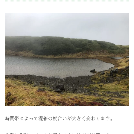
時間帯によって混雑の度合いが大きく変わります。