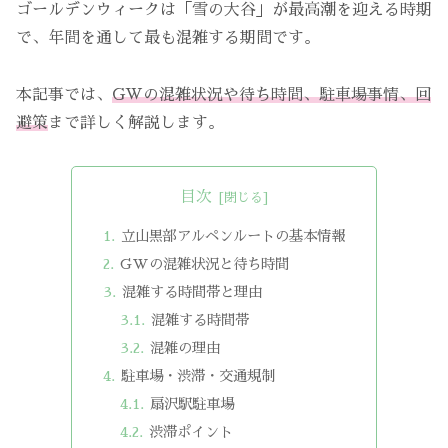
ゴールデンウィークは「雪の大谷」が最高潮を迎える時期
で、年間を通して最も混雑する期間です。
本記事では、
GWの混雑状況や待ち時間、駐車場事情、回
避策
まで詳しく解説します。
目次
立山黒部アルペンルートの基本情報
GWの混雑状況と待ち時間
混雑する時間帯と理由
混雑する時間帯
混雑の理由
駐車場・渋滞・交通規制
扇沢駅駐車場
渋滞ポイント