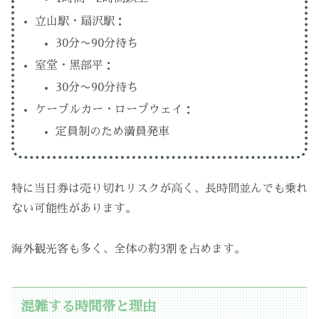
立山駅・扇沢駅：
30分〜90分待ち
室堂・黒部平：
30分〜90分待ち
ケーブルカー・ロープウェイ：
定員制のため満員発車
特に当日券は売り切れリスクが高く、長時間並んでも乗れ
ない可能性があります。
海外観光客も多く、全体の約3割を占めます。
混雑する時間帯と理由