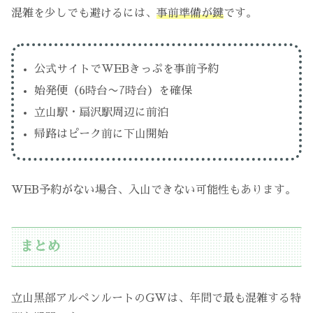
混雑を少しでも避けるには、
事前準備が鍵
です。
公式サイトでWEBきっぷを事前予約
始発便（6時台〜7時台）を確保
立山駅・扇沢駅周辺に前泊
帰路はピーク前に下山開始
WEB予約がない場合、入山できない可能性もあります。
まとめ
立山黒部アルペンルートのGWは、年間で最も混雑する特