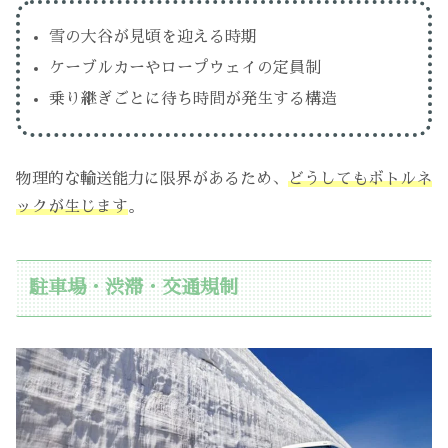
雪の大谷が見頃を迎える時期
ケーブルカーやロープウェイの定員制
乗り継ぎごとに待ち時間が発生する構造
物理的な輸送能力に限界があるため、
どうしてもボトルネ
ックが生じます
。
駐車場・渋滞・交通規制