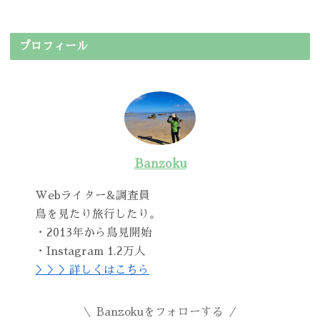
プロフィール
Banzoku
Webライター&調査員
鳥を見たり旅行したり。
・2013年から鳥見開始
・Instagram 1.2万人
＞＞＞詳しくはこちら
Banzokuをフォローする