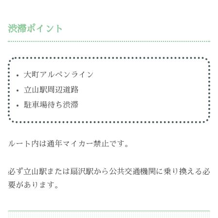
渋滞ポイント
大町アルペンライン
立山駅周辺道路
駐車場待ち渋滞
ルート内は通年マイカー禁止です。
必ず立山駅または扇沢駅から公共交通機関に乗り換える必
要があります。