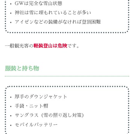
GWは完全な雪山状態
神社は雪に埋もれていることが多い
アイゼンなどの装備がなければ登頂困難
一般観光客の
軽装登山は危険
です。
服装と持ち物
厚手のダウンジャケット
手袋・ニット帽
サングラス（雪の照り返し対策）
モバイルバッテリー