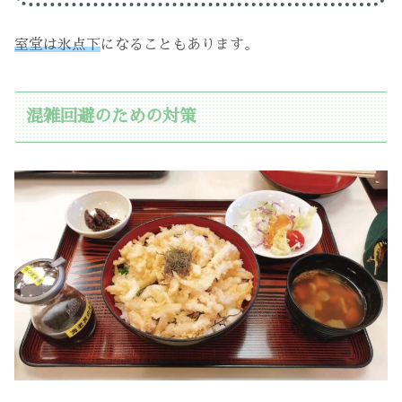
室堂は氷点下
になることもあります。
混雑回避のための対策