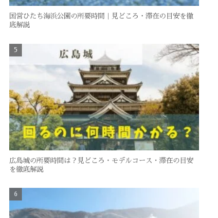
国営ひたち海浜公園の所要時間｜見どころ・滞在の目安を徹
底解説
広島城の所要時間は？見どころ・モデルコース・滞在の目安
を徹底解説