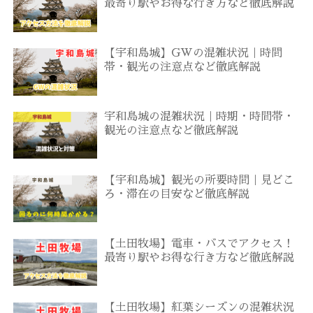
最寄り駅やお得な行き方など徹底解説
【宇和島城】GWの混雑状況｜時間
帯・観光の注意点など徹底解説
宇和島城の混雑状況｜時期・時間帯・
観光の注意点など徹底解説
【宇和島城】観光の所要時間｜見どこ
ろ・滞在の目安など徹底解説
【土田牧場】電車・バスでアクセス！
最寄り駅やお得な行き方など徹底解説
【土田牧場】紅葉シーズンの混雑状況