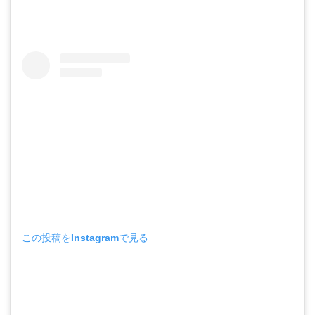
この投稿をInstagramで見る