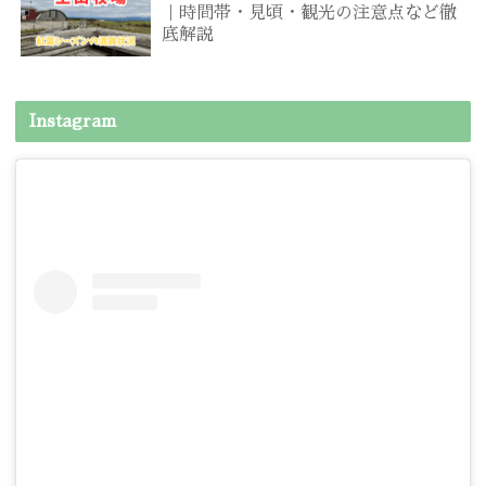
｜時間帯・見頃・観光の注意点など徹
底解説
Instagram