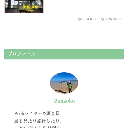
2024.07.26
2026.06.06
プロフィール
Banzoku
Webライター&調査員
鳥を見たり旅行したり。