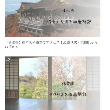
【清水寺】市バスや電車でアクセス！最寄り駅・京都駅から
の行き方