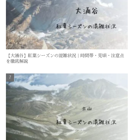
【大涌谷】紅葉シーズンの混雑状況｜時間帯・見頃・注意点
を徹底解説