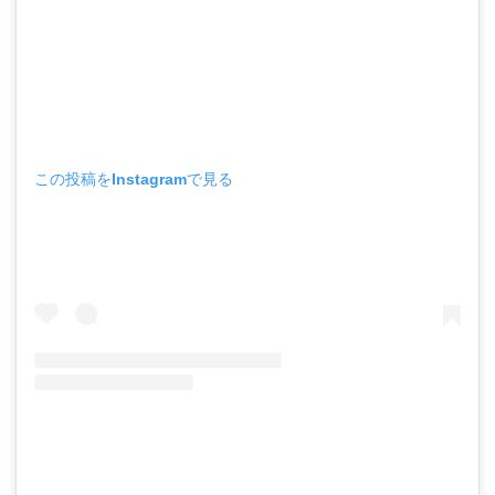
この投稿をInstagramで見る