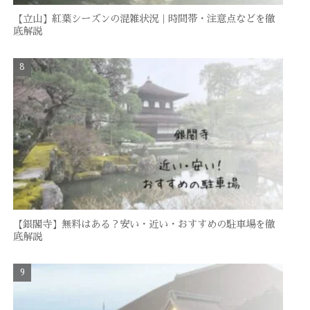
【立山】紅葉シーズンの混雑状況｜時間帯・注意点などを徹
底解説
【銀閣寺】無料はある？安い・近い・おすすめの駐車場を徹
底解説