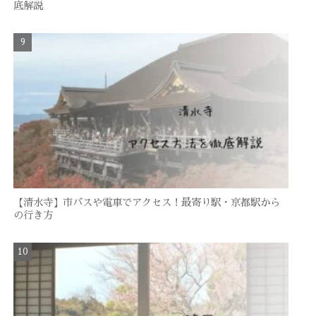
底解説
【清水寺】市バスや電車でアクセス！最寄り駅・京都駅から
の行き方