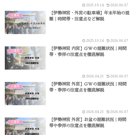
2025.10.14
2026.06.07
【伊勢神宮・外宮の駐車場】年末年始の混
三重県
雑｜時間帯・注意点など解説
2025.10.14
2026.06.07
【伊勢神宮 内宮】GWの混雑状況｜時間
三重県
帯・参拝の注意点を徹底解説
2026.04.21
2026.06.07
【伊勢神宮 外宮】GWの混雑状況｜時間
三重県
帯・参拝の注意点を徹底解説
2026.04.21
2026.06.07
【伊勢神宮 外宮】お盆の混雑状況｜時間
三重県
帯や参拝の注意点を徹底解説