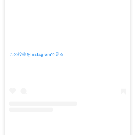
この投稿をInstagramで見る