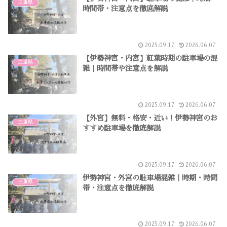
三重県
時間帯・注意点を徹底解説
2025.09.17
2026.06.07
【伊勢神宮・内宮】紅葉時期の駐車場の混
三重県
雑｜時間帯や注意点を解説
2025.09.17
2026.06.07
【外宮】無料・格安・近い！伊勢神宮のお
三重県
すすめ駐車場を徹底解説
2025.09.17
2026.06.07
伊勢神宮・外宮の駐車場混雑｜時期・時間
三重県
帯・注意点を徹底解説
2025.09.17
2026.06.07