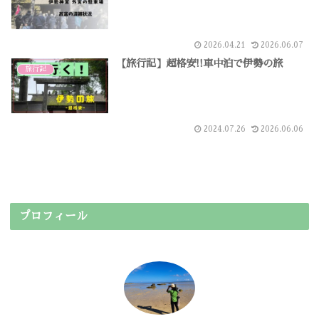
2026.04.21
2026.06.07
【旅行記】超格安!!車中泊で伊勢の旅
旅行記
2024.07.26
2026.06.06
プロフィール