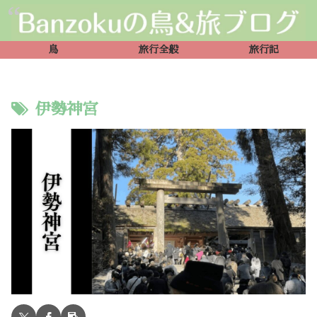
鳥
旅行全般
旅行記
伊勢神宮