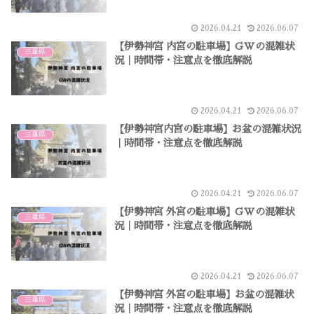
2026.04.21
2026.06.07
【伊勢神宮 内宮の駐車場】GWの混雑状
三重県
況｜時間帯・注意点を徹底解説
2026.04.21
2026.06.07
【伊勢神宮内宮の駐車場】お盆の混雑状況
三重県
｜時間帯・注意点を徹底解説
2026.04.21
2026.06.07
【伊勢神宮 外宮の駐車場】GWの混雑状
三重県
況｜時間帯・注意点を徹底解説
2026.04.21
2026.06.07
【伊勢神宮 外宮の駐車場】お盆の混雑状
三重県
況｜時間帯・注意点を徹底解説