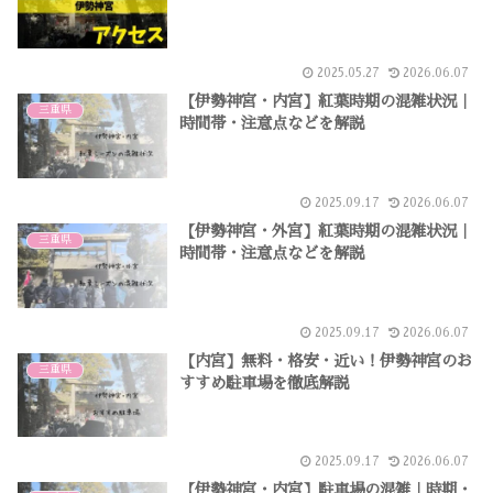
2025.05.27
2026.06.07
【伊勢神宮・内宮】紅葉時期の混雑状況｜
三重県
時間帯・注意点などを解説
2025.09.17
2026.06.07
【伊勢神宮・外宮】紅葉時期の混雑状況｜
三重県
時間帯・注意点などを解説
2025.09.17
2026.06.07
【内宮】無料・格安・近い！伊勢神宮のお
三重県
すすめ駐車場を徹底解説
2025.09.17
2026.06.07
【伊勢神宮・内宮】駐車場の混雑｜時期・