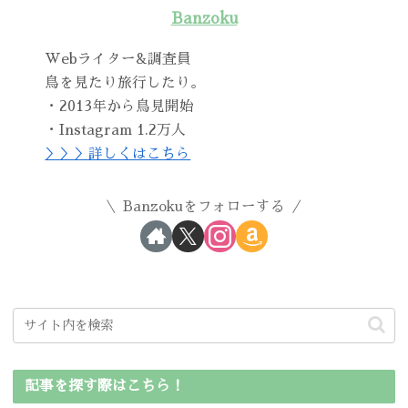
Banzoku
Webライター&調査員
鳥を見たり旅行したり。
・2013年から鳥見開始
・Instagram 1.2万人
＞＞＞詳しくはこちら
Banzokuをフォローする
記事を探す際はこちら！