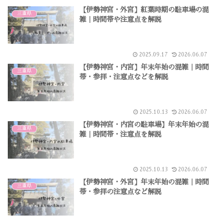
【伊勢神宮・外宮】紅葉時期の駐車場の混
三重県
雑｜時間帯や注意点を解説
2025.09.17
2026.06.07
【伊勢神宮・内宮】年末年始の混雑｜時間
三重県
帯・参拝・注意点などを解説
2025.10.13
2026.06.07
【伊勢神宮・内宮の駐車場】年末年始の混
三重県
雑｜時間帯・注意点を解説
2025.10.13
2026.06.07
【伊勢神宮・外宮】年末年始の混雑｜時間
三重県
帯・参拝の注意点など解説