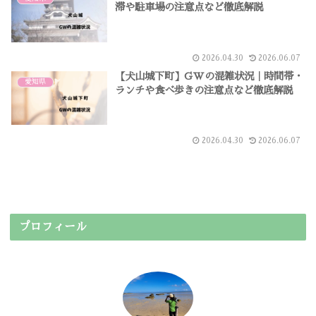
滞や駐車場の注意点など徹底解説
2026.04.30
2026.06.07
【犬山城下町】GWの混雑状況｜時間帯・
愛知県
ランチや食べ歩きの注意点など徹底解説
2026.04.30
2026.06.07
プロフィール