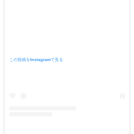
この投稿をInstagramで見る