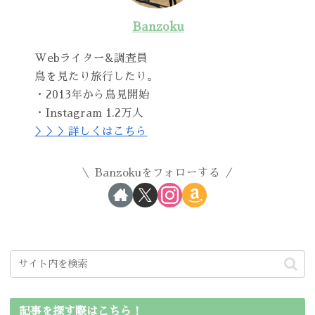
Banzoku
Webライター&調査員
鳥を見たり旅行したり。
・2013年から鳥見開始
・Instagram 1.2万人
＞＞＞詳しくはこちら
Banzokuをフォローする
記事を探す際はこちら！