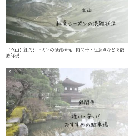
【立山】紅葉シーズンの混雑状況｜時間帯・注意点などを徹
底解説