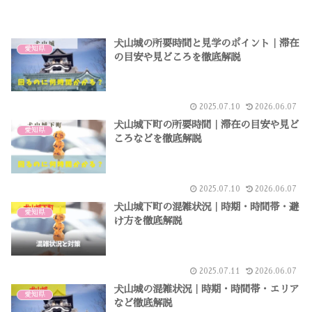
犬山城の所要時間と見学のポイント｜滞在
愛知県
の目安や見どころを徹底解説
2025.07.10
2026.06.07
犬山城下町の所要時間｜滞在の目安や見ど
愛知県
ころなどを徹底解説
2025.07.10
2026.06.07
犬山城下町の混雑状況｜時期・時間帯・避
愛知県
け方を徹底解説
2025.07.11
2026.06.07
犬山城の混雑状況｜時期・時間帯・エリア
愛知県
など徹底解説