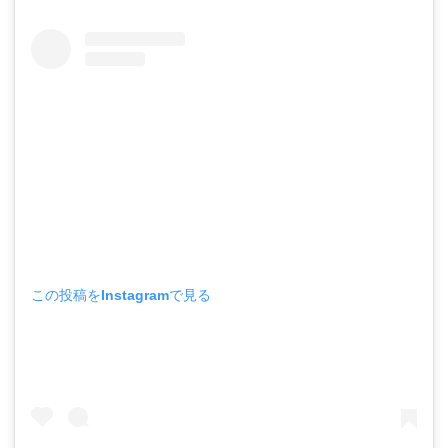
この投稿をInstagramで見る