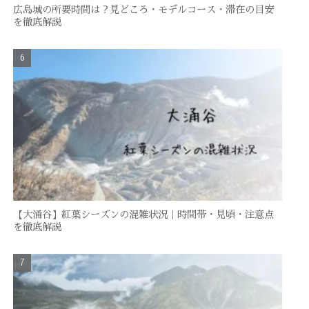
広島城の所要時間は？見どころ・モデルコース・滞在の目安
を徹底解説
【大涌谷】紅葉シーズンの混雑状況｜時間帯・見頃・注意点
を徹底解説