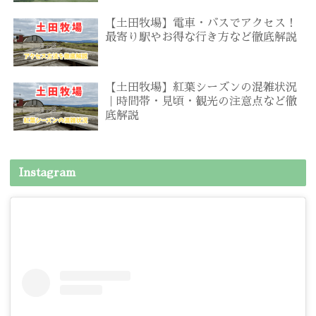
【土田牧場】電車・バスでアクセス！
最寄り駅やお得な行き方など徹底解説
【土田牧場】紅葉シーズンの混雑状況
｜時間帯・見頃・観光の注意点など徹
底解説
Instagram