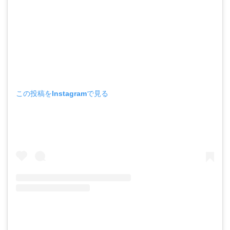
この投稿をInstagramで見る