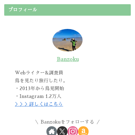
プロフィール
Banzoku
Webライター&調査員
鳥を見たり旅行したり。
・2013年から鳥見開始
・Instagram 1.2万人
＞＞＞詳しくはこちら
Banzokuをフォローする