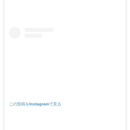
この投稿をInstagramで見る