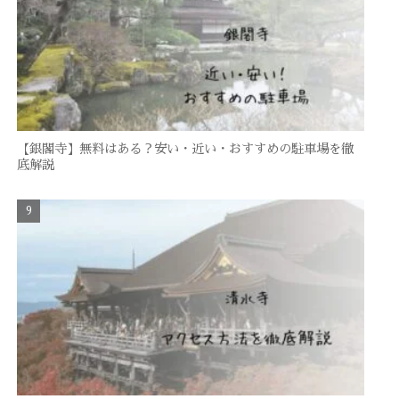
【銀閣寺】無料はある？安い・近い・おすすめの駐車場を徹
底解説