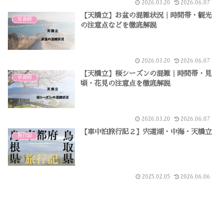
2026.03.20
2026.06.07
【天橋立】お盆の混雑状況｜時間帯・観光
京都府
の注意点などを徹底解説
2026.03.20
2026.06.07
【天橋立】桜シーズンの混雑｜時間帯・見
京都府
頃・花見の注意点を徹底解説
2026.03.20
2026.06.07
【車中泊旅行記２】宍道湖・中海・天橋立
旅行記
2025.02.05
2026.06.06