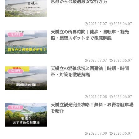
京都からの最適最安な行き方
2025.07.07
2026.06.07
天橋立の所要時間｜徒歩・自転車・観光
京都府
船・展望スポットまで徹底解説
2025.07.07
2026.06.07
天橋立の混雑状況と回避法｜時期・時間
京都府
帯・対策を徹底解説
2025.07.08
2026.06.07
天橋立観光完全攻略！無料・お得な駐車場
京都府
を紹介
2025.07.09
2026.06.07