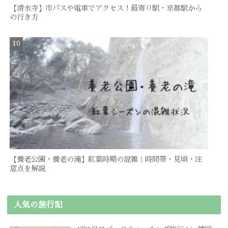
【清水寺】市バスや電車でアクセス！最寄り駅・京都駅から
の行き方
【養老公園・養老の滝】紅葉時期の混雑｜時間帯・見頃・注
意点を解説
人気の旅行記