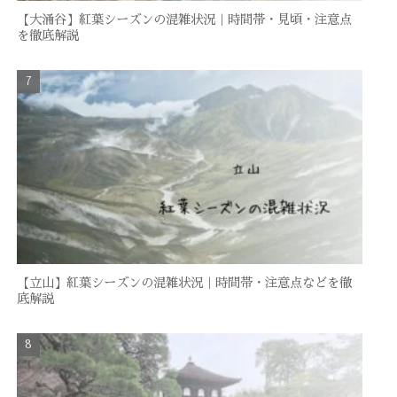
【大涌谷】紅葉シーズンの混雑状況｜時間帯・見頃・注意点
を徹底解説
【立山】紅葉シーズンの混雑状況｜時間帯・注意点などを徹
底解説