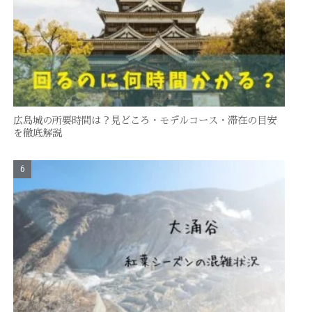
広島城の所要時間は？見どころ・モデルコース・滞在の目安
を徹底解説