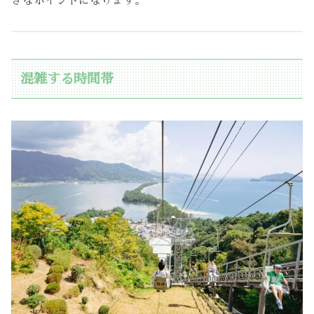
きなポイントになります。
混雑する時間帯