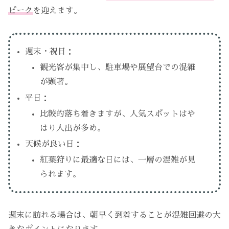
ピーク
を迎えます。
週末・祝日：
観光客が集中し、駐車場や展望台での混雑
が顕著。
平日：
比較的落ち着きますが、人気スポットはや
はり人出が多め。
天候が良い日：
紅葉狩りに最適な日には、一層の混雑が見
られます。
週末に訪れる場合は、朝早く到着することが混雑回避の大