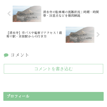
清水寺の駐車場の混雑状況｜時期・時間
帯・注意点などを徹底解説
【清水寺】市バスや電車でアクセス！最
寄り駅・京都駅からの行き方
コメント
コメントを書き込む
プロフィール