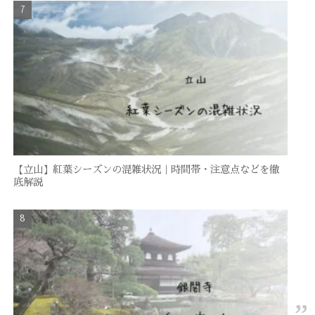
【立山】紅葉シーズンの混雑状況｜時間帯・注意点などを徹
底解説