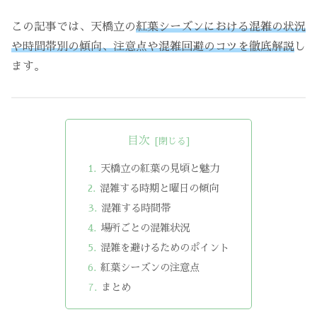
この記事では、天橋立の
紅葉シーズンにおける混雑の状況
や時間帯別の傾向、注意点や混雑回避のコツを徹底解説
し
ます。
目次
天橋立の紅葉の見頃と魅力
混雑する時期と曜日の傾向
混雑する時間帯
場所ごとの混雑状況
混雑を避けるためのポイント
紅葉シーズンの注意点
まとめ