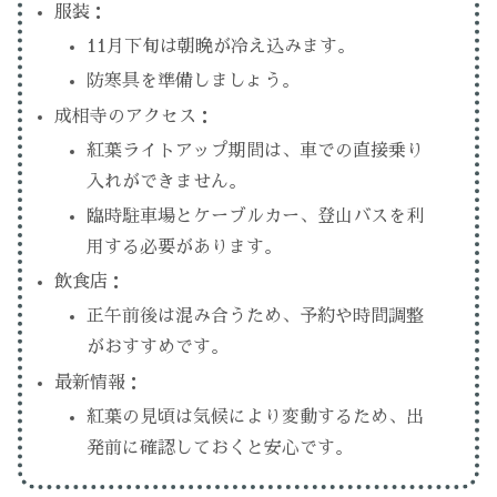
服装：
11月下旬は朝晩が冷え込みます。
防寒具を準備しましょう。
成相寺のアクセス：
紅葉ライトアップ期間は、車での直接乗り
入れができません。
臨時駐車場とケーブルカー、登山バスを利
用する必要があります。
飲食店：
正午前後は混み合うため、予約や時間調整
がおすすめです。
最新情報：
紅葉の見頃は気候により変動するため、出
発前に確認しておくと安心です。