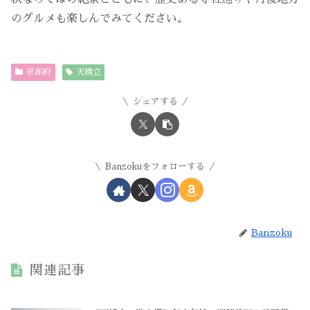
のグルメも楽しんでみてください。
京都府
天橋立
シェアする
Banzokuをフォローする
Banzoku
関連記事