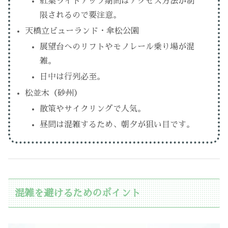
紅葉ライトアップ期間はアクセス方法が制
限されるので要注意。
天橋立ビューランド・傘松公園
展望台へのリフトやモノレール乗り場が混
雑。
日中は行列必至。
松並木（砂州）
散策やサイクリングで人気。
昼間は混雑するため、朝夕が狙い目です。
混雑を避けるためのポイント