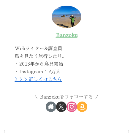
Banzoku
Webライター&調査員
鳥を見たり旅行したり。
・2013年から鳥見開始
・Instagram 1.2万人
＞＞＞詳しくはこちら
Banzokuをフォローする