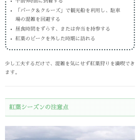
午前9時前に到着する
「パーク＆クルーズ」で観光船を利用し、駐車
場の混雑を回避する
昼食時間をずらす、または弁当を持参する
紅葉のピークを外した時期に訪れる
少し工夫するだけで、混雑を気にせず紅葉狩りを満喫でき
ます。
紅葉シーズンの注意点