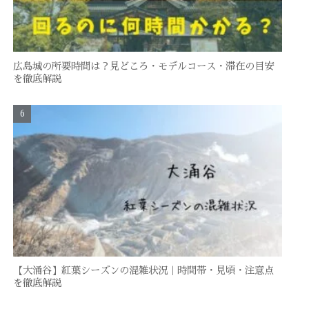
広島城の所要時間は？見どころ・モデルコース・滞在の目安
を徹底解説
【大涌谷】紅葉シーズンの混雑状況｜時間帯・見頃・注意点
を徹底解説