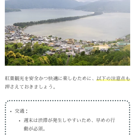
紅葉観光を安全かつ快適に楽しむために、
以下の注意点も
押さえておきましょう。
交通：
週末は渋滞が発生しやすいため、早めの行
動が必須。