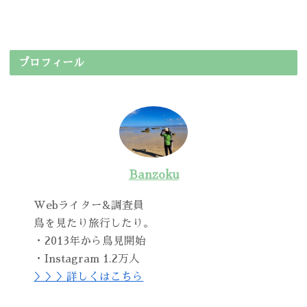
プロフィール
Banzoku
Webライター&調査員
鳥を見たり旅行したり。
・2013年から鳥見開始
・Instagram 1.2万人
＞＞＞詳しくはこちら