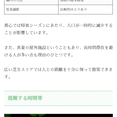
園内の人出
普段の週末程度
写真撮影
比較的ゆとりあり
都心では帰省シーズンにあたり、人口が一時的に減少する
ことが影響しています。
また、真夏の屋外施設ということもあり、長時間滞在を避
ける人が多い点も理由のひとつです。
広い芝生エリアでは人との距離を十分に保って散策できま
す。
混雑する時間帯