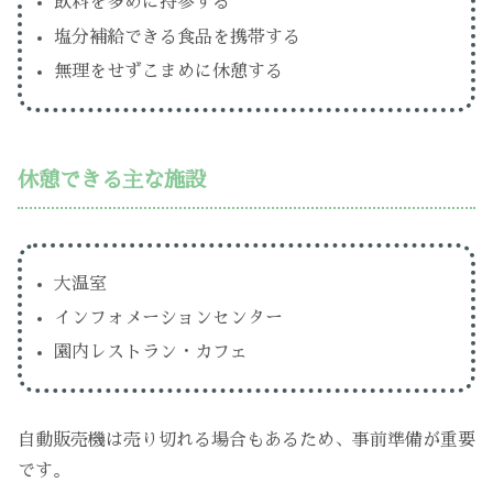
飲料を多めに持参する
塩分補給できる食品を携帯する
無理をせずこまめに休憩する
休憩できる主な施設
大温室
インフォメーションセンター
園内レストラン・カフェ
自動販売機は売り切れる場合もあるため、事前準備が重要
です。