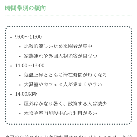
時間帯別の傾向
9:00〜11:00
比較的涼しいため来園者が集中
家族連れや外国人観光客が目立つ
11:00〜13:00
気温上昇とともに滞在時間が短くなる
大温室やカフェに人が集まりやすい
14:00以降
屋外はかなり暑く、散策する人は減少
木陰や室内施設中心の利用が多い