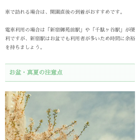
車で訪れる場合は、開園直後の到着がおすすめです。
電車利用の場合は「新宿御苑前駅」や「千駄ヶ谷駅」が便
利ですが、新宿駅はお盆でも利用者が多いため時間に余裕
を持ちましょう。
お盆・真夏の注意点