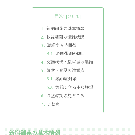
目次
新宿御苑の基本情報
お盆期間の混雑状況
混雑する時間帯
時間帯別の傾向
交通状況・駐車場の混雑
お盆・真夏の注意点
熱中症対策
休憩できる主な施設
お盆時期の見どころ
まとめ
新宿御苑の基本情報