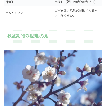
休園日
月曜日（祝日の場合は翌平日）
日本庭園／風景式庭園／大温室
主な見どころ
／旧御涼亭など
お盆期間の混雑状況