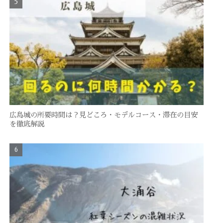
広島城の所要時間は？見どころ・モデルコース・滞在の目安
を徹底解説