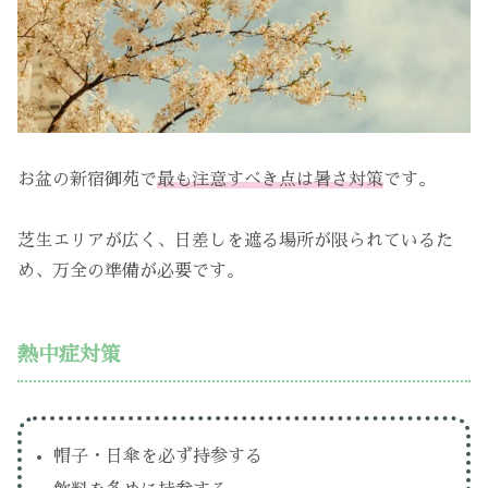
お盆の新宿御苑で
最も注意すべき点は暑さ対策
です。
芝生エリアが広く、日差しを遮る場所が限られているた
め、万全の準備が必要です。
熱中症対策
帽子・日傘を必ず持参する