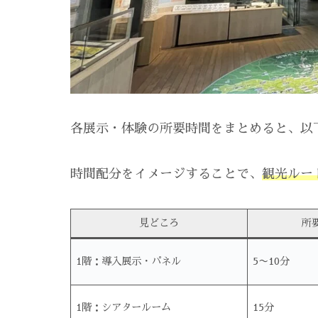
各展示・体験の所要時間をまとめると、以
時間配分をイメージすることで、
観光ルー
見どころ
所
1階：導入展示・パネル
5〜10分
1階：シアタールーム
15分