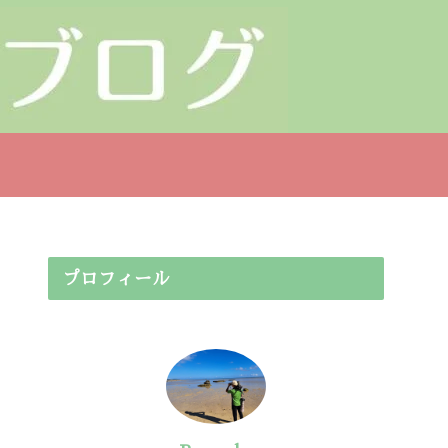
プロフィール