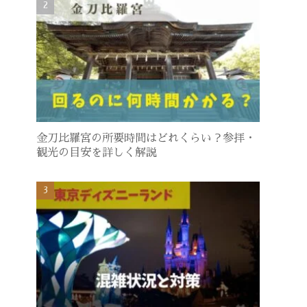
金刀比羅宮の所要時間はどれくらい？参拝・
観光の目安を詳しく解説