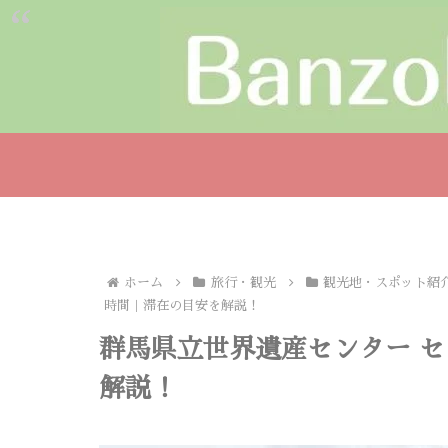
ホーム
旅行・観光
観光地・スポット紹
時間｜滞在の目安を解説！
群馬県立世界遺産センター 
解説！