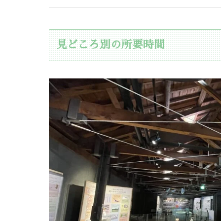
見どころ別の所要時間