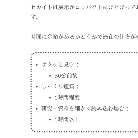
セカイトは展示がコンパクトにまとまって
す。
時間に余裕があるかどうかで滞在の仕方が
サクッと見学：
30分前後
じっくり鑑賞：
1時間程度
研究・資料を細かく読み込む場合：
1時間以上