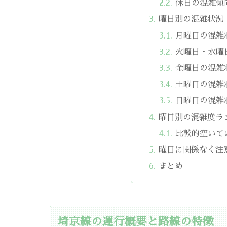
休日の混雑傾
曜日別の混雑状況
月曜日の混雑
火曜日・水曜
金曜日の混雑
土曜日の混雑
日曜日の混雑
曜日別の混雑度ラ
比較的空いて
曜日に関係なく注
まとめ
埼京線の運行概要と路線の特徴