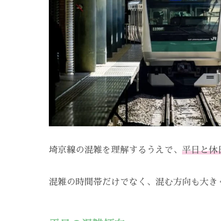
埼京線の混雑を理解するうえで、
平日と休
混雑の時間帯だけでなく、混む方向も大き