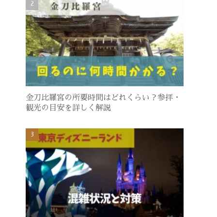
金刀比羅宮の所要時間はどれくらい？参拝・
観光の目安を詳しく解説