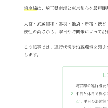
埼京線
は、埼玉県南部と東京都心を最短距
大宮・武蔵浦和・赤羽・池袋・新宿・渋谷
便性の高さから、曜日や時間帯によって混
この記事では、運行状況や沿線環境を踏ま
します。
目
埼京線の運行概要
平日と休日で異な
平日の混雑傾