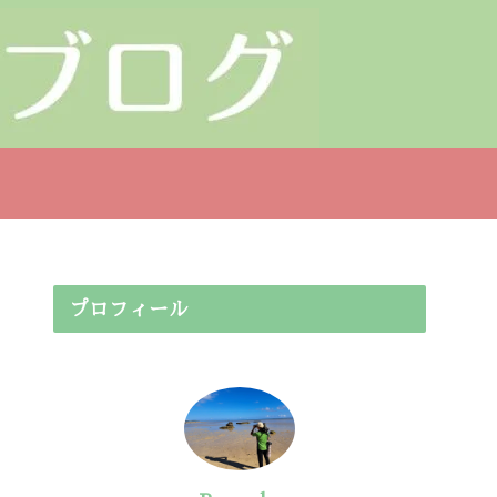
プロフィール