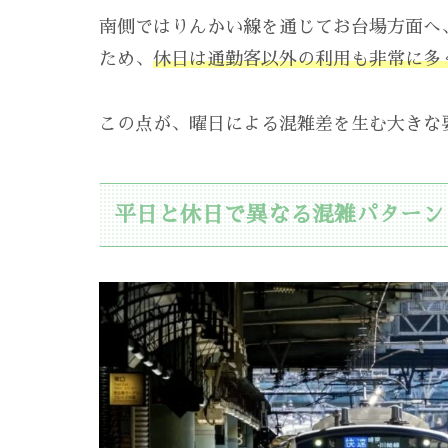
南側ではりんかい線を通じてお台場方面へ
ため、
休日は通勤客以外の利用も非常に多
この点が、曜日による混雑差を生む大きな
平日と休日で異なる混雑パターン