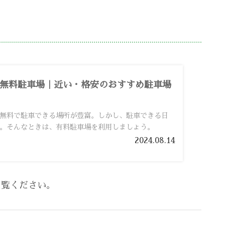
無料駐車場｜近い・格安のおすすめ駐車場
無料で駐車できる場所が豊富。しかし、駐車できる日
。そんなときは、有料駐車場を利用しましょう。
2024.08.14
ご覧ください。