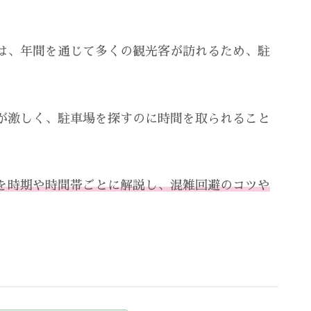
は、年間を通じて多くの観光客が訪れるため、駐
が激しく、駐車場を探すのに時間を取られること
を時期や時間帯ごとに解説し、混雑回避のコツや