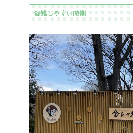
混雑しやすい時期