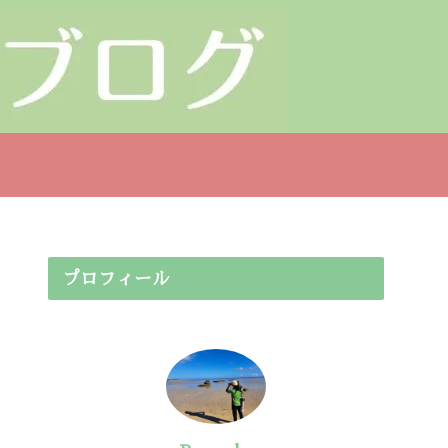
プロフィール