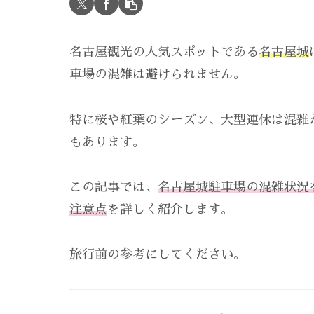
名古屋観光の人気スポットである
名古屋城
車場の混雑は避けられません。
特に桜や紅葉のシーズン、大型連休は混雑
もあります。
この記事では、
名古屋城駐車場の混雑状況
注意点
を詳しく紹介します。
旅行前の参考にしてください。