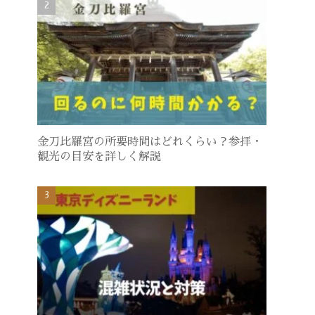
金刀比羅宮の所要時間はどれくらい？参拝・
観光の目安を詳しく解説