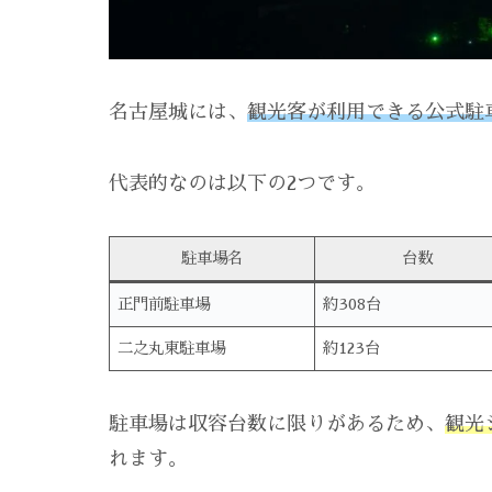
名古屋城には、
観光客が利用できる公式駐
代表的なのは以下の2つです。
駐車場名
台数
正門前駐車場
約308台
二之丸東駐車場
約123台
駐車場は収容台数に限りがあるため、
観光
れます。