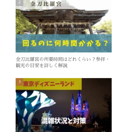
金刀比羅宮の所要時間はどれくらい？参拝・
観光の目安を詳しく解説