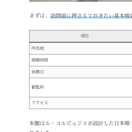
まずは、
訪問前に押さえておきたい基本情
項目
所在地
開館時間
休館日
観覧料
アクセス
本館はル・コルビュジエが設計した日本唯一