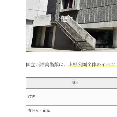
国立西洋美術館は、
上野公園全体のイベン
項目
GW
春休み・花見