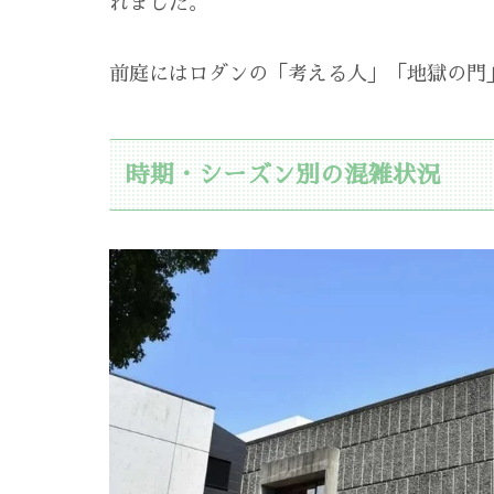
れました。
前庭にはロダンの「考える人」「地獄の門
時期・シーズン別の混雑状況