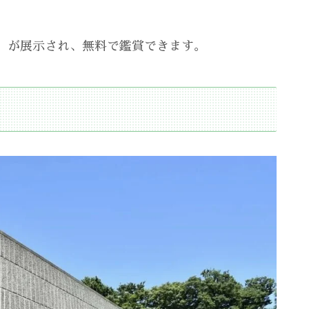
」が展示され、無料で鑑賞できます。