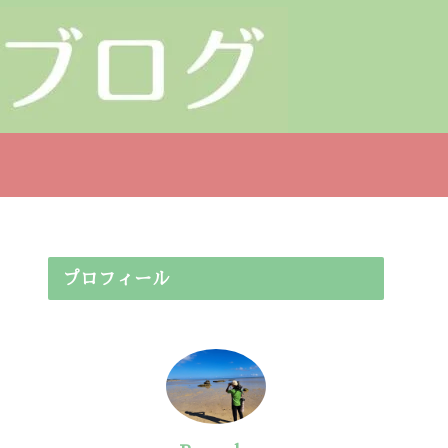
プロフィール