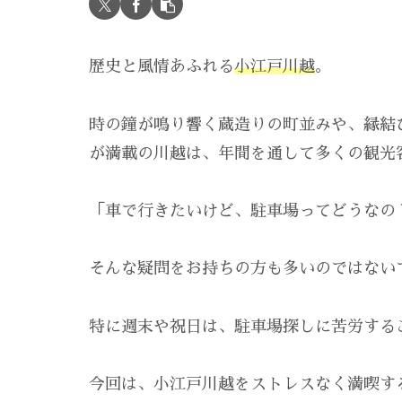
歴史と風情あふれる
小江戸川越
。
時の鐘が鳴り響く蔵造りの町並みや、縁結
が満載の川越は、年間を通して多くの観光
「車で行きたいけど、駐車場ってどうなの
そんな疑問をお持ちの方も多いのではない
特に週末や祝日は、駐車場探しに苦労する
今回は、小江戸川越をストレスなく満喫す