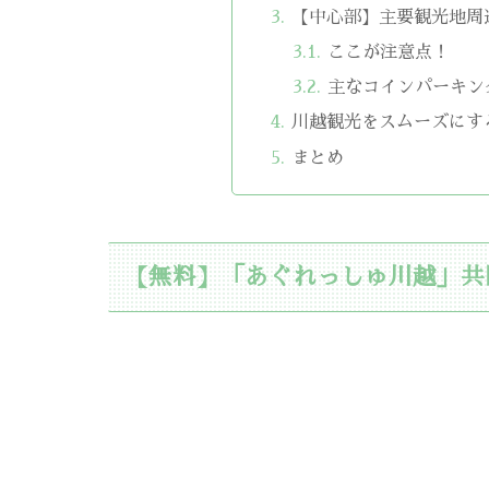
【中心部】主要観光地周
ここが注意点！
主なコインパーキン
川越観光をスムーズにす
まとめ
【無料】「あぐれっしゅ川越」共