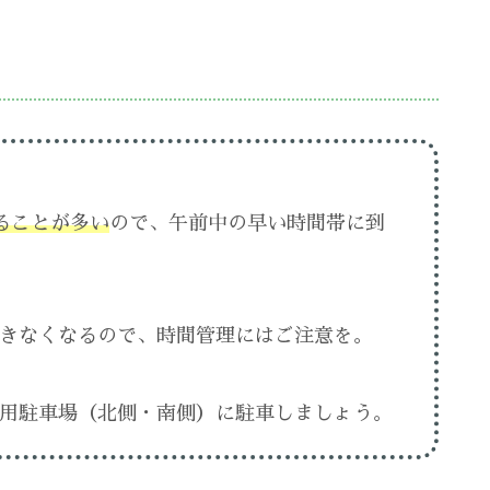
ることが多い
ので、午前中の早い時間帯に到
きなくなるので、時間管理にはご注意を。
用駐車場（北側・南側）に駐車しましょう。