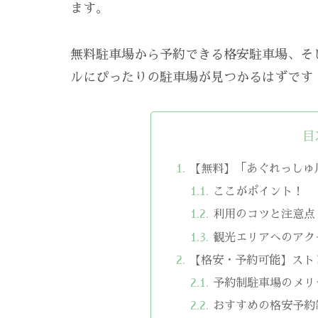
ます。
無料駐車場から予約できる格安駐車場、そ
ルにぴったりの駐車場が見つかるはずです
目
【無料】「あぐれっしゅ
ここがポイント！
利用のコツと注意点
観光エリアへのアク
【格安・予約可能】スト
予約制駐車場のメリ
おすすめの格安予約