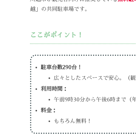
越」の共同駐車場です。
ここがポイント！
駐車台数290台！
広々としたスペースで安心。（観光
利用時間：
午前9時30分から午後6時まで
料金：
もちろん無料！