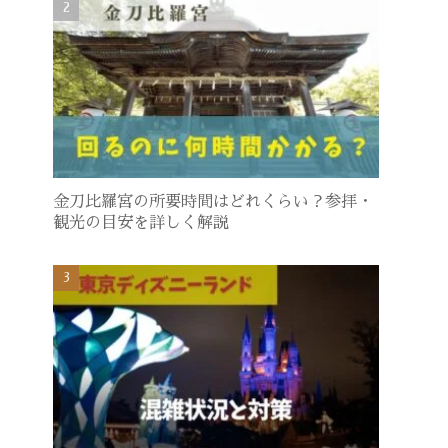
金刀比羅宮の所要時間はどれくらい？参拝・
観光の目安を詳しく解説