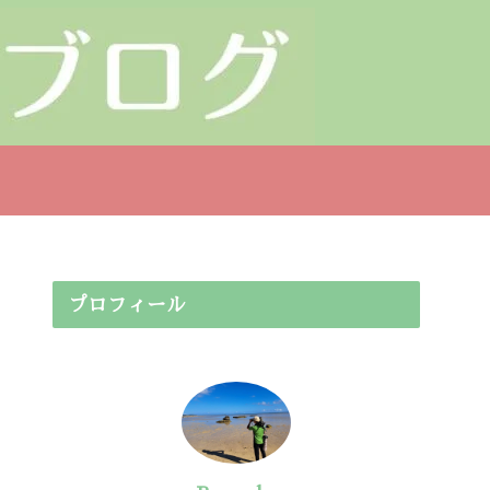
プロフィール