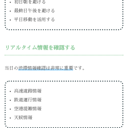
初日朝を避ける
最終日午後を避ける
平日移動を活用する
リアルタイム情報を確認する
当日の
渋滞情報確認は非常に重要
です。
高速道路情報
鉄道運行情報
空港混雑情報
天候情報