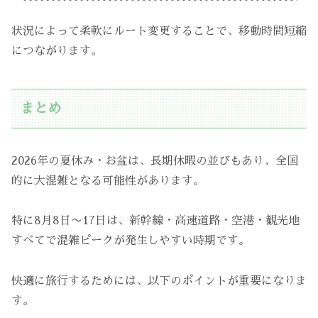
状況によって柔軟にルート変更することで、移動時間短縮
につながります。
まとめ
2026年の夏休み・お盆は、長期休暇の並びもあり、全国
的に大混雑となる可能性があります。
特に8月8日〜17日は、新幹線・高速道路・空港・観光地
すべてで混雑ピークが発生しやすい時期です。
快適に旅行するためには、以下のポイントが重要になりま
す。