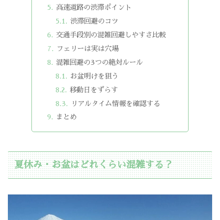
高速道路の渋滞ポイント
渋滞回避のコツ
交通手段別の混雑回避しやすさ比較
フェリーは実は穴場
混雑回避の3つの絶対ルール
お盆明けを狙う
移動日をずらす
リアルタイム情報を確認する
まとめ
夏休み・お盆はどれくらい混雑する？