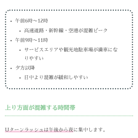
午前6時〜12時
高速道路・新幹線・空港が混雑ピーク
午前9時〜11時
サービスエリアや観光地駐車場が満車にな
りやすい
夕方以降
日中より混雑が緩和しやすい
上り方面が混雑する時間帯
Uターンラッシュは午後から夜
に集中します。