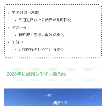
午後14時〜20時
高速道路の上り渋滞が長時間化
夕方〜夜
新幹線・空港の混雑が激化
午前中
比較的移動しやすい時間帯
2026年に混雑しやすい観光地