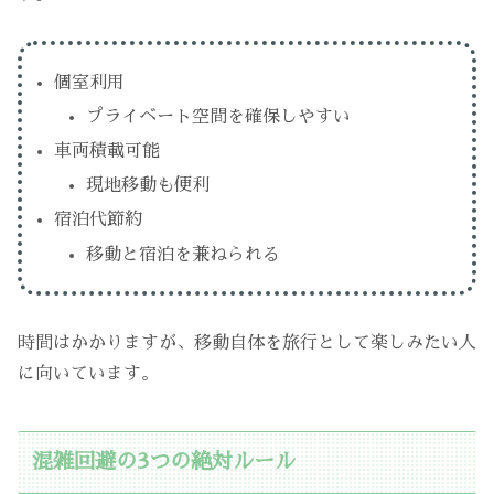
個室利用
プライベート空間を確保しやすい
車両積載可能
現地移動も便利
宿泊代節約
移動と宿泊を兼ねられる
時間はかかりますが、移動自体を旅行として楽しみたい人
に向いています。
混雑回避の3つの絶対ルール