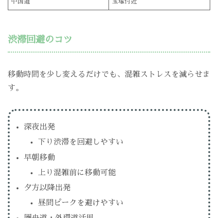
中国道
宝塚付近
渋滞回避のコツ
移動時間を少し変えるだけでも、混雑ストレスを減らせま
す。
深夜出発
下り渋滞を回避しやすい
早朝移動
上り混雑前に移動可能
夕方以降出発
昼間ピークを避けやすい