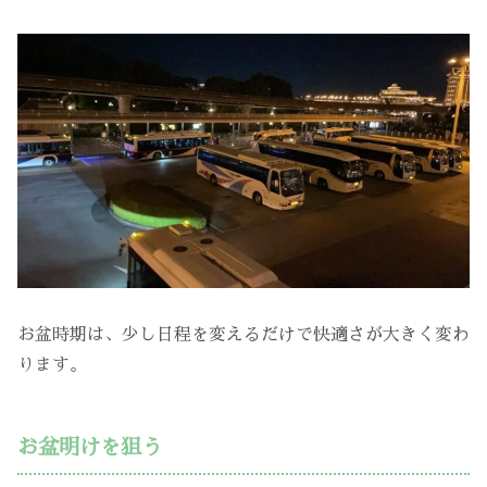
お盆時期は、少し日程を変えるだけで快適さが大きく変わ
ります。
お盆明けを狙う