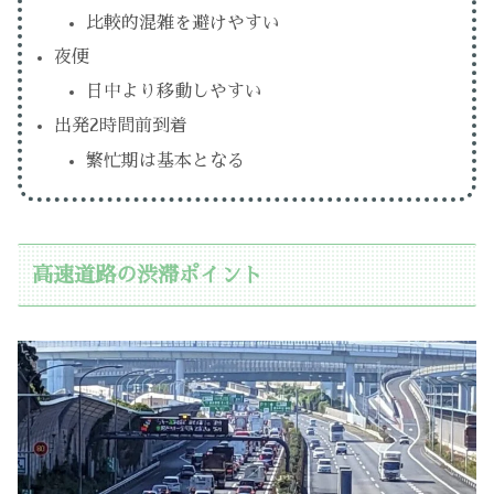
比較的混雑を避けやすい
夜便
日中より移動しやすい
出発2時間前到着
繁忙期は基本となる
高速道路の渋滞ポイント