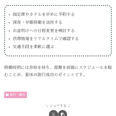
指定席やホテルを早めに予約する
深夜・早朝移動を活用する
お盆明けへの日程変更を検討する
渋滞情報をリアルタイムで確認する
交通手段を柔軟に選ぶ
移動時間には余裕を持ち、混雑を前提にスケジュールを組
むことが、夏休み旅行成功のポイントです。
旅行・観光
シェアする