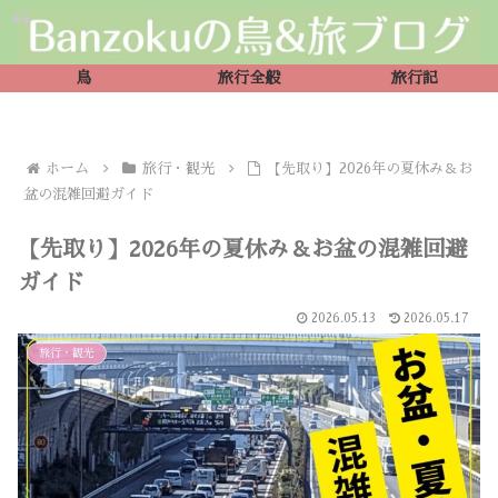
鳥
旅行全般
旅行記
ホーム
旅行・観光
【先取り】2026年の夏休み＆お
盆の混雑回避ガイド
【先取り】2026年の夏休み＆お盆の混雑回避
ガイド
2026.05.13
2026.05.17
旅行・観光