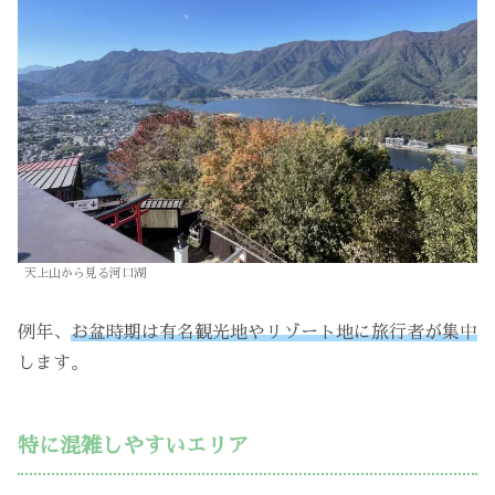
天上山から見る河口湖
例年、
お盆時期は有名観光地やリゾート地に旅行者が集中
します。
特に混雑しやすいエリア