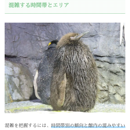
混雑する時間帯とエリア
混雑を把握するには、
時間帯別の傾向と館内の混みやすい