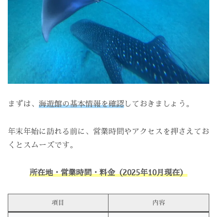
まずは、
海遊館の基本情報を確認
しておきましょう。
年末年始に訪れる前に、営業時間やアクセスを押さえてお
くとスムーズです。
所在地・営業時間・料金（2025年10月現在）
項目
内容