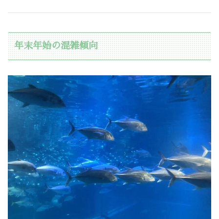
年末年始の混雑傾向