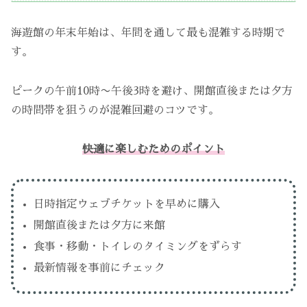
海遊館の年末年始は、年間を通して最も混雑する時期で
す。
ピークの午前10時〜午後3時を避け、開館直後または夕方
の時間帯を狙うのが混雑回避のコツです。
快適に楽しむためのポイント
日時指定ウェブチケットを早めに購入
開館直後または夕方に来館
食事・移動・トイレのタイミングをずらす
最新情報を事前にチェック