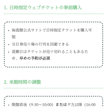
1. 日時指定ウェブチケットの事前購入
海遊館公式サイトで日時指定チケットを購入可
能
当日券売り場の行列を回避できる
混雑日はチケットが売り切れることもあるた
め、
早めの予約が必須
2. 来館時間の調整
開館直後（9:30〜10:00）
または
夕方以降（16:00