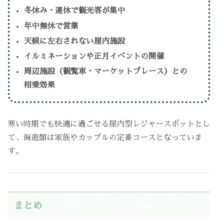
冬休み・連休で観光客が集中
年中無休で営業
天候に左右されない屋内施設
イルミネーションや正月イベントの開催
周辺施設（観覧車・マーケットプレース）との
相乗効果
寒い時期でも快適に過ごせる屋内型レジャースポットとし
て、海遊館は家族やカップルの定番コースとなっていま
す。
まとめ