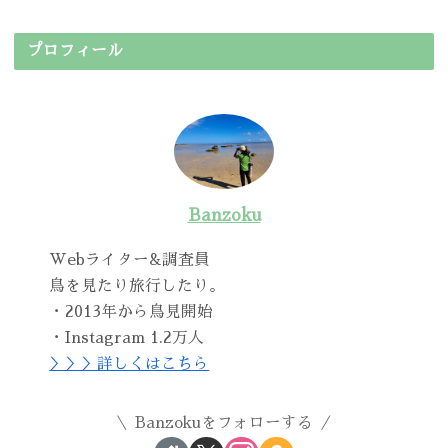
プロフィール
Banzoku
Webライター&調査員
鳥を見たり旅行したり。
・2013年から鳥見開始
・Instagram 1.2万人
＞＞＞詳しくはこちら
Banzokuをフォローする