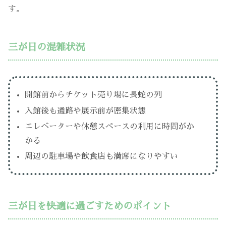
す。
三が日の混雑状況
開館前からチケット売り場に長蛇の列
入館後も通路や展示前が密集状態
エレベーターや休憩スペースの利用に時間がか
かる
周辺の駐車場や飲食店も満席になりやすい
三が日を快適に過ごすためのポイント