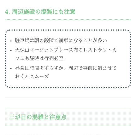
4. 周辺施設の混雑にも注意
駐車場は朝の段階で満車になることが多い
天保山マーケットプレース内のレストラン・カ
フェも昼時は行列必至
昼食は時間をずらすか、周辺で事前に済ませて
おくとスムーズ
三が日の混雑と注意点