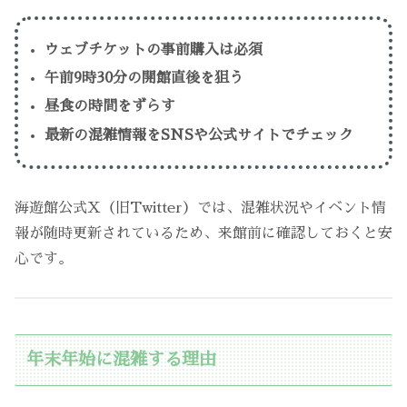
ウェブチケットの事前購入は必須
午前9時30分の開館直後を狙う
昼食の時間をずらす
最新の混雑情報をSNSや公式サイトでチェック
海遊館公式X（旧Twitter）では、混雑状況やイベント情
報が随時更新されているため、来館前に確認しておくと安
心です。
年末年始に混雑する理由