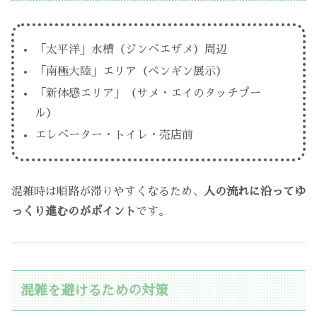
「太平洋」水槽（ジンベエザメ）周辺
「南極大陸」エリア（ペンギン展示）
「新体感エリア」（サメ・エイのタッチプー
ル）
エレベーター・トイレ・売店前
混雑時は順路が滞りやすくなるため、
人の流れに沿ってゆ
っくり進むのがポイント
です。
混雑を避けるための対策