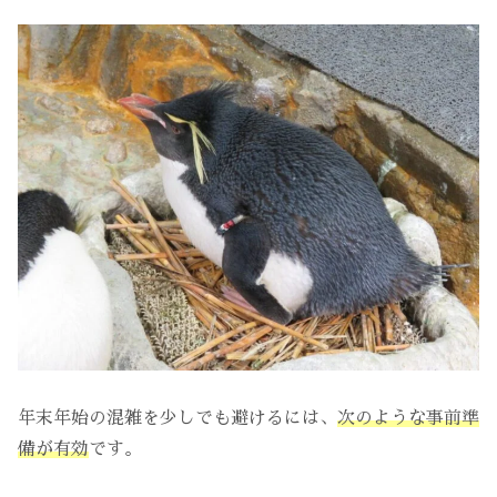
年末年始の混雑を少しでも避けるには、
次のような事前準
備が有効
です。