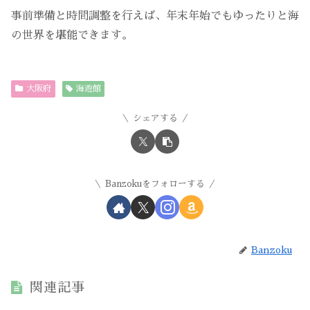
事前準備と時間調整を行えば、年末年始でもゆったりと海
の世界を堪能できます。
大阪府
海遊館
シェアする
Banzokuをフォローする
Banzoku
関連記事