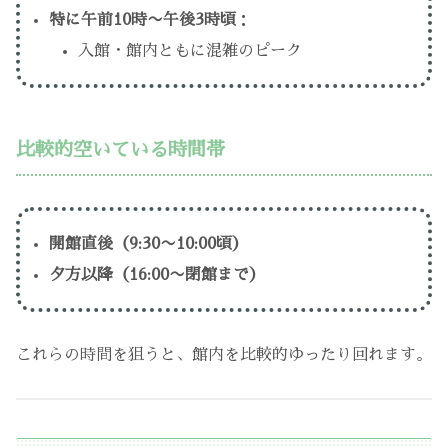
特に午前10時〜午後3時頃
：
入館・館内ともに混雑のピーク
比較的空いている時間帯
開館直後（9:30〜10:00頃）
夕方以降（16:00〜閉館まで）
これらの時間を狙うと、館内を比較的ゆったり回れます。