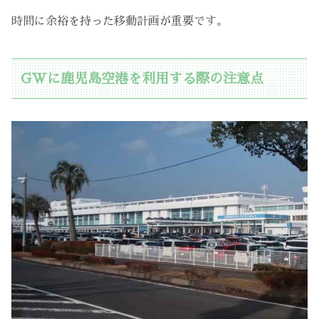
時間に余裕を持った移動計画が重要です。
GWに鹿児島空港を利用する際の注意点