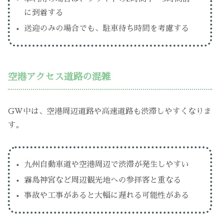
に到着する
送迎のみの場合でも、駐車待ち時間を考慮する
空港アクセス道路の混雑
GW中は、空港周辺道路や高速道路も渋滞しやすくなりま
す。
九州自動車道や空港周辺で渋滞が発生しやすい
霧島神宮など周辺観光地への参拝客と重なる
事故や工事があると大幅に遅れる可能性がある