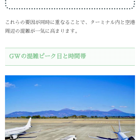
これらの要因が同時に重なることで、ターミナル内と空港
周辺の混雑が一気に高まります。
GWの混雑ピーク日と時間帯