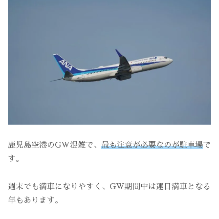
鹿児島空港のGW混雑で、
最も注意が必要なのが駐車場
で
す。
週末でも満車になりやすく、GW期間中は連日満車となる
年もあります。