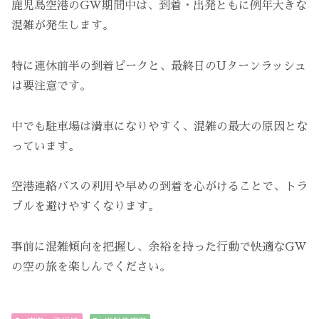
鹿児島空港のGW期間中は、到着・出発ともに例年大きな
混雑が発生します。
特に連休前半の到着ピークと、最終日のUターンラッシュ
は要注意です。
中でも駐車場は満車になりやすく、混雑の最大の原因とな
っています。
空港連絡バスの利用や早めの到着を心がけることで、トラ
ブルを避けやすくなります。
事前に混雑傾向を把握し、余裕を持った行動で快適なGW
の空の旅を楽しんでください。