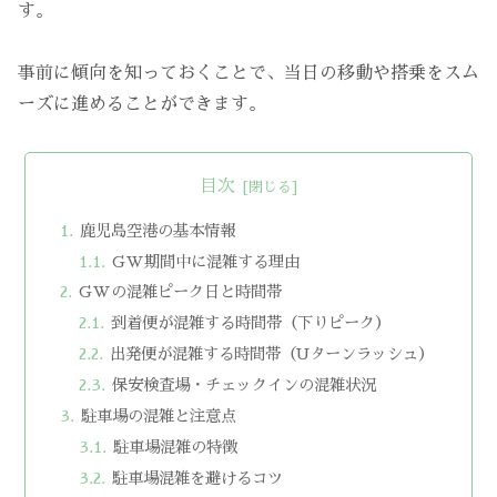
す。
事前に傾向を知っておくことで、当日の移動や搭乗をスム
ーズに進めることができます。
目次
鹿児島空港の基本情報
GW期間中に混雑する理由
GWの混雑ピーク日と時間帯
到着便が混雑する時間帯（下りピーク）
出発便が混雑する時間帯（Uターンラッシュ）
保安検査場・チェックインの混雑状況
駐車場の混雑と注意点
駐車場混雑の特徴
駐車場混雑を避けるコツ