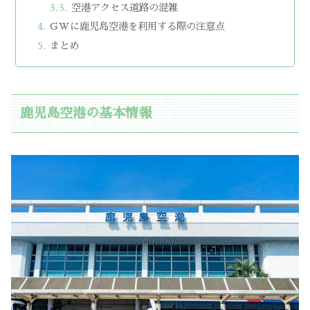
空港アクセス道路の混雑
GWに鹿児島空港を利用する際の注意点
まとめ
鹿児島空港の基本情報