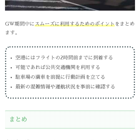
GW期間中に
スムーズに利用するためのポイント
をまとめ
ます。
空港にはフライトの2時間前までに到着する
可能であれば公共交通機関を利用する
駐車場の満車を前提に行動計画を立てる
最新の混雑情報や運航状況を事前に確認する
まとめ