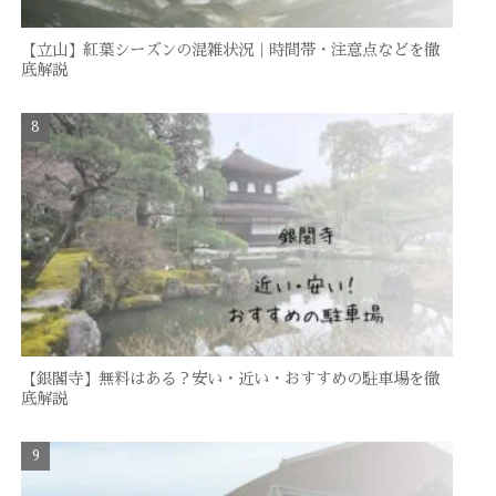
【立山】紅葉シーズンの混雑状況｜時間帯・注意点などを徹
底解説
【銀閣寺】無料はある？安い・近い・おすすめの駐車場を徹
底解説