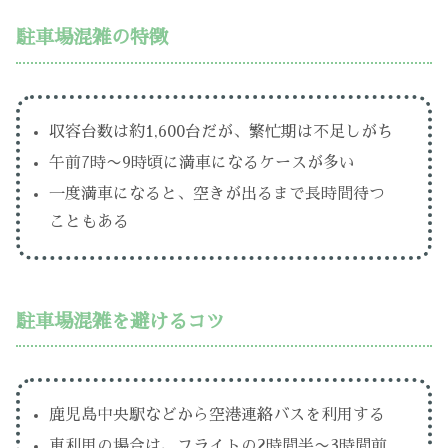
駐車場混雑の特徴
収容台数は約1,600台だが、繁忙期は不足しがち
午前7時〜9時頃に満車になるケースが多い
一度満車になると、空きが出るまで長時間待つ
こともある
駐車場混雑を避けるコツ
鹿児島中央駅などから空港連絡バスを利用する
車利用の場合は、フライトの2時間半〜3時間前