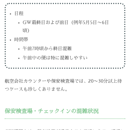
日程
GW最終日および前日（例年5月5日〜6日
頃）
時間帯
午前7時頃から終日混雑
午前中の便は特に混雑しやすい
航空会社カウンターや保安検査場では、20〜30分以上待
つケースも珍しくありません。
保安検査場・チェックインの混雑状況