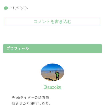
コメント
コメントを書き込む
プロフィール
Banzoku
Webライター&調査員
鳥を見たり旅行したり。