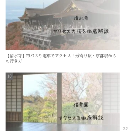
【清水寺】市バスや電車でアクセス！最寄り駅・京都駅から
の行き方