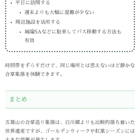
平日に訪問する
週末よりも大幅に混雑が少ない
周辺施設を活用する
城端SAなどに駐車してバス移動する方法も
有効
時間帯をずらすだけで、同じ場所とは思えないほど静かな
合掌集落を体験できます。
まとめ
五箇山の合掌造り集落は、白川郷よりも比較的落ち着いた
世界遺産ですが、ゴールデンウィークや紅葉シーズンには