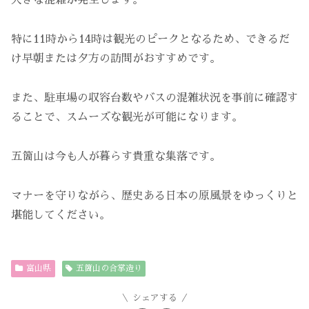
大きな混雑が発生します。
特に11時から14時は観光のピークとなるため、できるだ
け早朝または夕方の訪問がおすすめです。
また、駐車場の収容台数やバスの混雑状況を事前に確認す
ることで、スムーズな観光が可能になります。
五箇山は今も人が暮らす貴重な集落です。
マナーを守りながら、歴史ある日本の原風景をゆっくりと
堪能してください。
富山県
五箇山の合掌造り
シェアする