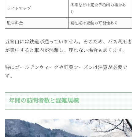
冬季などは完全予約制の場合あ
ライトアップ
り
駐車料金
繁忙期は変動の可能性あり
五箇山には鉄道が通っていません。そのため、バス利用者
が集中すると車内が混雑し、座れない場合もあります。
特にゴールデンウィークや紅葉シーズンは注意が必要で
す。
年間の訪問者数と混雑規模