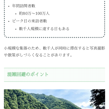
年間訪問者数
約80万〜100万人
ピーク日の来訪者数
数千人規模に達する日もある
小規模な集落のため、数千人が同時に滞在すると写真撮影
や散策がしづらくなることがあります。
混雑回避のポイント