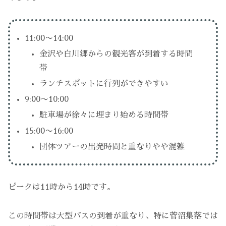
11:00〜14:00
金沢や白川郷からの観光客が到着する時間
帯
ランチスポットに行列ができやすい
9:00〜10:00
駐車場が徐々に埋まり始める時間帯
15:00〜16:00
団体ツアーの出発時間と重なりやや混雑
ピークは11時から14時です。
この時間帯は大型バスの到着が重なり、特に菅沼集落では