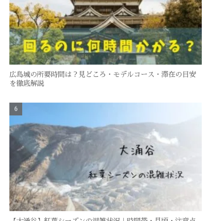
広島城の所要時間は？見どころ・モデルコース・滞在の目安
を徹底解説