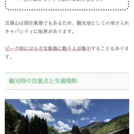
五箇山は居住集落でもあるため、観光地としての受け入れ
キャパシティに限界があります。
ピーク時には小さな集落に数千人が集中
することもありま
す。
観光時の注意点と交通規制