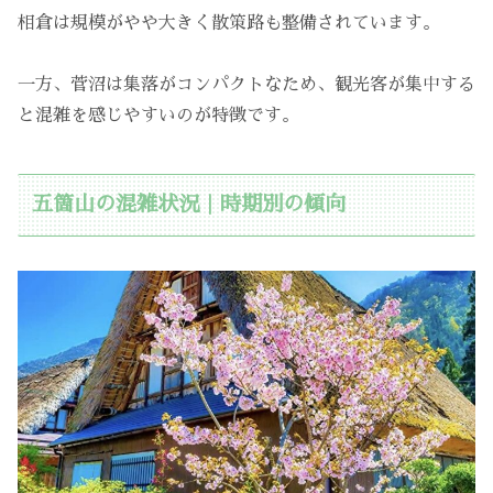
相倉は規模がやや大きく散策路も整備されています。
一方、菅沼は集落がコンパクトなため、観光客が集中する
と混雑を感じやすいのが特徴です。
五箇山の混雑状況｜時期別の傾向