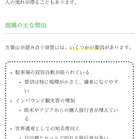
人の流れが滞ることもあります。
混雑の主な理由
五箇山が混み合う背景には、
いくつかの要因
があります。
駐車場の収容台数が限られている
菅沼は特に規模が小さく、満車になりやす
い
インバウンド観光客の増加
欧米やアジアからの個人旅行者が増えてい
る
世界遺産としての知名度向上
白川郷とセットで訪れる旅行者が多い