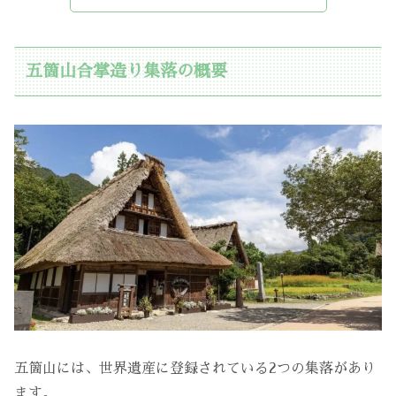
五箇山合掌造り集落の概要
五箇山には、世界遺産に登録されている2つの集落があり
ます。