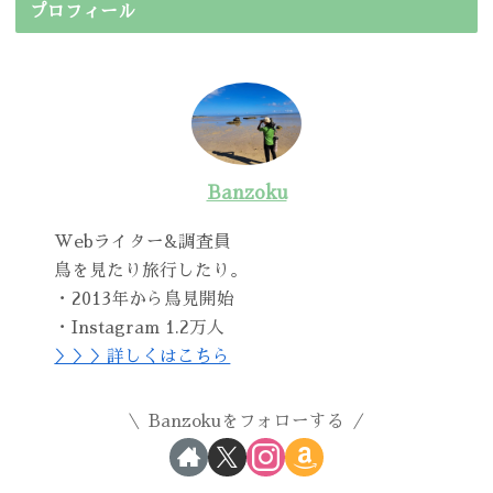
プロフィール
Banzoku
Webライター&調査員
鳥を見たり旅行したり。
・2013年から鳥見開始
・Instagram 1.2万人
＞＞＞詳しくはこちら
Banzokuをフォローする