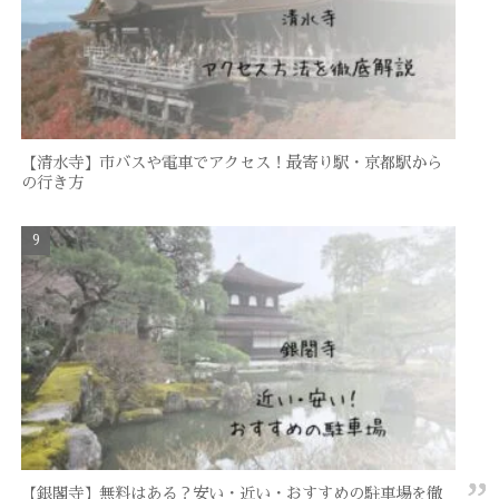
【清水寺】市バスや電車でアクセス！最寄り駅・京都駅から
の行き方
【銀閣寺】無料はある？安い・近い・おすすめの駐車場を徹