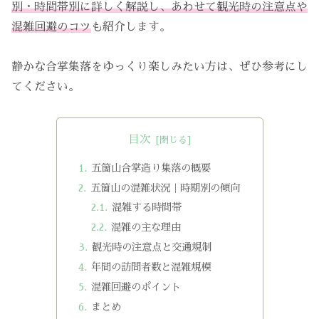
別・時間帯別に詳しく解説し、あわせて観光時の注意点や
混雑回避のコツ
も紹介します。
静かな合掌集落をゆっくり楽しみたい方は、ぜひ参考にし
てください。
目次
五箇山合掌造り集落の概要
五箇山の混雑状況｜時期別の傾向
混雑する時間帯
混雑の主な理由
観光時の注意点と交通規制
年間の訪問者数と混雑規模
混雑回避のポイント
まとめ